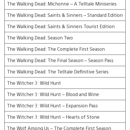
The Walking Dead: Michonne – A Telltale Miniseries
The Walking Dead: Saints & Sinners – Standard Edition
The Walking Dead: Saints & Sinners Tourist Edition
The Walking Dead: Season Two
The Walking Dead: The Complete First Season
The Walking Dead: The Final Season – Season Pass
The Walking Dead: The Telltale Definitive Series
The Witcher 3: Wild Hunt
The Witcher 3: Wild Hunt – Blood and Wine
The Witcher 3: Wild Hunt – Expansion Pass
The Witcher 3: Wild Hunt – Hearts of Stone
The Wolf Among Us – The Complete First Season