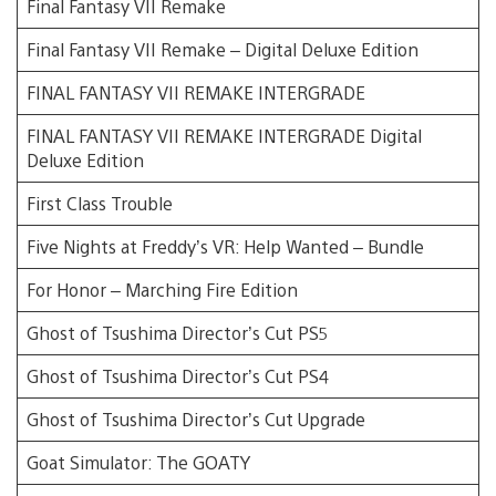
Final Fantasy VII Remake
Final Fantasy VII Remake – Digital Deluxe Edition
FINAL FANTASY VII REMAKE INTERGRADE
FINAL FANTASY VII REMAKE INTERGRADE Digital
Deluxe Edition
First Class Trouble
Five Nights at Freddy’s VR: Help Wanted – Bundle
For Honor – Marching Fire Edition
Ghost of Tsushima Director’s Cut PS5
Ghost of Tsushima Director’s Cut PS4
Ghost of Tsushima Director’s Cut Upgrade
Goat Simulator: The GOATY