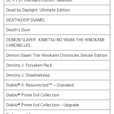
Dead by Daylight: Ultimate Edition
DEATHLOOP (GAME)
Death’s Door
DEMON SLAYER : KIMETSU NO YAIBA THE HINOKAMI
CHRONICLES
Demon Slayer The Hinokami Chronicles Deluxe Edition
Destiny 2: Forsaken Pack
Destiny 2: Shadowkeep
Diablo® II: Resurrected™ – Standard
Diablo® Prime Evil Collection
Diablo® Prime Evil Collection – Upgrade