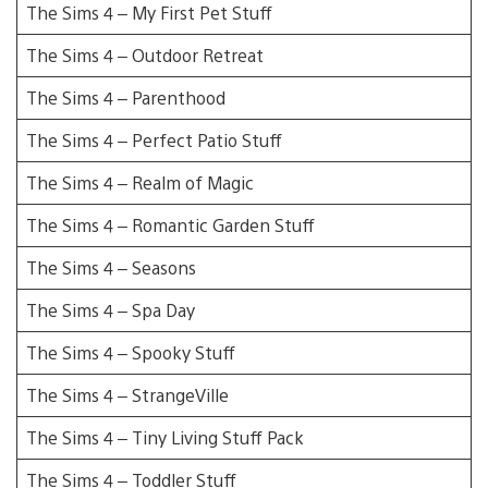
The Sims 4 – My First Pet Stuff
The Sims 4 – Outdoor Retreat
The Sims 4 – Parenthood
The Sims 4 – Perfect Patio Stuff
The Sims 4 – Realm of Magic
The Sims 4 – Romantic Garden Stuff
The Sims 4 – Seasons
The Sims 4 – Spa Day
The Sims 4 – Spooky Stuff
The Sims 4 – StrangeVille
The Sims 4 – Tiny Living Stuff Pack
The Sims 4 – Toddler Stuff