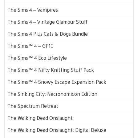
The Sims 4 – Vampires
The Sims 4 – Vintage Glamour Stuff
The Sims 4 Plus Cats & Dogs Bundle
The Sims™ 4 – GP10
The Sims™ 4 Eco Lifestyle
The Sims™ 4 Nifty Knitting Stuff Pack
The Sims™ 4 Snowy Escape Expansion Pack
The Sinking City: Necronomicon Edition
The Spectrum Retreat
The Walking Dead Onslaught
The Walking Dead Onslaught: Digital Deluxe