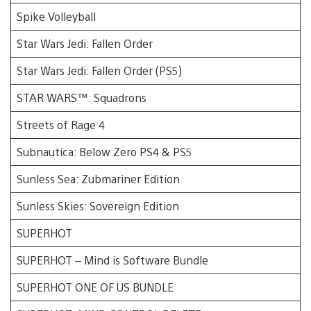
Spike Volleyball
Star Wars Jedi: Fallen Order
Star Wars Jedi: Fallen Order (PS5)
STAR WARS™: Squadrons
Streets of Rage 4
Subnautica: Below Zero PS4 & PS5
Sunless Sea: Zubmariner Edition
Sunless Skies: Sovereign Edition
SUPERHOT
SUPERHOT – Mind is Software Bundle
SUPERHOT ONE OF US BUNDLE