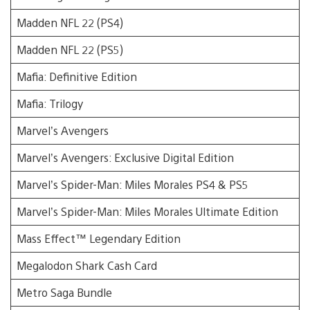
Madden NFL 22 (PS4)
Madden NFL 22 (PS5)
Mafia: Definitive Edition
Mafia: Trilogy
Marvel’s Avengers
Marvel’s Avengers: Exclusive Digital Edition
Marvel’s Spider-Man: Miles Morales PS4 & PS5
Marvel’s Spider-Man: Miles Morales Ultimate Edition
Mass Effect™ Legendary Edition
Megalodon Shark Cash Card
Metro Saga Bundle