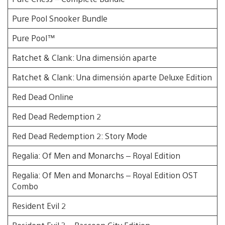
Pure Pool Snooker Bundle
Pure Pool™
Ratchet & Clank: Una dimensión aparte
Ratchet & Clank: Una dimensión aparte Deluxe Edition
Red Dead Online
Red Dead Redemption 2
Red Dead Redemption 2: Story Mode
Regalia: Of Men and Monarchs – Royal Edition
Regalia: Of Men and Monarchs – Royal Edition OST
Combo
Resident Evil 2