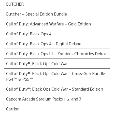
BUTCHER
Butcher – Special Edition Bundle
Call of Duty: Advanced Warfare – Gold Edition
Call of Duty: Black Ops 4
Call of Duty: Black Ops 4 – Digital Deluxe
Call of Duty: Black Ops III – Zombies Chronicles Deluxe
Call of Duty®: Black Ops Cold War
Call of Duty®: Black Ops Cold War – Cross-Gen Bundle
PS4™ & PS5™
Call of Duty®: Black Ops Cold War – Standard Edition
Capcom Arcade Stadium Packs 1, 2, and 3
Carrion