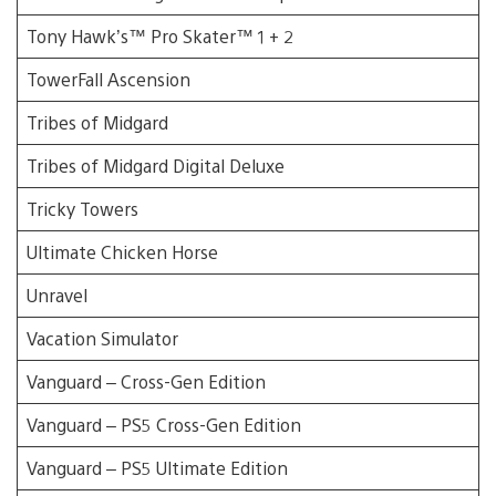
Tony Hawk’s™ Pro Skater™ 1 + 2
TowerFall Ascension
Tribes of Midgard
Tribes of Midgard Digital Deluxe
Tricky Towers
Ultimate Chicken Horse
Unravel
Vacation Simulator
Vanguard – Cross-Gen Edition
Vanguard – PS5 Cross-Gen Edition
Vanguard – PS5 Ultimate Edition