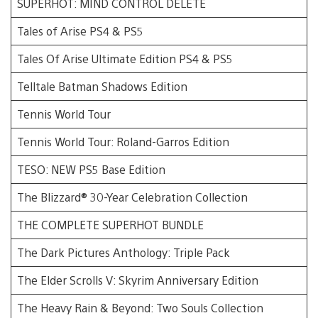
SUPERHOT: MIND CONTROL DELETE
Tales of Arise PS4 & PS5
Tales Of Arise Ultimate Edition PS4 & PS5
Telltale Batman Shadows Edition
Tennis World Tour
Tennis World Tour: Roland-Garros Edition
TESO: NEW PS5 Base Edition
The Blizzard® 30-Year Celebration Collection
THE COMPLETE SUPERHOT BUNDLE
The Dark Pictures Anthology: Triple Pack
The Elder Scrolls V: Skyrim Anniversary Edition
The Heavy Rain & Beyond: Two Souls Collection