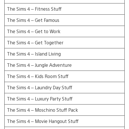
The Sims 4 – Fitness Stuff
The Sims 4 – Get Famous
The Sims 4 – Get to Work
The Sims 4 – Get Together
The Sims 4 – Island Living
The Sims 4 – Jungle Adventure
The Sims 4 – Kids Room Stuff
The Sims 4 – Laundry Day Stuff
The Sims 4 – Luxury Party Stuff
The Sims 4 – Moschino Stuff Pack
The Sims 4 – Movie Hangout Stuff