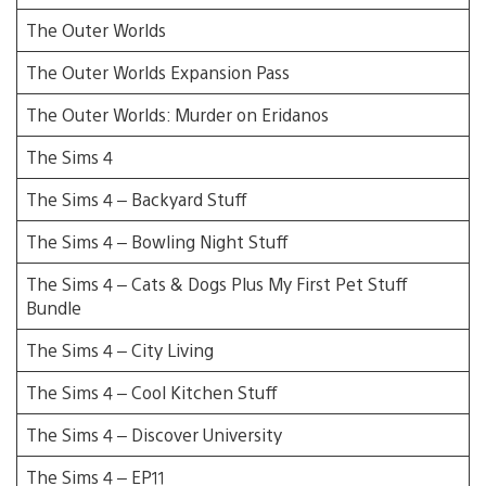
The Outer Worlds
The Outer Worlds Expansion Pass
The Outer Worlds: Murder on Eridanos
The Sims 4
The Sims 4 – Backyard Stuff
The Sims 4 – Bowling Night Stuff
The Sims 4 – Cats & Dogs Plus My First Pet Stuff
Bundle
The Sims 4 – City Living
The Sims 4 – Cool Kitchen Stuff
The Sims 4 – Discover University
The Sims 4 – EP11