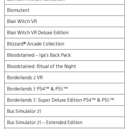
Biomutant
Blair Witch VR
Blair Witch VR Deluxe Edition
Blizzard® Arcade Collection
Bloodstained – Iga’s Back Pack
Bloodstained: Ritual of the Night
Borderlands 2 VR
Borderlands 3 PS4™ & PS5™
Borderlands 3: Super Deluxe Edition PS4™ & PS5™
Bus Simulator 21
Bus Simulator 21 – Extended Edition