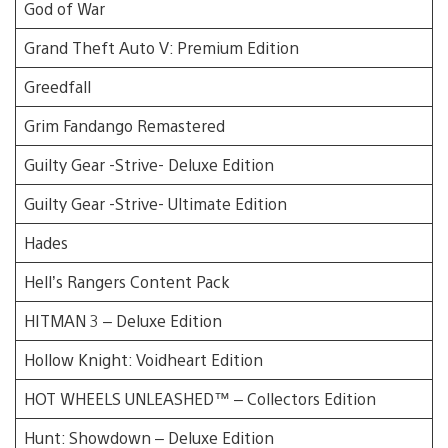
God of War
Grand Theft Auto V: Premium Edition
Greedfall
Grim Fandango Remastered
Guilty Gear -Strive- Deluxe Edition
Guilty Gear -Strive- Ultimate Edition
Hades
Hell’s Rangers Content Pack
HITMAN 3 – Deluxe Edition
Hollow Knight: Voidheart Edition
HOT WHEELS UNLEASHED™ – Collectors Edition
Hunt: Showdown – Deluxe Edition