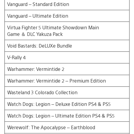
Vanguard – Standard Edition
Vanguard – Ultimate Edition
Virtua Fighter 5 Ultimate Showdown Main
Game ＆ DLC Yakuza Pack
Void Bastards: DeLUXe Bundle
V-Rally 4
Warhammer: Vermintide 2
Warhammer: Vermintide 2 – Premium Edition
Wasteland 3 Colorado Collection
Watch Dogs: Legion – Deluxe Edition PS4 & PS5
Watch Dogs: Legion – Ultimate Edition PS4 & PS5
Werewolf: The Apocalypse – Earthblood