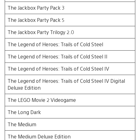
The Jackbox Party Pack 3
The Jackbox Party Pack 5
The Jackbox Party Trilogy 2.0
The Legend of Heroes: Trails of Cold Steel
The Legend of Heroes: Trails of Cold Steel II
The Legend of Heroes: Trails of Cold Steel IV
The Legend of Heroes: Trails of Cold Steel IV Digital
Deluxe Edition
The LEGO Movie 2 Videogame
The Long Dark
The Medium
The Medium Deluxe Edition