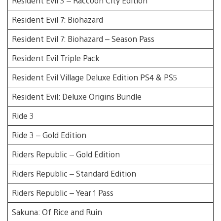
Resident Evil 3 – Raccoon City Edition
Resident Evil 7: Biohazard
Resident Evil 7: Biohazard – Season Pass
Resident Evil Triple Pack
Resident Evil Village Deluxe Edition PS4 & PS5
Resident Evil: Deluxe Origins Bundle
Ride 3
Ride 3 – Gold Edition
Riders Republic – Gold Edition
Riders Republic – Standard Edition
Riders Republic – Year 1 Pass
Sakuna: Of Rice and Ruin