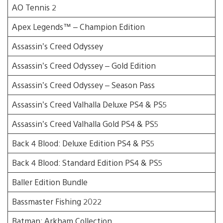
AO Tennis 2
Apex Legends™ – Champion Edition
Assassin’s Creed Odyssey
Assassin’s Creed Odyssey – Gold Edition
Assassin’s Creed Odyssey – Season Pass
Assassin’s Creed Valhalla Deluxe PS4 & PS5
Assassin’s Creed Valhalla Gold PS4 & PS5
Back 4 Blood: Deluxe Edition PS4 & PS5
Back 4 Blood: Standard Edition PS4 & PS5
Baller Edition Bundle
Bassmaster Fishing 2022
Batman: Arkham Collection