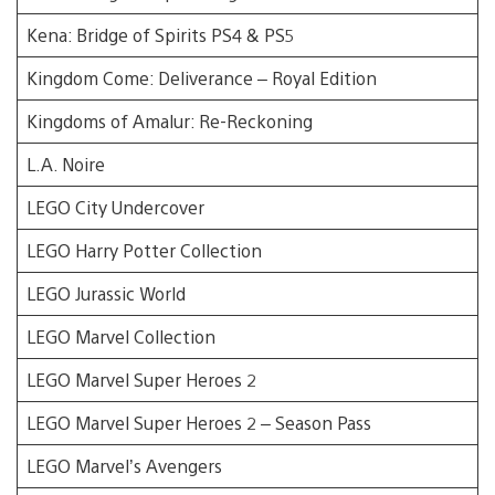
Kena: Bridge of Spirits PS4 & PS5
Kingdom Come: Deliverance – Royal Edition
Kingdoms of Amalur: Re-Reckoning
L.A. Noire
LEGO City Undercover
LEGO Harry Potter Collection
LEGO Jurassic World
LEGO Marvel Collection
LEGO Marvel Super Heroes 2
LEGO Marvel Super Heroes 2 – Season Pass
LEGO Marvel’s Avengers