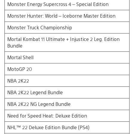
Monster Energy Supercross 4 – Special Edition
Monster Hunter: World – Iceborne Master Edition
Monster Truck Championship
Mortal Kombat 11 Ultimate + Injustice 2 Leg. Edition
Bundle
Mortal Shell
MotoGP 20
NBA 2K22
NBA 2K22 Legend Bundle
NBA 2K22 NG Legend Bundle
Need for Speed Heat: Deluxe Edition
NHL™ 22 Deluxe Edition Bundle (PS4)