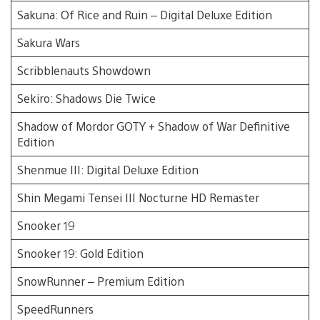
Sakuna: Of Rice and Ruin – Digital Deluxe Edition
Sakura Wars
Scribblenauts Showdown
Sekiro: Shadows Die Twice
Shadow of Mordor GOTY + Shadow of War Definitive
Edition
Shenmue III: Digital Deluxe Edition
Shin Megami Tensei III Nocturne HD Remaster
Snooker 19
Snooker 19: Gold Edition
SnowRunner – Premium Edition
SpeedRunners