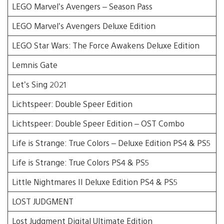
LEGO Marvel’s Avengers – Season Pass
LEGO Marvel’s Avengers Deluxe Edition
LEGO Star Wars: The Force Awakens Deluxe Edition
Lemnis Gate
Let’s Sing 2021
Lichtspeer: Double Speer Edition
Lichtspeer: Double Speer Edition – OST Combo
Life is Strange: True Colors – Deluxe Edition PS4 & PS5
Life is Strange: True Colors PS4 & PS5
Little Nightmares II Deluxe Edition PS4 & PS5
LOST JUDGMENT
Lost Judgment Digital Ultimate Edition