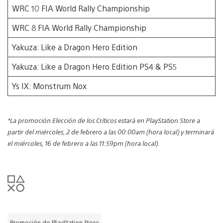
WRC 10 FIA World Rally Championship
WRC 8 FIA World Rally Championship
Yakuza: Like a Dragon Hero Edition
Yakuza: Like a Dragon Hero Edition PS4 & PS5
Ys IX: Monstrum Nox
*La promoción Elección de los Críticos estará en PlayStation Store a
partir del miércoles, 2 de febrero a las 00:00am (hora local) y terminará
el miércoles, 16 de febrero a las 11:59pm (hora local).
Promoción de PlayStation Store