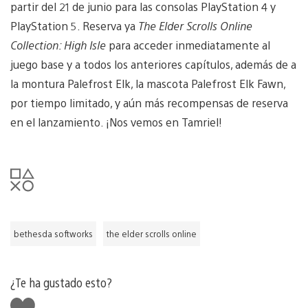
partir del 21 de junio para las consolas PlayStation 4 y
PlayStation 5. Reserva ya
The Elder Scrolls Online
Collection: High Isle
para acceder inmediatamente al
juego base y a todos los anteriores capítulos, además de a
la montura Palefrost Elk, la mascota Palefrost Elk Fawn,
por tiempo limitado, y aún más recompensas de reserva
en el lanzamiento. ¡Nos vemos en Tamriel!
bethesda softworks
the elder scrolls online
¿Te ha gustado esto?
Me