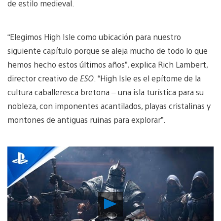
de estilo medieval.
“Elegimos High Isle como ubicación para nuestro
siguiente capítulo porque se aleja mucho de todo lo que
hemos hecho estos últimos años”, explica Rich Lambert,
director creativo de
ESO
. “High Isle es el epítome de la
cultura caballeresca bretona – una isla turística para su
nobleza, con imponentes acantilados, playas cristalinas y
montones de antiguas ruinas para explorar”.
Reproducir
vídeo