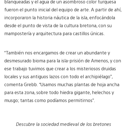
blanqueadas y el agua de un asombroso color turquesa
fueron el punto inicial del equipo de arte. A partir de ahí,
incorporaron la historia náutica de la isla, enfocándola
desde el punto de vista de la cultura bretona, con su
mampostería y arquitectura para castillos únicas.
“También nos encargamos de crear un abundante y
desmesurado bioma para la isla-prisión de Amenos, y con
ese trabajo tuvimos que crear a los misteriosos druidas
locales y sus antiguos lazos con todo el archipiélago”,
comenta Grebb. “Usamos muchas plantas de hoja ancha
para esta zona, sobre todo hiedra gigante, helechos y
musgo; tantas como podíamos permitirnos”.
Descubre la sociedad medieval de los bretones