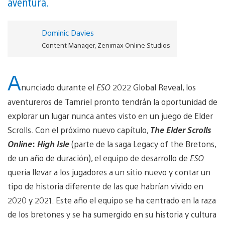
aventura.
Dominic Davies
Content Manager, Zenimax Online Studios
A
nunciado durante el
ESO
2022 Global Reveal, los
aventureros de Tamriel pronto tendrán la oportunidad de
explorar un lugar nunca antes visto en un juego de Elder
Scrolls. Con el próximo nuevo capítulo,
The
Elder Scrolls
Online
:
High Isle
(parte de la saga Legacy of the Bretons,
de un año de duración), el equipo de desarrollo de
ESO
quería llevar a los jugadores a un sitio nuevo y contar un
tipo de historia diferente de las que habrían vivido en
2020 y 2021. Este año el equipo se ha centrado en la raza
de los bretones y se ha sumergido en su historia y cultura