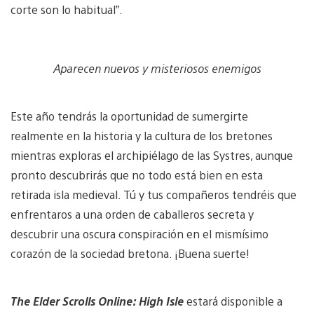
corte son lo habitual”.
Aparecen nuevos y misteriosos enemigos
Este año tendrás la oportunidad de sumergirte
realmente en la historia y la cultura de los bretones
mientras exploras el archipiélago de las Systres, aunque
pronto descubrirás que no todo está bien en esta
retirada isla medieval. Tú y tus compañeros tendréis que
enfrentaros a una orden de caballeros secreta y
descubrir una oscura conspiración en el mismísimo
corazón de la sociedad bretona. ¡Buena suerte!
The Elder Scrolls Online: High Isle
estará disponible a