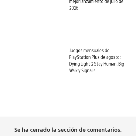
mejor lanzamiento de julio de
2026
Juegos mensuales de
PlayStation Plus de agosto:
Dying Light 2 Stay Human, Big
Walk y Signalis
Se ha cerrado la sección de comentarios.