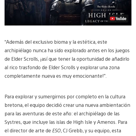
“Además del exclusivo bioma y la estética, este
archipiélago nunca ha sido explorado antes en los juegos
de Elder Scrolls, ¡así que tener la oportunidad de añadirlo
al rico trasfondo de Elder Scrolls y explorar una zona
completamente nueva es muy emocionante!”.
Para explorar y sumergirnos por completo en la cultura
bretona, el equipo decidió crear una nueva ambientación
para las aventuras de este año: el archipiélago de las
Systres, que incluye las islas de High Isle y Amenos. Para
el director de arte de
ESO
, CJ Grebb, y su equipo, esta