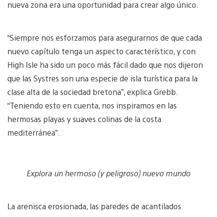
nueva zona era una oportunidad para crear algo único.
“Siempre nos esforzamos para asegurarnos de que cada
nuevo capítulo tenga un aspecto característico, y con
High Isle ha sido un poco más fácil dado que nos dijeron
que las Systres son una especie de isla turística para la
clase alta de la sociedad bretona”, explica Grebb.
“Teniendo esto en cuenta, nos inspiramos en las
hermosas playas y suaves colinas de la costa
mediterránea”.
Explora un hermoso (y peligroso) nuevo mundo
La arenisca erosionada, las paredes de acantilados