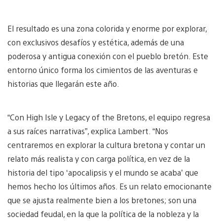
El resultado es una zona colorida y enorme por explorar,
con exclusivos desafíos y estética, además de una
poderosa y antigua conexión con el pueblo bretón. Este
entorno único forma los cimientos de las aventuras e
historias que llegarán este año.
“Con High Isle y Legacy of the Bretons, el equipo regresa
a sus raíces narrativas”, explica Lambert. “Nos
centraremos en explorar la cultura bretona y contar un
relato más realista y con carga política, en vez de la
historia del tipo ‘apocalipsis y el mundo se acaba’ que
hemos hecho los últimos años. Es un relato emocionante
que se ajusta realmente bien a los bretones; son una
sociedad feudal, en la que la política de la nobleza y la