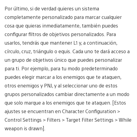
Por último, si de verdad quieres un sistema
completamente personalizado para marcar cualquier
cosa que quieras inmediatamente, también puedes
configurar filtros de objetivos personalizados. Para
usarlos, tendrás que mantener L1 y, a continuación,
círculo, cruz, triángulo o equis. Cada uno te dará acceso a
un grupo de objetivos único que puedes personalizar
para ti. Por ejemplo, para tu modo predeterminado
puedes elegir marcar a los enemigos que te ataquen,
otros enemigos y PNJ, y al seleccionar uno de estos
grupos personalizados cambiar directamente a un modo
que solo marque a los enemigos que te ataquen. [Estos
ajustes se encuentran en Character Configuration >
Control Settings > Filters > Target Filter Settings > While
weapon is drawn].