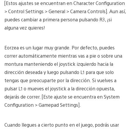
[Estos ajustes se encuentran en Character Configuration
> Control Settings > General > Camera Controls]. Aun así,
puedes cambiar a primera persona pulsando R3, ¡si
alguna vez quieres!
Eorzea es un lugar muy grande. Por defecto, puedes
correr automáticamente mientras vas a pie o sobre una
montura manteniendo el joystick izquierdo hacia la
dirección deseada y luego pulsando L1 para que solo
tengas que preocuparte por la dirección. Si vuelves a
pulsar L1 o mueves el joystick a la dirección opuesta,
dejarás de correr. [Este ajuste se encuentra en System
Configuration > Gamepad Settings].
Cuando llegues a cierto punto en el juego, podrás usar