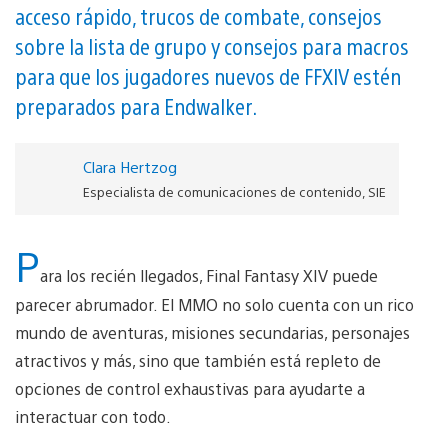
acceso rápido, trucos de combate, consejos
sobre la lista de grupo y consejos para macros
para que los jugadores nuevos de FFXIV estén
preparados para Endwalker.
Clara Hertzog
Especialista de comunicaciones de contenido, SIE
P
ara los recién llegados, Final Fantasy XIV puede
parecer abrumador. El MMO no solo cuenta con un rico
mundo de aventuras, misiones secundarias, personajes
atractivos y más, sino que también está repleto de
opciones de control exhaustivas para ayudarte a
interactuar con todo.