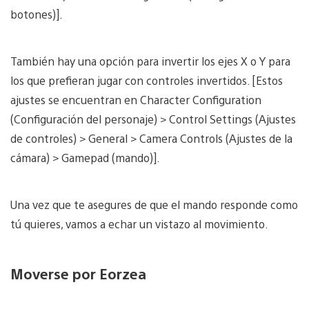
botones)].
También hay una opción para invertir los ejes X o Y para
los que prefieran jugar con controles invertidos. [Estos
ajustes se encuentran en Character Configuration
(Configuración del personaje) > Control Settings (Ajustes
de controles) > General > Camera Controls (Ajustes de la
cámara) > Gamepad (mando)].
Una vez que te asegures de que el mando responde como
tú quieres, vamos a echar un vistazo al movimiento.
Moverse por Eorzea