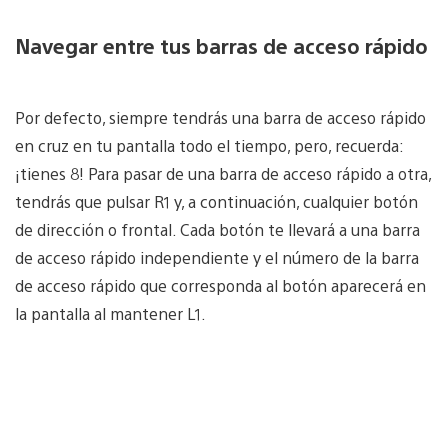
Navegar entre tus barras de acceso rápido
Por defecto, siempre tendrás una barra de acceso rápido
en cruz en tu pantalla todo el tiempo, pero, recuerda:
¡tienes 8! Para pasar de una barra de acceso rápido a otra,
tendrás que pulsar R1 y, a continuación, cualquier botón
de dirección o frontal. Cada botón te llevará a una barra
de acceso rápido independiente y el número de la barra
de acceso rápido que corresponda al botón aparecerá en
la pantalla al mantener L1.