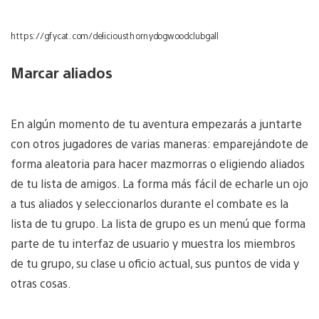
https://gfycat.com/deliciousthornydogwoodclubgall
Marcar aliados
En algún momento de tu aventura empezarás a juntarte
con otros jugadores de varias maneras: emparejándote de
forma aleatoria para hacer mazmorras o eligiendo aliados
de tu lista de amigos. La forma más fácil de echarle un ojo
a tus aliados y seleccionarlos durante el combate es la
lista de tu grupo. La lista de grupo es un menú que forma
parte de tu interfaz de usuario y muestra los miembros
de tu grupo, su clase u oficio actual, sus puntos de vida y
otras cosas.