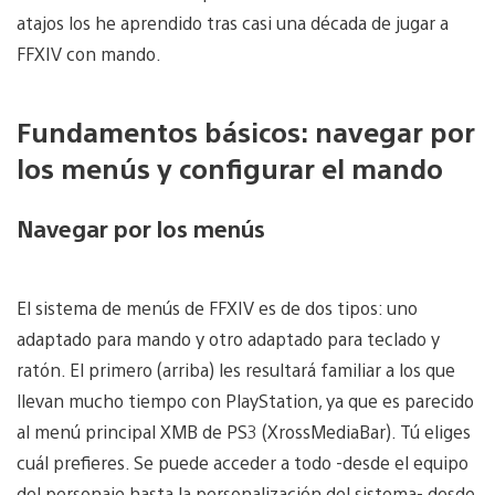
atajos los he aprendido tras casi una década de jugar a
FFXIV con mando.
Fundamentos básicos: navegar por
los menús y configurar el mando
Navegar por los menús
El sistema de menús de FFXIV es de dos tipos: uno
adaptado para mando y otro adaptado para teclado y
ratón. El primero (arriba) les resultará familiar a los que
llevan mucho tiempo con PlayStation, ya que es parecido
al menú principal XMB de PS3 (XrossMediaBar). Tú eliges
cuál prefieres. Se puede acceder a todo -desde el equipo
del personaje hasta la personalización del sistema- desde