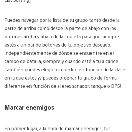
Puedes navegar por la lista de tu grupo tanto desde la
parte de arriba como desde la parte de abajo con los
botones arriba y abajo de la cruceta para que siempre
estés a un par de botones de tu objetivo deseado,
independientemente de dónde se encuentre en el
campo de batalla, siempre y cuando esté a tu alcance.
También puedes elegir otro orden en función de la clase
en la que estés ¡y puedes ordenar tu grupo de forma
diferente en función de si eres sanador, tanque o DPS!
Marcar enemigos
En primer lugar, a la hora de marcar enemigos, tus