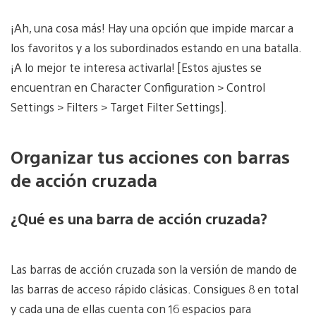
¡Ah, una cosa más! Hay una opción que impide marcar a
los favoritos y a los subordinados estando en una batalla.
¡A lo mejor te interesa activarla! [Estos ajustes se
encuentran en Character Configuration > Control
Settings > Filters > Target Filter Settings].
Organizar tus acciones con barras
de acción cruzada
¿Qué es una barra de acción cruzada?
Las barras de acción cruzada son la versión de mando de
las barras de acceso rápido clásicas. Consigues 8 en total
y cada una de ellas cuenta con 16 espacios para