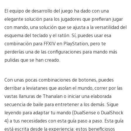
El equipo de desarrollo del juego ha dado con una
elegante solución para los jugadores que prefieran jugar
con mando, una solución que se ajusta a la versatilidad del
esquema del teclado y el ratón. Sí, puedes usar esa
combinación para FFXIV en PlayStation, pero te
perderías una de las configuraciones para mando más
pulidas que se han creado.
Con unas pocas combinaciones de botones, puedes
derribar a leviatanes que asolan el mundo, correr por las
vastas llanuras de Thanalan o iniciar una elaborada
secuencia de baile para entretener a los demás. Sigue
leyendo para adaptar tu mando (DualSense o DualShock
4) a tus necesidades con esta guía paso a paso. Esta guía
está escrita desde la experiencia: estos beneficiosos