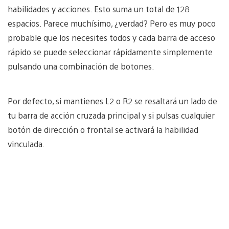
habilidades y acciones. Esto suma un total de 128
espacios. Parece muchísimo, ¿verdad? Pero es muy poco
probable que los necesites todos y cada barra de acceso
rápido se puede seleccionar rápidamente simplemente
pulsando una combinación de botones.
Por defecto, si mantienes L2 o R2 se resaltará un lado de
tu barra de acción cruzada principal y si pulsas cualquier
botón de dirección o frontal se activará la habilidad
vinculada.