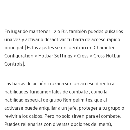
En lugar de mantener L2 o R2, también puedes pulsarlos
una vez y activar o desactivar tu barra de acceso rápido
principal. [Estos ajustes se encuentran en Character
Configuration > Hotbar Settings > Cross > Cross Hotbar
Controls].
Las barras de acción cruzada son un acceso directo a
habilidades fundamentales de combate , como la
habilidad especial de grupo Rompelímites, que al
activarse puede aniquilar a un jefe, proteger a tu grupo o
revivir a los caídos. Pero no solo sirven para el combate.
Puedes rellenarlas con diversas opciones del menú,