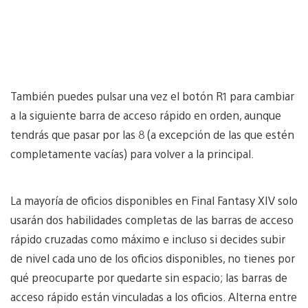
También puedes pulsar una vez el botón R1 para cambiar
a la siguiente barra de acceso rápido en orden, aunque
tendrás que pasar por las 8 (a excepción de las que estén
completamente vacías) para volver a la principal.
La mayoría de oficios disponibles en Final Fantasy XIV solo
usarán dos habilidades completas de las barras de acceso
rápido cruzadas como máximo e incluso si decides subir
de nivel cada uno de los oficios disponibles, no tienes por
qué preocuparte por quedarte sin espacio; las barras de
acceso rápido están vinculadas a los oficios. Alterna entre