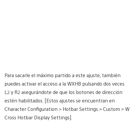
Para sacarle el máximo partido a este ajuste, también
puedes activar el acceso a la WXHB pulsando dos veces
L2 y R2 asegurándote de que los botones de dirección
estén habilitados. [Estos ajustes se encuentran en
Character Configuration > Hotbar Settings > Custom > W
Cross Hotbar Display Settings].