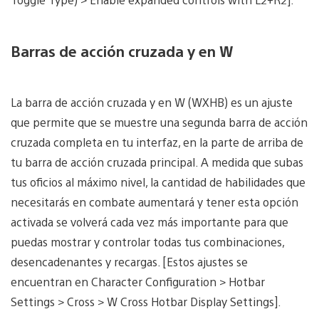
Barras de acción cruzada y en W
La barra de acción cruzada y en W (WXHB) es un ajuste
que permite que se muestre una segunda barra de acción
cruzada completa en tu interfaz, en la parte de arriba de
tu barra de acción cruzada principal. A medida que subas
tus oficios al máximo nivel, la cantidad de habilidades que
necesitarás en combate aumentará y tener esta opción
activada se volverá cada vez más importante para que
puedas mostrar y controlar todas tus combinaciones,
desencadenantes y recargas. [Estos ajustes se
encuentran en Character Configuration > Hotbar
Settings > Cross > W Cross Hotbar Display Settings].