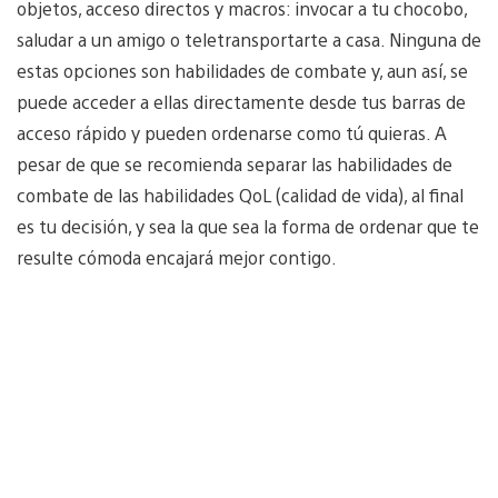
objetos, acceso directos y macros: invocar a tu chocobo,
saludar a un amigo o teletransportarte a casa. Ninguna de
estas opciones son habilidades de combate y, aun así, se
puede acceder a ellas directamente desde tus barras de
acceso rápido y pueden ordenarse como tú quieras. A
pesar de que se recomienda separar las habilidades de
combate de las habilidades QoL (calidad de vida), al final
es tu decisión, y sea la que sea la forma de ordenar que te
resulte cómoda encajará mejor contigo.