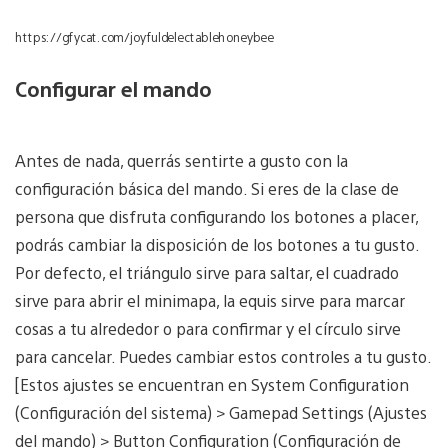
https://gfycat.com/joyfuldelectablehoneybee
Configurar el mando
Antes de nada, querrás sentirte a gusto con la
configuración básica del mando. Si eres de la clase de
persona que disfruta configurando los botones a placer,
podrás cambiar la disposición de los botones a tu gusto.
Por defecto, el triángulo sirve para saltar, el cuadrado
sirve para abrir el minimapa, la equis sirve para marcar
cosas a tu alrededor o para confirmar y el círculo sirve
para cancelar. Puedes cambiar estos controles a tu gusto.
[Estos ajustes se encuentran en System Configuration
(Configuración del sistema) > Gamepad Settings (Ajustes
del mando) > Button Configuration (Configuración de