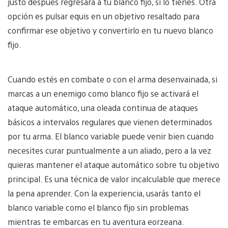
justo después regresará a tu blanco fijo, si lo tienes. Otra
opción es pulsar equis en un objetivo resaltado para
confirmar ese objetivo y convertirlo en tu nuevo blanco
fijo.
Cuando estés en combate o con el arma desenvainada, si
marcas a un enemigo como blanco fijo se activará el
ataque automático, una oleada continua de ataques
básicos a intervalos regulares que vienen determinados
por tu arma. El blanco variable puede venir bien cuando
necesites curar puntualmente a un aliado, pero a la vez
quieras mantener el ataque automático sobre tu objetivo
principal. Es una técnica de valor incalculable que merece
la pena aprender. Con la experiencia, usarás tanto el
blanco variable como el blanco fijo sin problemas
mientras te embarcas en tu aventura eorzeana.