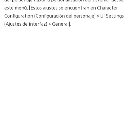
este menú. [Estos ajustes se encuentran en Character
Configuration (Configuración del personaje) > UI Settings
(Ajustes de interfaz) > General].