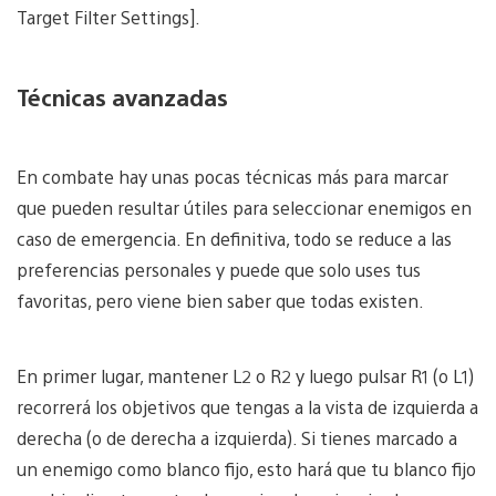
Target Filter Settings].
Técnicas avanzadas
En combate hay unas pocas técnicas más para marcar
que pueden resultar útiles para seleccionar enemigos en
caso de emergencia. En definitiva, todo se reduce a las
preferencias personales y puede que solo uses tus
favoritas, pero viene bien saber que todas existen.
En primer lugar, mantener L2 o R2 y luego pulsar R1 (o L1)
recorrerá los objetivos que tengas a la vista de izquierda a
derecha (o de derecha a izquierda). Si tienes marcado a
un enemigo como blanco fijo, esto hará que tu blanco fijo