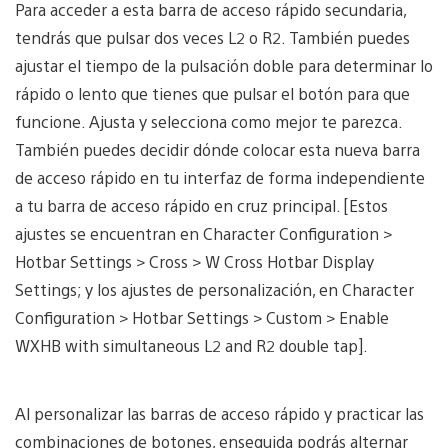
Para acceder a esta barra de acceso rápido secundaria,
tendrás que pulsar dos veces L2 o R2. También puedes
ajustar el tiempo de la pulsación doble para determinar lo
rápido o lento que tienes que pulsar el botón para que
funcione. Ajusta y selecciona como mejor te parezca.
También puedes decidir dónde colocar esta nueva barra
de acceso rápido en tu interfaz de forma independiente
a tu barra de acceso rápido en cruz principal. [Estos
ajustes se encuentran en Character Configuration >
Hotbar Settings > Cross > W Cross Hotbar Display
Settings; y los ajustes de personalización, en Character
Configuration > Hotbar Settings > Custom > Enable
WXHB with simultaneous L2 and R2 double tap].
Al personalizar las barras de acceso rápido y practicar las
combinaciones de botones, enseguida podrás alternar