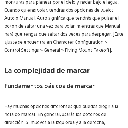
monturas para planear por el cielo y nadar bajo el agua.
Cuando quieras volar, tendrás dos opciones de vuelo:
Auto o Manual. Auto significa que tendrás que pulsar el
botón de saltar una vez para volar, mientras que Manual
hará que tengas que saltar dos veces para despegar. [Este
ajuste se encuentra en Character Configuration >
Control Settings > General > Flying Mount Takeoff].
La complejidad de marcar
Fundamentos básicos de marcar
Hay muchas opciones diferentes que puedes elegir a la
hora de marcar. En general, usarás los botones de
dirección. Si mueves a la izquierda y a la derecha,