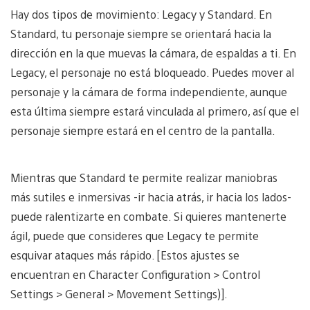
Hay dos tipos de movimiento: Legacy y Standard. En
Standard, tu personaje siempre se orientará hacia la
dirección en la que muevas la cámara, de espaldas a ti. En
Legacy, el personaje no está bloqueado. Puedes mover al
personaje y la cámara de forma independiente, aunque
esta última siempre estará vinculada al primero, así que el
personaje siempre estará en el centro de la pantalla.
Mientras que Standard te permite realizar maniobras
más sutiles e inmersivas -ir hacia atrás, ir hacia los lados-
puede ralentizarte en combate. Si quieres mantenerte
ágil, puede que consideres que Legacy te permite
esquivar ataques más rápido. [Estos ajustes se
encuentran en Character Configuration > Control
Settings > General > Movement Settings)].