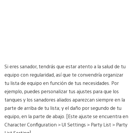
Si eres sanador, tendrás que estar atento a la salud de tu
equipo con regularidad, así que te convendría organizar
tu lista de equipo en función de tus necesidades. Por
ejemplo, puedes personalizar tus ajustes para que los
tanques y los sanadores aliados aparezcan siempre en la
parte de arriba de tu lista; y el daño por segundo de tu
equipo, en la parte de abajo. [Este ajuste se encuentra en
Character Configuration > UI Settings > Party List > Party
List Sorting]