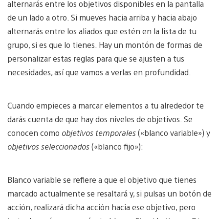
alternarás entre los objetivos disponibles en la pantalla
de un lado a otro. Si mueves hacia arriba y hacia abajo
alternarás entre los aliados que estén en la lista de tu
grupo, si es que lo tienes. Hay un montón de formas de
personalizar estas reglas para que se ajusten a tus
necesidades, así que vamos a verlas en profundidad.
Cuando empieces a marcar elementos a tu alrededor te
darás cuenta de que hay dos niveles de objetivos. Se
conocen como
objetivos temporales
(«blanco variable») y
objetivos seleccionados
(«blanco fijo»):
Blanco variable se refiere a que el objetivo que tienes
marcado actualmente se resaltará y, si pulsas un botón de
acción, realizará dicha acción hacia ese objetivo, pero