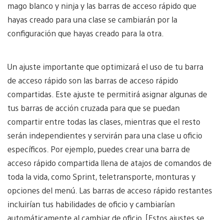
mago blanco y ninja y las barras de acceso rápido que
hayas creado para una clase se cambiarán por la
configuración que hayas creado para la otra.
Un ajuste importante que optimizará el uso de tu barra
de acceso rápido son las barras de acceso rápido
compartidas. Este ajuste te permitirá asignar algunas de
tus barras de acción cruzada para que se puedan
compartir entre todas las clases, mientras que el resto
serán independientes y servirán para una clase u oficio
específicos. Por ejemplo, puedes crear una barra de
acceso rápido compartida llena de atajos de comandos de
toda la vida, como Sprint, teletransporte, monturas y
opciones del menú. Las barras de acceso rápido restantes
incluirían tus habilidades de oficio y cambiarían
automáticamente al cambiar de oficio. [Estos ajustes se