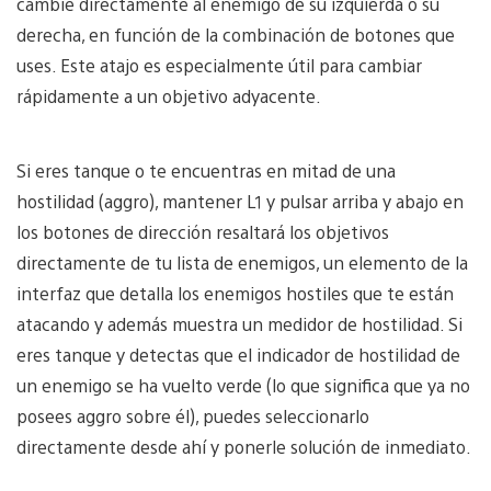
cambie directamente al enemigo de su izquierda o su
derecha, en función de la combinación de botones que
uses. Este atajo es especialmente útil para cambiar
rápidamente a un objetivo adyacente.
Si eres tanque o te encuentras en mitad de una
hostilidad (aggro), mantener L1 y pulsar arriba y abajo en
los botones de dirección resaltará los objetivos
directamente de tu lista de enemigos, un elemento de la
interfaz que detalla los enemigos hostiles que te están
atacando y además muestra un medidor de hostilidad. Si
eres tanque y detectas que el indicador de hostilidad de
un enemigo se ha vuelto verde (lo que significa que ya no
posees aggro sobre él), puedes seleccionarlo
directamente desde ahí y ponerle solución de inmediato.