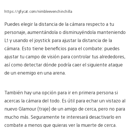
https://gfycat.com/nimbleevenchinchilla
Puedes elegir la distancia de la cámara respecto a tu
personaje, aumentándola o disminuyéndola manteniendo
L1 y usando el joystick para ajustar la distancia de la
cámara. Esto tiene beneficios para el combate: puedes
ajustar tu campo de visión para controlar tus alrededores,
así como detectar dónde podría caer el siguiente ataque
de un enemigo en una arena.
También hay una opción para ir en primera persona si
acercas la cámara del todo. Es útil para echar un vistazo al
nuevo Glamour (traje) de un amigo de cerca, pero no para
mucho más. Seguramente te interesará desactivarlo en
combate a menos que quieras ver la muerte de cerca.