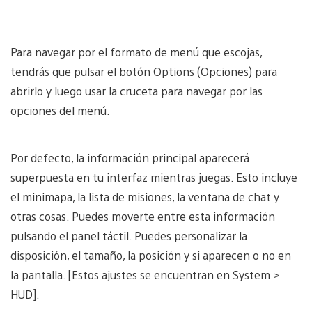
Para navegar por el formato de menú que escojas,
tendrás que pulsar el botón Options (Opciones) para
abrirlo y luego usar la cruceta para navegar por las
opciones del menú.
Por defecto, la información principal aparecerá
superpuesta en tu interfaz mientras juegas. Esto incluye
el minimapa, la lista de misiones, la ventana de chat y
otras cosas. Puedes moverte entre esta información
pulsando el panel táctil. Puedes personalizar la
disposición, el tamaño, la posición y si aparecen o no en
la pantalla. [Estos ajustes se encuentran en System >
HUD].