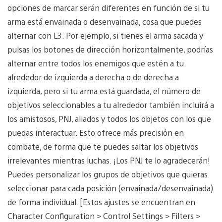
opciones de marcar serán diferentes en función de si tu
arma está envainada o desenvainada, cosa que puedes
alternar con L3. Por ejemplo, si tienes el arma sacada y
pulsas los botones de dirección horizontalmente, podrías
alternar entre todos los enemigos que estén a tu
alrededor de izquierda a derecha o de derecha a
izquierda, pero si tu arma está guardada, el número de
objetivos seleccionables a tu alrededor también incluirá a
los amistosos, PNJ, aliados y todos los objetos con los que
puedas interactuar. Esto ofrece más precisión en
combate, de forma que te puedes saltar los objetivos
irrelevantes mientras luchas. ¡Los PNJ te lo agradecerán!
Puedes personalizar los grupos de objetivos que quieras
seleccionar para cada posición (envainada/desenvainada)
de forma individual. [Estos ajustes se encuentran en
Character Configuration > Control Settings > Filters >