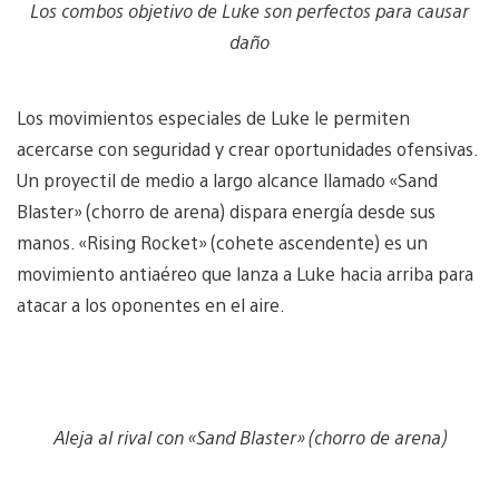
Los combos objetivo de Luke son perfectos para causar
daño
Los movimientos especiales de Luke le permiten
acercarse con seguridad y crear oportunidades ofensivas.
Un proyectil de medio a largo alcance llamado «Sand
Blaster» (chorro de arena) dispara energía desde sus
manos. «Rising Rocket» (cohete ascendente) es un
movimiento antiaéreo que lanza a Luke hacia arriba para
atacar a los oponentes en el aire.
Aleja al rival con «Sand Blaster» (chorro de arena)