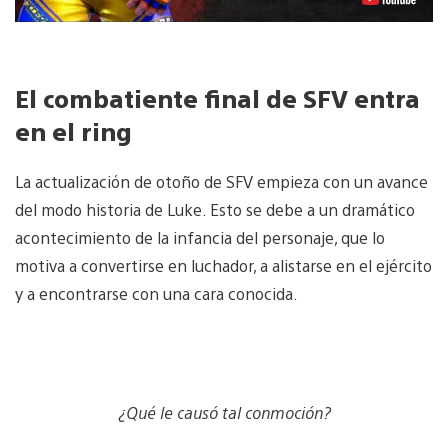
El combatiente final de SFV entra
en el ring
La actualización de otoño de SFV empieza con un avance
del modo historia de Luke. Esto se debe a un dramático
acontecimiento de la infancia del personaje, que lo
motiva a convertirse en luchador, a alistarse en el ejército
y a encontrarse con una cara conocida.
¿Qué le causó tal conmoción?