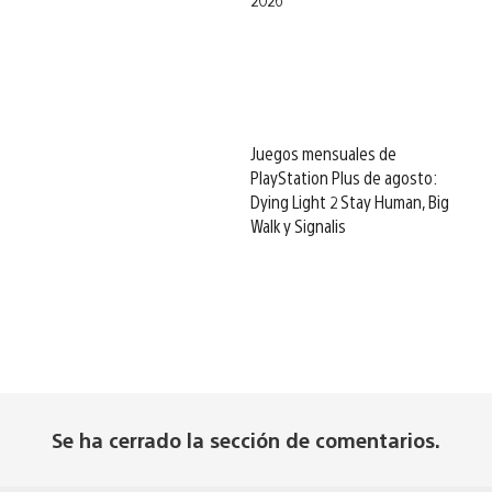
Juegos mensuales de
PlayStation Plus de agosto:
Dying Light 2 Stay Human, Big
Walk y Signalis
Se ha cerrado la sección de comentarios.