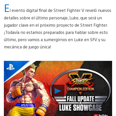
E
l evento digital final de Street Fighter V reveló nuevos
detalles sobre el último personaje, Luke, que será un
jugador clave en el próximo proyecto de Street Fighter.
¡Todavía no estamos preparados para hablar sobre esto
último, pero vamos a sumergirnos en Luke en SFV y su
mecánica de juego única!
Reproducir
vídeo