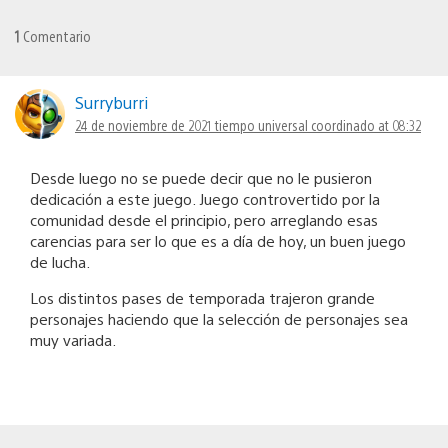
1
Comentario
Surryburri
24 de noviembre de 2021 tiempo universal coordinado at 08:32
Desde luego no se puede decir que no le pusieron
dedicación a este juego. Juego controvertido por la
comunidad desde el principio, pero arreglando esas
carencias para ser lo que es a día de hoy, un buen juego
de lucha.
Los distintos pases de temporada trajeron grande
personajes haciendo que la selección de personajes sea
muy variada.