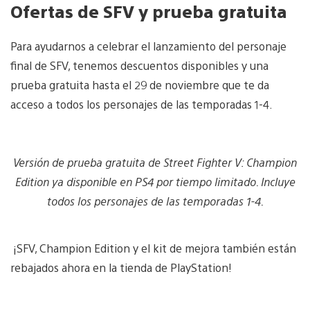
Ofertas de SFV y prueba gratuita
Para ayudarnos a celebrar el lanzamiento del personaje
final de SFV, tenemos descuentos disponibles y una
prueba gratuita hasta el 29 de noviembre que te da
acceso a todos los personajes de las temporadas 1-4.
Versión de prueba gratuita de Street Fighter V: Champion
Edition ya disponible en PS4 por tiempo limitado. Incluye
todos los personajes de las temporadas 1-4.
¡SFV, Champion Edition y el kit de mejora también están
rebajados ahora en la tienda de PlayStation!