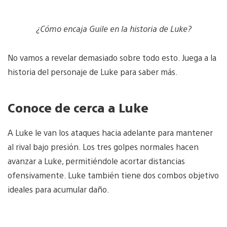
¿Cómo encaja Guile en la historia de Luke?
No vamos a revelar demasiado sobre todo esto. Juega a la
historia del personaje de Luke para saber más.
Conoce de cerca a Luke
A Luke le van los ataques hacia adelante para mantener
al rival bajo presión. Los tres golpes normales hacen
avanzar a Luke, permitiéndole acortar distancias
ofensivamente. Luke también tiene dos combos objetivo
ideales para acumular daño.