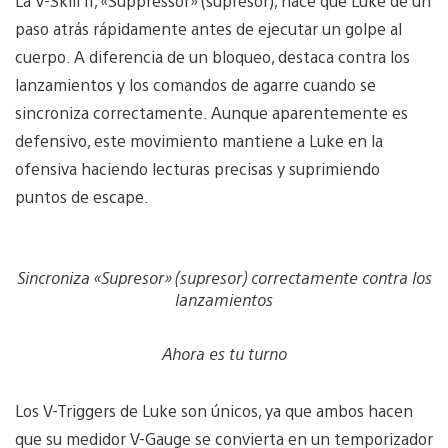
La V-Skill II, «Suppressor» (supresor), hace que Luke dé un
paso atrás rápidamente antes de ejecutar un golpe al
cuerpo. A diferencia de un bloqueo, destaca contra los
lanzamientos y los comandos de agarre cuando se
sincroniza correctamente. Aunque aparentemente es
defensivo, este movimiento mantiene a Luke en la
ofensiva haciendo lecturas precisas y suprimiendo
puntos de escape.
Sincroniza «Supresor» (supresor) correctamente contra los
lanzamientos
Ahora es tu turno
Los V-Triggers de Luke son únicos, ya que ambos hacen
que su medidor V-Gauge se convierta en un temporizador