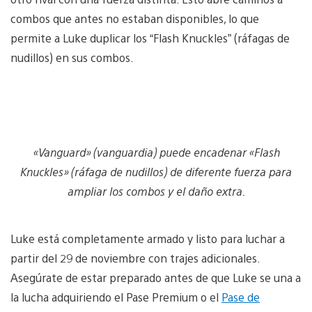
combos que antes no estaban disponibles, lo que
permite a Luke duplicar los “Flash Knuckles” (ráfagas de
nudillos) en sus combos.
«Vanguard» (vanguardia) puede encadenar «Flash
Knuckles» (ráfaga de nudillos) de diferente fuerza para
ampliar los combos y el daño extra.
Luke está completamente armado y listo para luchar a
partir del 29 de noviembre con trajes adicionales.
Asegúrate de estar preparado antes de que Luke se una a
la lucha adquiriendo el Pase Premium o el
Pase de