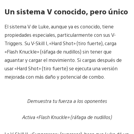
Un sistema V conocido, pero único
El sistema V de Luke, aunque ya es conocido, tiene
propiedades especiales, particularmente con sus V-
Triggers. Su V-Skill I, «Hard Shot» (tiro fuerte), carga
«Flash Knuckle» (ráfaga de nudillos) sin tener que
aguantar y cargar el movimiento. Si cargas después de
usar «Hard Shot» (tiro fuerte) se ejecuta una versión
mejorada con más daño y potencial de combo.
Demuestra tu fuerza a los oponentes
Activa «Flash Knuckle» (ráfaga de nudillos)