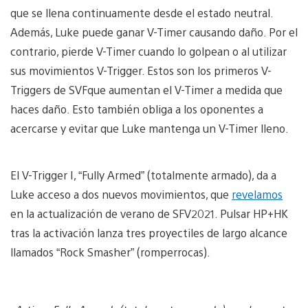
que se llena continuamente desde el estado neutral.
Además, Luke puede ganar V-Timer causando daño. Por el
contrario, pierde V-Timer cuando lo golpean o al utilizar
sus movimientos V-Trigger. Estos son los primeros V-
Triggers de SVFque aumentan el V-Timer a medida que
haces daño. Esto también obliga a los oponentes a
acercarse y evitar que Luke mantenga un V-Timer lleno.
El V-Trigger I, “Fully Armed” (totalmente armado), da a
Luke acceso a dos nuevos movimientos, que
revelamos
en la actualización de verano de SFV2021. Pulsar HP+HK
tras la activación lanza tres proyectiles de largo alcance
llamados “Rock Smasher” (romperrocas).