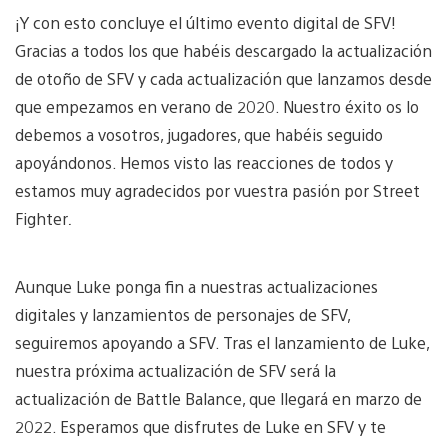
¡Y con esto concluye el último evento digital de SFV!
Gracias a todos los que habéis descargado la actualización
de otoño de SFV y cada actualización que lanzamos desde
que empezamos en verano de 2020. Nuestro éxito os lo
debemos a vosotros, jugadores, que habéis seguido
apoyándonos. Hemos visto las reacciones de todos y
estamos muy agradecidos por vuestra pasión por Street
Fighter
.
Aunque Luke ponga fin a nuestras actualizaciones
digitales y lanzamientos de personajes de SFV,
seguiremos apoyando a SFV. Tras el lanzamiento de Luke,
nuestra próxima actualización de SFV será la
actualización de Battle Balance, que llegará en marzo de
2022. Esperamos que disfrutes de Luke en SFV y te