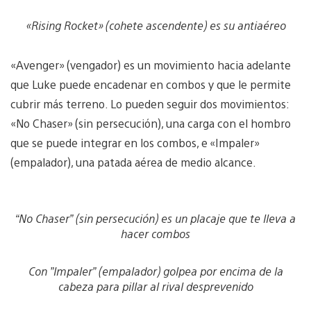
«Rising Rocket» (cohete ascendente) es su antiaéreo
«Avenger» (vengador) es un movimiento hacia adelante
que Luke puede encadenar en combos y que le permite
cubrir más terreno. Lo pueden seguir dos movimientos:
«No Chaser» (sin persecución), una carga con el hombro
que se puede integrar en los combos, e «Impaler»
(empalador), una patada aérea de medio alcance.
“No Chaser” (sin persecución) es un placaje que te lleva a
hacer combos
Con ”Impaler” (empalador) golpea por encima de la
cabeza para pillar al rival desprevenido