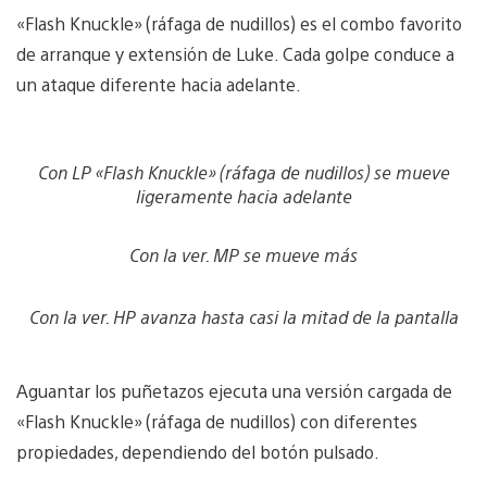
«Flash Knuckle» (ráfaga de nudillos) es el combo favorito
de arranque y extensión de Luke. Cada golpe conduce a
un ataque diferente hacia adelante.
Con LP «Flash Knuckle» (ráfaga de nudillos) se mueve
ligeramente hacia adelante
Con la ver. MP se mueve más
Con la ver. HP avanza hasta casi la mitad de la pantalla
Aguantar los puñetazos ejecuta una versión cargada de
«Flash Knuckle» (ráfaga de nudillos) con diferentes
propiedades, dependiendo del botón pulsado.