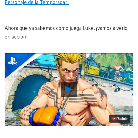
Personaje de la Temporada 5
.
Ahora que ya sabemos cómo juega Luke, ¡vamos a verlo
en acción!
Reproducir
vídeo