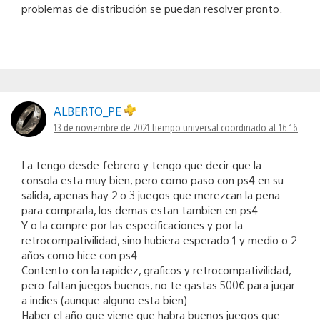
problemas de distribución se puedan resolver pronto.
ALBERTO_PE
13 de noviembre de 2021 tiempo universal coordinado at 16:16
La tengo desde febrero y tengo que decir que la
consola esta muy bien, pero como paso con ps4 en su
salida, apenas hay 2 o 3 juegos que merezcan la pena
para comprarla, los demas estan tambien en ps4.
Y o la compre por las especificaciones y por la
retrocompativilidad, sino hubiera esperado 1 y medio o 2
años como hice con ps4.
Contento con la rapidez, graficos y retrocompativilidad,
pero faltan juegos buenos, no te gastas 500€ para jugar
a indies (aunque alguno esta bien).
Haber el año que viene que habra buenos juegos que