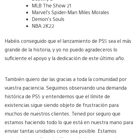
MLB The Show 21
Marvel’s Spider-Man Miles Morales
Demon’s Souls
NBA 2K22
Habéis conseguido que el lanzamiento de PS5 sea el más
grande de la historia, y yo no puedo agradeceros lo
suficiente el apoyo y la dedicación de este último año.
También quiero dar las gracias a toda la comunidad por
vuestra paciencia. Seguimos observando una demanda
histórica de PS5 y entendemos que el límite de
existencias sigue siendo objeto de frustración para
muchos de nuestros clientes. Tened por seguro que
estamos haciendo todo lo que está en nuestra mano para
enviar tantas unidades como sea posible. Estamos