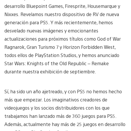
desarrollo Bluepoint Games, Firesprite, Housemarque y
Nixxes. Revelamos nuestro dispositivo de RV de nueva
generación para PS5. Y más recientemente, hemos
desvelado nuevas imágenes y emocionantes
actualizaciones para próximos títulos como God of War
Ragnarok, Gran Turismo 7 y Horizon Forbidden West,
todos ellos de PlayStation Studios, y hemos anunciado
Star Wars: Knights of the Old Republic – Remake
durante nuestra exhibición de septiembre.
Sí, ha sido un año ajetreado, y con PS5 no hemos hecho
más que empezar. Los imaginativos creadores de
videojuegos y los socios distribuidores con los que
trabajamos han lanzado más de 360 juegos para PS5.
Además, actualmente hay más de 25 juegos en desarrollo