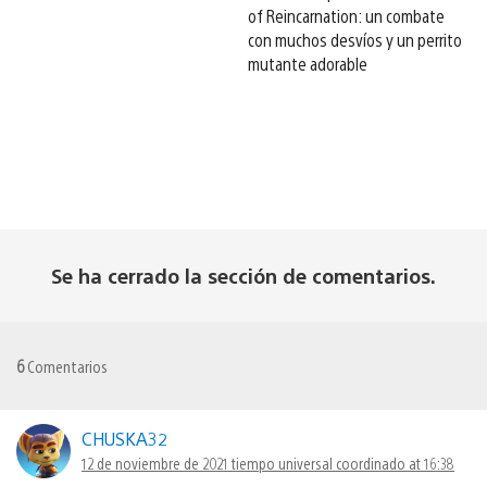
of Reincarnation: un combate
con muchos desvíos y un perrito
mutante adorable
Se ha cerrado la sección de comentarios.
6
Comentarios
CHUSKA32
12 de noviembre de 2021 tiempo universal coordinado at 16:38