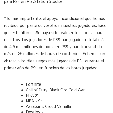
para PS5 en PlayStation Studios.
Y lo más importante: el apoyo incondicional que hemos
recibido por parte de vosotros, nuestros jugadores, hace
que este último año haya sido realmente especial para
nosotros. Los jugadores de PS5 han jugado en total más
de 4,6 mil millones de horas en PS5 y han transmitido
más de 26 millones de horas de contenido. Echemos un
vistazo a los diez juegos más jugados de PS5 durante el
primer año de PS5 en función de las horas jugadas:
Fortnite
Call of Duty: Black Ops Cold War
FIFA 21
NBA 2K21
Assassin’s Creed Valhalla
Destiny 2