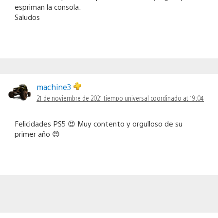
espriman la consola.
Saludos
machine3
21 de noviembre de 2021 tiempo universal coordinado at 19:04
Felicidades PS5 😍 Muy contento y orgulloso de su
primer año 😍