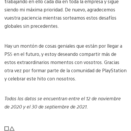
trabajando en ello cada día en toda la empresa y sigue
siendo mi máxima prioridad. De nuevo, agradecemos
vuestra paciencia mientras sorteamos estos desafíos
globales sin precedentes.
Hay un montón de cosas geniales que están por llegar a
PS5 en el futuro, y estoy deseando compartir más de
estos extraordinarios momentos con vosotros. Gracias
otra vez por formar parte de la comunidad de PlayStation
y celebrar este hito con nosotros.
Todos los datos se encuentran entre el 12 de noviembre
de 2020 y el 30 de septiembre de 2021
.