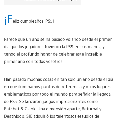
¡F
eliz cumpleaños, PS5!
Parece que un año se ha pasado volando desde el primer
día que los jugadores tuvieron la PS5 en sus manos; y
tengo el profundo honor de celebrar este increíble
primer año con todos vosotros.
Han pasado muchas cosas en tan solo un año desde el día
en que iluminamos puntos de referencia y otros lugares
emblemáticos por todo el mundo para señalar la llegada
de PS5. Se lanzaron juegos impresionantes como
Ratchet & Clank: Una dimensión aparte, Returnal y
Deathloop. SIE adquirió los talentosos estudios de