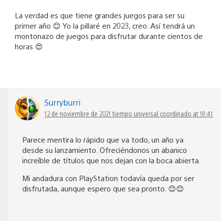
La verdad es que tiene grandes juegos para ser su
primer año 😊 Yo la pillaré en 2023, creo. Así tendrá un
montonazo de juegos para disfrutar durante cientos de
horas 😍
Surryburri
12 de noviembre de 2021 tiempo universal coordinado at 18:41
Parece mentira lo rápido que va todo, un año ya
desde su lanzamiento. Ofreciéndonos un abanico
increíble de títulos que nos dejan con la boca abierta.
Mi andadura con PlayStation todavía queda por ser
disfrutada, aunque espero que sea pronto. 😊😊