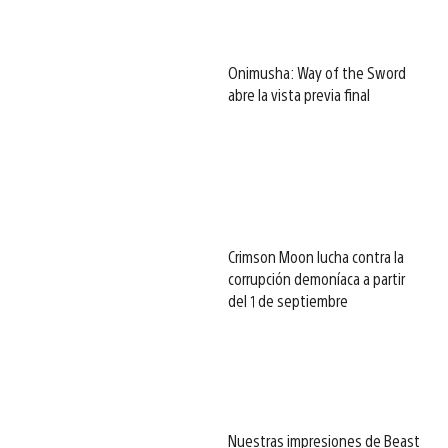
Onimusha: Way of the Sword
abre la vista previa final
Crimson Moon lucha contra la
corrupción demoníaca a partir
del 1 de septiembre
Nuestras impresiones de Beast