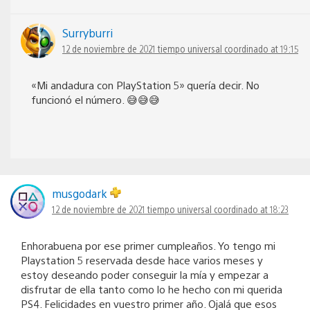
Surryburri
12 de noviembre de 2021 tiempo universal coordinado at 19:15
«Mi andadura con PlayStation 5» quería decir. No
funcionó el número. 😅😅😅
musgodark
12 de noviembre de 2021 tiempo universal coordinado at 18:23
Enhorabuena por ese primer cumpleaños. Yo tengo mi
Playstation 5 reservada desde hace varios meses y
estoy deseando poder conseguir la mía y empezar a
disfrutar de ella tanto como lo he hecho con mi querida
PS4. Felicidades en vuestro primer año. Ojalá que esos