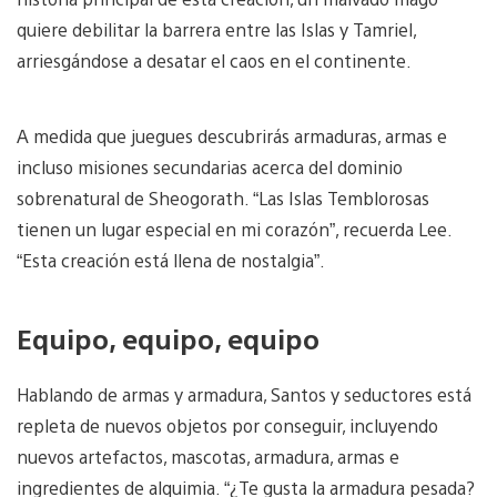
quiere debilitar la barrera entre las Islas y Tamriel,
arriesgándose a desatar el caos en el continente.
A medida que juegues descubrirás armaduras, armas e
incluso misiones secundarias acerca del dominio
sobrenatural de Sheogorath. “Las Islas Temblorosas
tienen un lugar especial en mi corazón”, recuerda Lee.
“Esta creación está llena de nostalgia”.
Equipo, equipo, equipo
Hablando de armas y armadura, Santos y seductores está
repleta de nuevos objetos por conseguir, incluyendo
nuevos artefactos, mascotas, armadura, armas e
ingredientes de alquimia. “¿Te gusta la armadura pesada?