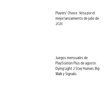
Players’ Choice: Vota por el
mejor lanzamiento de julio de
2026
Juegos mensuales de
PlayStation Plus de agosto:
Dying Light 2 Stay Human, Big
Walk y Signalis