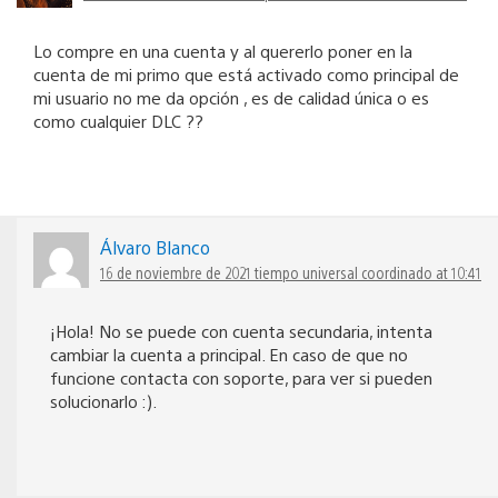
Lo compre en una cuenta y al quererlo poner en la
cuenta de mi primo que está activado como principal de
mi usuario no me da opción , es de calidad única o es
como cualquier DLC ??
Álvaro Blanco
16 de noviembre de 2021 tiempo universal coordinado at 10:41
¡Hola! No se puede con cuenta secundaria, intenta
cambiar la cuenta a principal. En caso de que no
funcione contacta con soporte, para ver si pueden
solucionarlo :).