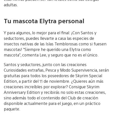
adultas.
Tu mascota Elytra personal
Y para algunos, lo mejor para el final: ¡Con Santos y
seductores, puedes llevarte a casa las especies de
insectos nativas de las Islas Temblorosas como si fuesen
mascotas! “Siempre he querido una Elytra como
mascota”, comenta Lee, y seguro que no es el único.
Santos y seductores, junto con las creaciones
Curiosidades extrañas, Pesca y Modo Supervivencia, serán
gratuitas para todos los poseedores de Skyrim Special
Edition, a partir del 11 de noviembre. ¿Quieres aún más
creaciones increíbles por explorar? Consigue Skyrim
Anniversary Edition y recibirás no solo estas creaciones,
sino además todo el contenido del Club de creación
disponible actualmente para el juego, en un práctico
paquete.