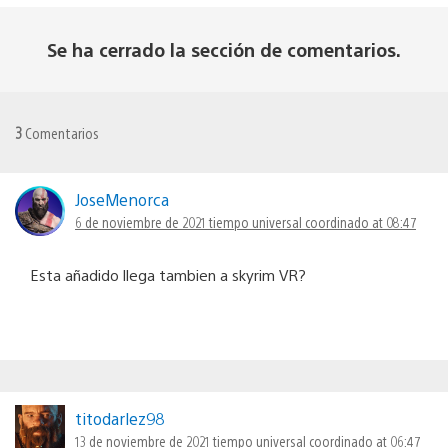
Se ha cerrado la sección de comentarios.
3
Comentarios
JoseMenorca
6 de noviembre de 2021 tiempo universal coordinado at 08:47
Esta añadido llega tambien a skyrim VR?
titodarlez98
13 de noviembre de 2021 tiempo universal coordinado at 06:47