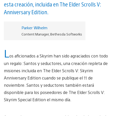
esta creación, incluida en The Elder Scrolls V:
Anniversary Edition.
Parker Wilhelm
Content Manager, Bethesda Softworks
L
os aficionados a Skyrim han sido agraciados con todo
un regalo: Santos y seductores, una creación repleta de
misiones incluida en The Elder Scrolls V: Skyrim
Anniversary Edition cuando se publique el 11 de
noviembre. Santos y seductores también estará
disponible para los poseedores de The Elder Scrolls V:
Skyrim Special Edition el mismo día.