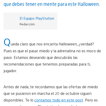
que debes tener en mente para este Halloween.
El Equipo PlayStation
Redacción
Q
ueda claro que nos encanta Halloween, ¿verdad?
Pues es que el pasar miedo y la adrenalina no es moco de
pavo. Estamos deseando que descubráis las
recomendaciones que tenemos preparadas para ti,
jugador.
Antes de nada, te recordamos que las ofertas de miedo
que se pusieron en marcha el 20 de octubre siguen
disponibles. Te lo
contamos todo en este post
. Pero es