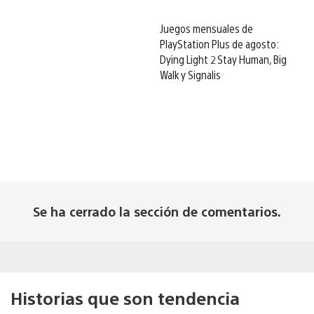
Juegos mensuales de
PlayStation Plus de agosto:
Dying Light 2 Stay Human, Big
Walk y Signalis
Se ha cerrado la sección de comentarios.
Historias que son tendencia