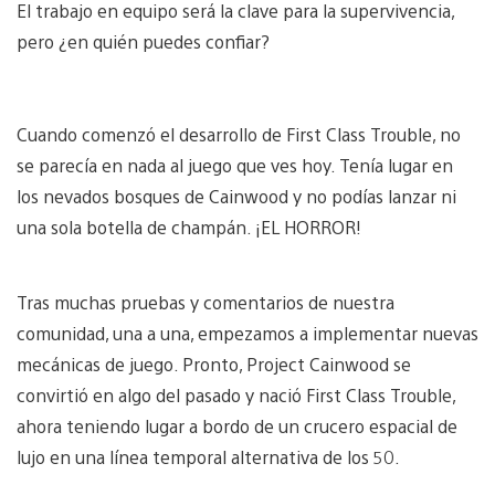
El trabajo en equipo será la clave para la supervivencia,
pero ¿en quién puedes confiar?
Cuando comenzó el desarrollo de First Class Trouble, no
se parecía en nada al juego que ves hoy. Tenía lugar en
los nevados bosques de Cainwood y no podías lanzar ni
una sola botella de champán. ¡EL HORROR!
Tras muchas pruebas y comentarios de nuestra
comunidad, una a una, empezamos a implementar nuevas
mecánicas de juego. Pronto, Project Cainwood se
convirtió en algo del pasado y nació First Class Trouble,
ahora teniendo lugar a bordo de un crucero espacial de
lujo en una línea temporal alternativa de los 50.