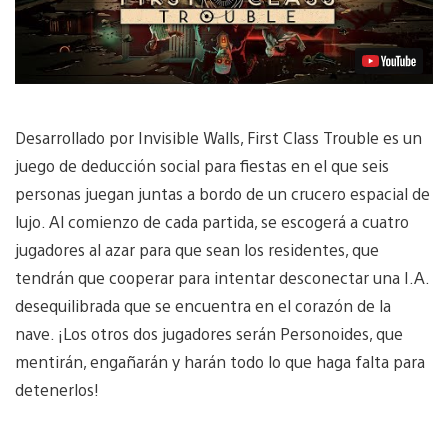
Desarrollado por Invisible Walls, First Class Trouble es un
juego de deducción social para fiestas en el que seis
personas juegan juntas a bordo de un crucero espacial de
lujo. Al comienzo de cada partida, se escogerá a cuatro
jugadores al azar para que sean los residentes, que
tendrán que cooperar para intentar desconectar una I.A.
desequilibrada que se encuentra en el corazón de la
nave. ¡Los otros dos jugadores serán Personoides, que
mentirán, engañarán y harán todo lo que haga falta para
detenerlos!