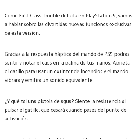
Como First Class Trouble debuta en PlayStation 5, vamos
a hablar sobre las divertidas nuevas funciones exclusivas
de esta versión.
Gracias a la respuesta háptica del mando de PS5 podrás
sentir y notar el caos en la palma de tus manos. Aprieta
el gatillo para usar un extintor de incendios y el mando
vibrará y emitirá un sonido equivalente.
¿Y qué tal una pistola de agua? Siente la resistencia al
pulsar el gatillo, que cesará cuando pases del punto de
activación.