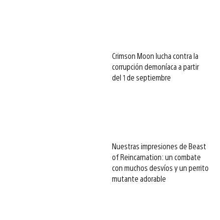
Crimson Moon lucha contra la
corrupción demoníaca a partir
del 1 de septiembre
Nuestras impresiones de Beast
of Reincarnation: un combate
con muchos desvíos y un perrito
mutante adorable