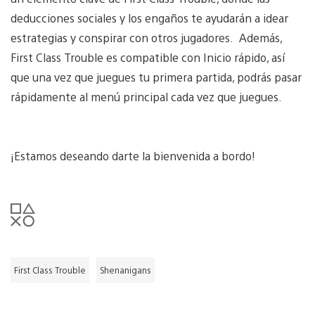
deducciones sociales y los engaños te ayudarán a idear
estrategias y conspirar con otros jugadores. Además,
First Class Trouble es compatible con Inicio rápido, así
que una vez que juegues tu primera partida, podrás pasar
rápidamente al menú principal cada vez que juegues.
¡Estamos deseando darte la bienvenida a bordo!
First Class Trouble
Shenanigans