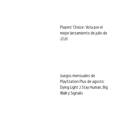
Players’ Choice: Vota por el
mejor lanzamiento de julio de
2026
Juegos mensuales de
PlayStation Plus de agosto:
Dying Light 2 Stay Human, Big
Walk y Signalis