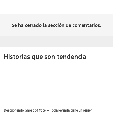
Se ha cerrado la sección de comentarios.
Historias que son tendencia
Descubriendo Ghost of Yōtei – Toda leyenda tiene un origen