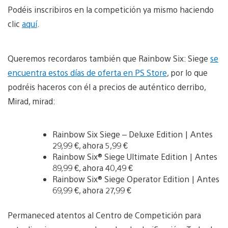
Podéis inscribiros en la competición ya mismo haciendo
clic
aquí
.
Queremos recordaros también que Rainbow Six: Siege
se
encuentra estos días de oferta en PS Store
, por lo que
podréis haceros con él a precios de auténtico derribo,
Mirad, mirad:
Rainbow Six Siege – Deluxe Edition | Antes
29,99 €, ahora 5,99 €
Rainbow Six® Siege Ultimate Edition | Antes
89,99 €, ahora 40,49 €
Rainbow Six® Siege Operator Edition | Antes
69,99 €, ahora 27,99 €
Permaneced atentos al Centro de Competición para