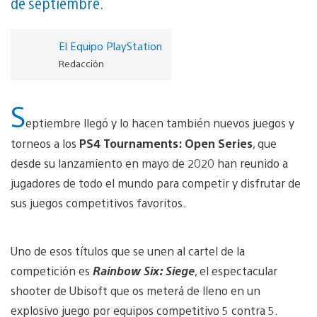
de septiembre.
El Equipo PlayStation
Redacción
S
eptiembre llegó y lo hacen también nuevos juegos y
torneos a los
PS4 Tournaments: Open Series
, que
desde su lanzamiento en mayo de 2020 han reunido a
jugadores de todo el mundo para competir y disfrutar de
sus juegos competitivos favoritos.
Uno de esos títulos que se unen al cartel de la
competición es
Rainbow Six: Siege
, el espectacular
shooter de Ubisoft que os meterá de lleno en un
explosivo juego por equipos competitivo 5 contra 5.