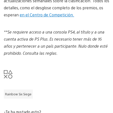
actualizaciones semanales sobre la clasificación. Todos los
detalles, como el desglose completo de los premios, os
esperan
en el Centro de Competición.
**Se requiere acceso a una consola PS4, al título y a una
cuenta activa de PS Plus. Es necesario tener más de 16
años y pertenecer a un país participante. Nulo donde esté
prohibido. Consulta las reglas.
Rainbow Six Siege
¿Te ha gustado esto?