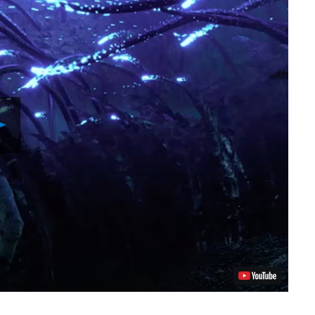
Reproducir
vídeo