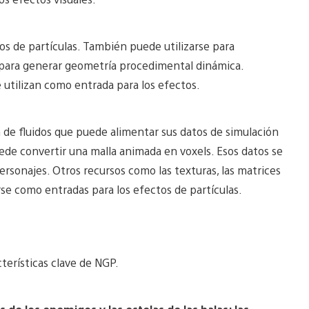
 de partículas. También puede utilizarse para
 para generar geometría procedimental dinámica.
utilizan como entrada para los efectos.
de fluidos que puede alimentar sus datos de simulación
de convertir una malla animada en voxels. Esos datos se
ersonajes. Otros recursos como las texturas, las matrices
se como entradas para los efectos de partículas.
terísticas clave de NGP.