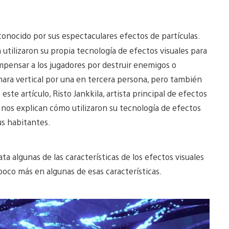
onocido por sus espectaculares efectos de partículas.
utilizaron su propia tecnología de efectos visuales para
ompensar a los jugadores por destruir enemigos o
ara vertical por una en tercera persona, pero también
este artículo, Risto Jankkila, artista principal de efectos
 nos explican cómo utilizaron su tecnología de efectos
us habitantes.
a algunas de las características de los efectos visuales
oco más en algunas de esas características.