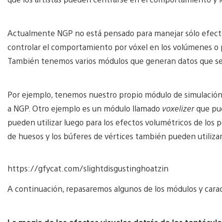
Actualmente NGP no está pensado para manejar sólo efectos
controlar el comportamiento por vóxel en los volúmenes o
También tenemos varios módulos que generan datos que se 
Por ejemplo, tenemos nuestro propio módulo de simulación 
a NGP. Otro ejemplo es un módulo llamado
voxelizer
que pue
pueden utilizar luego para los efectos volumétricos de los p
de huesos y los búferes de vértices también pueden utilizar
https://gfycat.com/slightdisgustinghoatzin
A continuación, repasaremos algunos de los módulos y carac