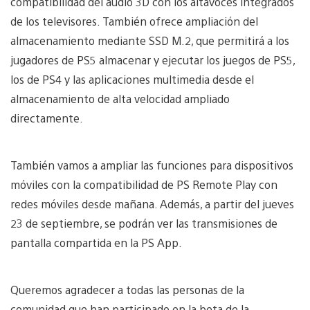
compatibilidad del audio 3D con los altavoces integrados
de los televisores. También ofrece ampliación del
almacenamiento mediante SSD M.2, que permitirá a los
jugadores de PS5 almacenar y ejecutar los juegos de PS5,
los de PS4 y las aplicaciones multimedia desde el
almacenamiento de alta velocidad ampliado
directamente.
También vamos a ampliar las funciones para dispositivos
móviles con la compatibilidad de PS Remote Play con
redes móviles desde mañana. Además, a partir del jueves
23 de septiembre, se podrán ver las transmisiones de
pantalla compartida en la PS App.
Queremos agradecer a todas las personas de la
comunidad que han participado en la beta de la