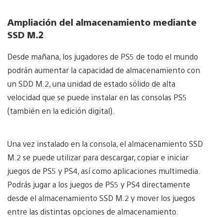
Ampliación del almacenamiento mediante
SSD M.2
Desde mañana, los jugadores de PS5 de todo el mundo
podrán aumentar la capacidad de almacenamiento con
un SDD M.2, una unidad de estado sólido de alta
velocidad que se puede instalar en las consolas PS5
(también en la edición digital).
Una vez instalado en la consola, el almacenamiento SSD
M.2 se puede utilizar para descargar, copiar e iniciar
juegos de PS5 y PS4, así como aplicaciones multimedia.
Podrás jugar a los juegos de PS5 y PS4 directamente
desde el almacenamiento SSD M.2 y mover los juegos
entre las distintas opciones de almacenamiento.