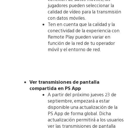
jugadores pueden seleccionar la
calidad de vídeo para la transmisión
con datos móviles.
Ten en cuenta que la calidad y la
conectividad de la experiencia con
Remote Play pueden variar en
función de la red de tu operador
móvil y el entorno de red.
Ver transmisiones de pantalla
compartida en PS App
A partir del próximo jueves 23 de
septiembre, empezará a estar
disponible una actualización de la
PS App de forma global. Dicha
actualización permitirá a los usuarios
ver las transmisiones de pantalla