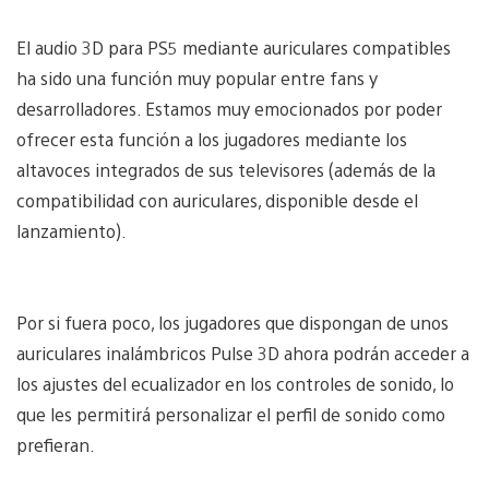
El audio 3D para PS5 mediante auriculares compatibles
ha sido una función muy popular entre fans y
desarrolladores. Estamos muy emocionados por poder
ofrecer esta función a los jugadores mediante los
altavoces integrados de sus televisores (además de la
compatibilidad con auriculares, disponible desde el
lanzamiento).
Por si fuera poco, los jugadores que dispongan de unos
auriculares inalámbricos Pulse 3D ahora podrán acceder a
los ajustes del ecualizador en los controles de sonido, lo
que les permitirá personalizar el perfil de sonido como
prefieran.