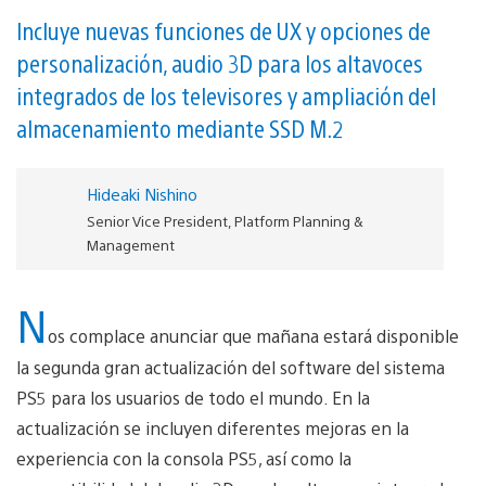
Incluye nuevas funciones de UX y opciones de
personalización, audio 3D para los altavoces
integrados de los televisores y ampliación del
almacenamiento mediante SSD M.2
Hideaki Nishino
Senior Vice President, Platform Planning &
Management
N
os complace anunciar que mañana estará disponible
la segunda gran actualización del software del sistema
PS5 para los usuarios de todo el mundo. En la
actualización se incluyen diferentes mejoras en la
experiencia con la consola PS5, así como la