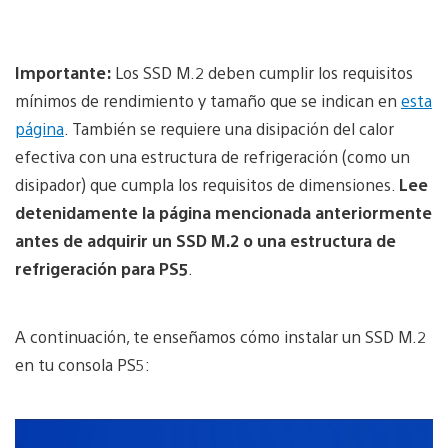
Importante:
Los SSD M.2 deben cumplir los requisitos
mínimos de rendimiento y tamaño que se indican en
esta
página
. También se requiere una disipación del calor
efectiva con una estructura de refrigeración (como un
disipador) que cumpla los requisitos de dimensiones.
Lee
detenidamente la página mencionada anteriormente
antes de adquirir un SSD M.2 o una estructura de
refrigeración para PS5
.
A continuación, te enseñamos cómo instalar un SSD M.2
en tu consola PS5: