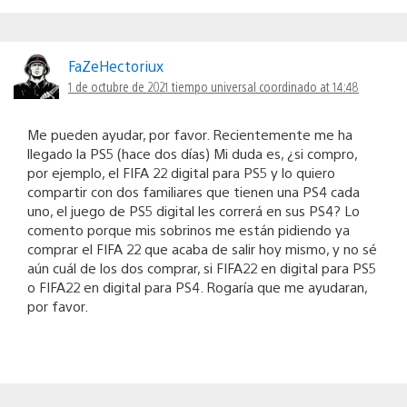
FaZeHectoriux
1 de octubre de 2021 tiempo universal coordinado at 14:48
Me pueden ayudar, por favor. Recientemente me ha
llegado la PS5 (hace dos días) Mi duda es, ¿si compro,
por ejemplo, el FIFA 22 digital para PS5 y lo quiero
compartir con dos familiares que tienen una PS4 cada
uno, el juego de PS5 digital les correrá en sus PS4? Lo
comento porque mis sobrinos me están pidiendo ya
comprar el FIFA 22 que acaba de salir hoy mismo, y no sé
aún cuál de los dos comprar, si FIFA22 en digital para PS5
o FIFA22 en digital para PS4. Rogaría que me ayudaran,
por favor.