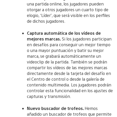
una partida online, los jugadores pueden
otorgar a otros jugadores un cuarto tipo de
elogio, ‘Líder’, que será visible en los perfiles
de dichos jugadores.
Captura automática de los vídeos de
mejores marcas.
Si los jugadores participan
en desafíos para conseguir un mejor tiempo
o una mayor puntuación y batir su mejor
marca, se grabará automáticamente un
videoclip de la partida. También se podrán
compartir los vídeos de las mejores marcas
directamente desde la tarjeta del desafío en
el Centro de control o desde la galería de
contenido multimedia. Los jugadores podrán
controlar esta funcionalidad en los ajustes de
capturas y transmisión.
Nuevo buscador de trofeos.
Hemos
añadido un buscador de trofeos que permite