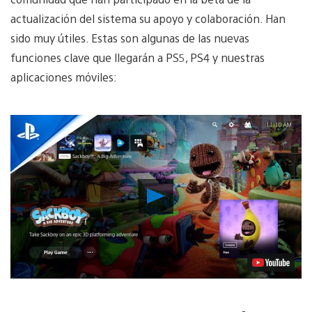
actualización del sistema su apoyo y colaboración. Han
sido muy útiles. Estas son algunas de las nuevas
funciones clave que llegarán a PS5, PS4 y nuestras
aplicaciones móviles:
Reproducir
vídeo