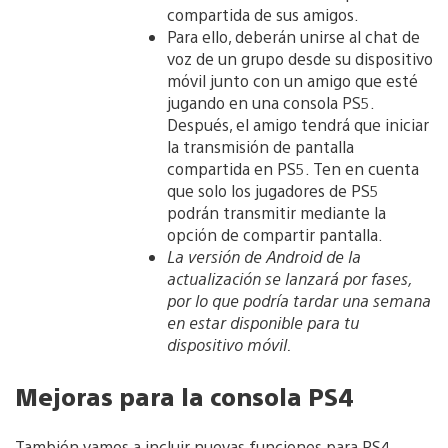
compartida de sus amigos.
Para ello, deberán unirse al chat de
voz de un grupo desde su dispositivo
móvil junto con un amigo que esté
jugando en una consola PS5.
Después, el amigo tendrá que iniciar
la transmisión de pantalla
compartida en PS5. Ten en cuenta
que solo los jugadores de PS5
podrán transmitir mediante la
opción de compartir pantalla.
La versión de Android de la
actualización se lanzará por fases,
por lo que podría tardar una semana
en estar disponible para tu
dispositivo móvil.
Mejoras para la consola PS4
También vamos a incluir nuevas funciones para PS4,