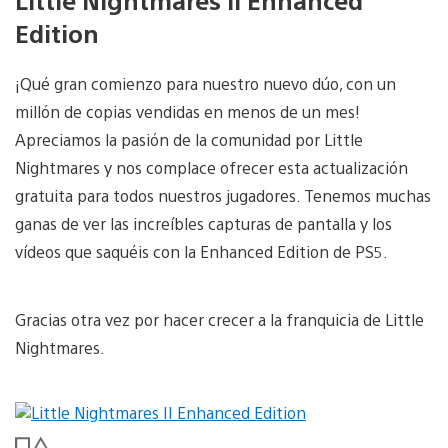
Little Nightmares II Enhanced
Edition
¡Qué gran comienzo para nuestro nuevo dúo, con un
millón de copias vendidas en menos de un mes!
Apreciamos la pasión de la comunidad por Little
Nightmares y nos complace ofrecer esta actualización
gratuita para todos nuestros jugadores. Tenemos muchas
ganas de ver las increíbles capturas de pantalla y los
vídeos que saquéis con la Enhanced Edition de PS5.
Gracias otra vez por hacer crecer a la franquicia de Little
Nightmares.