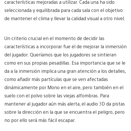
características mejoradas a utilizar. Cada una ha sido
seleccionada y equilibrada para cada sala con el objetivo
de mantener el clima y llevar la calidad visual a otro nivel.
Un criterio crucial en el momento de decidir las
características a incorporar fue el de mejorar la inmersión
del jugador. Queríamos que los jugadores se sintieran
como en sus propias pesadillas. Esa importancia que se le
da a la inmersión implica una gran atención a los detalles,
como añadir más partículas que se ven afectadas
dinámicamente por Mono en el aire, pero también en el
suelo con el polvo sobre las viejas alfombras. Para
mantener al jugador aún más alerta, el audio 3D da pistas
sobre la dirección en la que se encuentra el peligro, pero
no por ello será más fácil escapar.