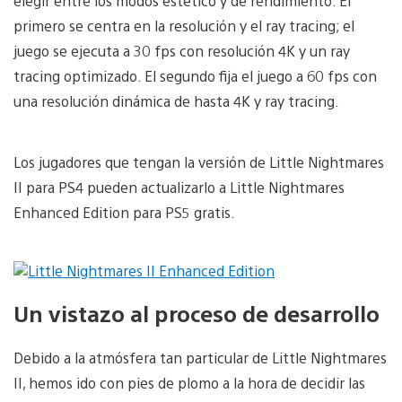
elegir entre los modos estético y de rendimiento. El
primero se centra en la resolución y el ray tracing; el
juego se ejecuta a 30 fps con resolución 4K y un ray
tracing optimizado. El segundo fija el juego a 60 fps con
una resolución dinámica de hasta 4K y ray tracing.
Los jugadores que tengan la versión de Little Nightmares
II para PS4 pueden actualizarlo a Little Nightmares
Enhanced Edition para PS5 gratis.
Un vistazo al proceso de desarrollo
Debido a la atmósfera tan particular de Little Nightmares
II, hemos ido con pies de plomo a la hora de decidir las