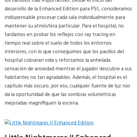
desarrollo de la Enhanced Edition para PS5, consideramos
indispensable procesar cada sala individualmente para
mantener su atmósfera particular. Para el hospital, no
tardamos en probar los reflejos con ray tracing en
tiempo real sobre el suelo de todos los entornos
interiores, con lo que conseguimos que los pasillos del
hospital cobraran vida y reforzamos la anhelada
sensación de ansiedad mientras el jugador descubre a sus
habitantes no tan agradables. Además, el hospital es el
capítulo más oscuro; por eso, cualquier fuente de luz nos
da la oportunidad de que las sombras volumétricas
mejoradas magnifiquen la escena.