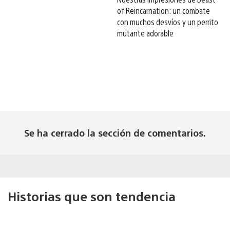
of Reincarnation: un combate
con muchos desvíos y un perrito
mutante adorable
Se ha cerrado la sección de comentarios.
Historias que son tendencia