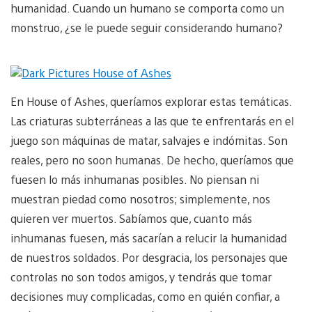
humanidad. Cuando un humano se comporta como un
monstruo, ¿se le puede seguir considerando humano?
En House of Ashes, queríamos explorar estas temáticas.
Las criaturas subterráneas a las que te enfrentarás en el
juego son máquinas de matar, salvajes e indómitas. Son
reales, pero no soon humanas. De hecho, queríamos que
fuesen lo más inhumanas posibles. No piensan ni
muestran piedad como nosotros; simplemente, nos
quieren ver muertos. Sabíamos que, cuanto más
inhumanas fuesen, más sacarían a relucir la humanidad
de nuestros soldados. Por desgracia, los personajes que
controlas no son todos amigos, y tendrás que tomar
decisiones muy complicadas, como en quién confiar, a