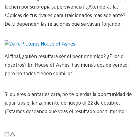
luchen por su propia supervivencia? ¿Atenderás las
súplicas de tus rivales para traicionarlos más adelante?
De ti dependen las relaciones que se vayan forjando.
Al final, ¿quién resultará ser el peor enemigo? ¿Ellos o
nosotros? En House of Ashes, hay monstruos de verdad,
pero no todos tienen colmillos…
Si quieres plantarles cara, no te pierdas la oportunidad de
jugar tras el lanzamiento del juego el 22 de octubre.
¡Estamos deseando que veas el resultado por ti mismo!