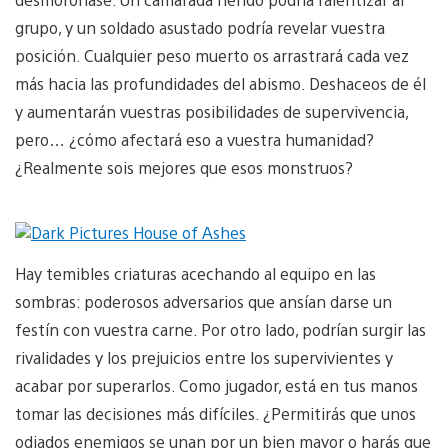
grupo, y un soldado asustado podría revelar vuestra
posición. Cualquier peso muerto os arrastrará cada vez
más hacia las profundidades del abismo. Deshaceos de él
y aumentarán vuestras posibilidades de supervivencia,
pero… ¿cómo afectará eso a vuestra humanidad?
¿Realmente sois mejores que esos monstruos?
Hay temibles criaturas acechando al equipo en las
sombras: poderosos adversarios que ansían darse un
festín con vuestra carne. Por otro lado, podrían surgir las
rivalidades y los prejuicios entre los supervivientes y
acabar por superarlos. Como jugador, está en tus manos
tomar las decisiones más difíciles. ¿Permitirás que unos
odiados enemigos se unan por un bien mayor o harás que