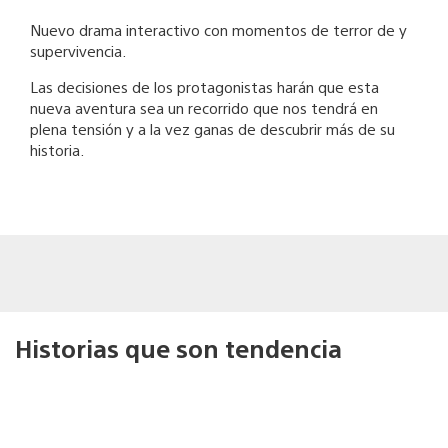
Nuevo drama interactivo con momentos de terror de y
supervivencia.
Las decisiones de los protagonistas harán que esta
nueva aventura sea un recorrido que nos tendrá en
plena tensión y a la vez ganas de descubrir más de su
historia.
Historias que son tendencia