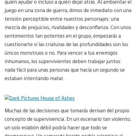
quién ayudar o incluso a quién dejar atrás. Al ambientar el
juego en una zona de guerra, dimos de inmediato con una
tensión perceptible entre nuestros personajes: una
mezcla de prejuicios, rivalidades y desconfianza. Con unos
sentimientos tan potentes en el grupo, empezarás a
cuestionarte si las criaturas de las profundidades son los
únicos monstruos o no. Para vencer a tus enemigos
inhumanos, los supervivientes deben trabajar juntos:
nada fácil para unas personas que hacía un segundo se
estaban intentando matar.
Muchas de las decisiones que tomarás derivan del propio
concepto de supervivencia. En un escenario tan violento,
un solo eslabón débil podría hacer que todo se
desmoronase. Un camarada herido podría ralentizar al