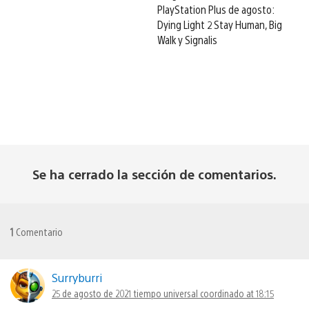
PlayStation Plus de agosto:
Dying Light 2 Stay Human, Big
Walk y Signalis
Se ha cerrado la sección de comentarios.
1
Comentario
Surryburri
25 de agosto de 2021 tiempo universal coordinado at 18:15