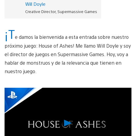
Will Doyle
Creative Director, Supermassive Games
¡T
e damos la bienvenida a esta entrada sobre nuestro
próximo juego: House of Ashes! Me llamo Will Doyle y soy
el director de juegos en Supermassive Games. Hoy, voy a
hablar de monstruos y de la relevancia que tienen en
nuestro juego.
Reproducir
vídeo