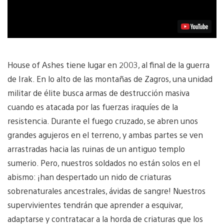
House of Ashes tiene lugar en 2003, al final de la guerra
de Irak. En lo alto de las montañas de Zagros, una unidad
militar de élite busca armas de destrucción masiva
cuando es atacada por las fuerzas iraquíes de la
resistencia. Durante el fuego cruzado, se abren unos
grandes agujeros en el terreno, y ambas partes se ven
arrastradas hacia las ruinas de un antiguo templo
sumerio. Pero, nuestros soldados no están solos en el
abismo: ¡han despertado un nido de criaturas
sobrenaturales ancestrales, ávidas de sangre! Nuestros
supervivientes tendrán que aprender a esquivar,
adaptarse y contratacar a la horda de criaturas que los