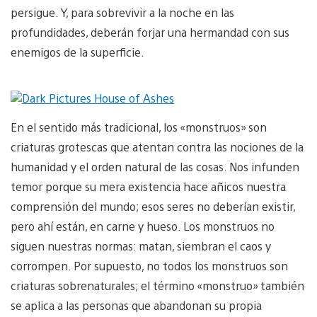
persigue. Y, para sobrevivir a la noche en las
profundidades, deberán forjar una hermandad con sus
enemigos de la superficie.
En el sentido más tradicional, los «monstruos» son
criaturas grotescas que atentan contra las nociones de la
humanidad y el orden natural de las cosas. Nos infunden
temor porque su mera existencia hace añicos nuestra
comprensión del mundo; esos seres no deberían existir,
pero ahí están, en carne y hueso. Los monstruos no
siguen nuestras normas: matan, siembran el caos y
corrompen. Por supuesto, no todos los monstruos son
criaturas sobrenaturales; el término «monstruo» también
se aplica a las personas que abandonan su propia