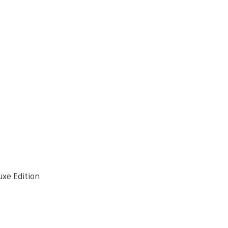
uxe Edition