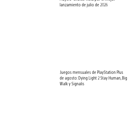
lanzamiento de julio de 2026
Juegos mensuales de PlayStation Plus
de agosto: Dying Light 2 Stay Human, Big
Walk y Signalis