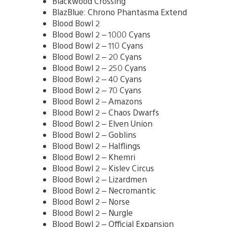
Blackwood Crossing
BlazBlue: Chrono Phantasma Extend
Blood Bowl 2
Blood Bowl 2 – 1000 Cyans
Blood Bowl 2 – 110 Cyans
Blood Bowl 2 – 20 Cyans
Blood Bowl 2 – 250 Cyans
Blood Bowl 2 – 40 Cyans
Blood Bowl 2 – 70 Cyans
Blood Bowl 2 – Amazons
Blood Bowl 2 – Chaos Dwarfs
Blood Bowl 2 – Elven Union
Blood Bowl 2 – Goblins
Blood Bowl 2 – Halflings
Blood Bowl 2 – Khemri
Blood Bowl 2 – Kislev Circus
Blood Bowl 2 – Lizardmen
Blood Bowl 2 – Necromantic
Blood Bowl 2 – Norse
Blood Bowl 2 – Nurgle
Blood Bowl 2 – Official Expansion