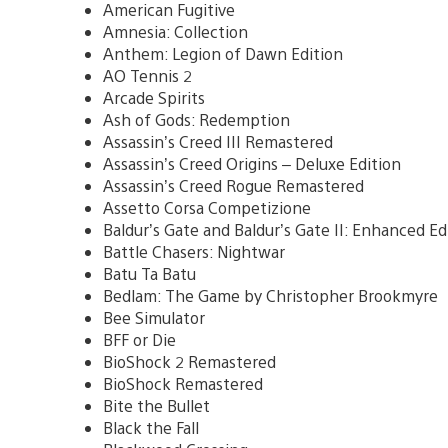
American Fugitive
Amnesia: Collection
Anthem: Legion of Dawn Edition
AO Tennis 2
Arcade Spirits
Ash of Gods: Redemption
Assassin’s Creed III Remastered
Assassin’s Creed Origins – Deluxe Edition
Assassin’s Creed Rogue Remastered
Assetto Corsa Competizione
Baldur’s Gate and Baldur’s Gate II: Enhanced Ed
Battle Chasers: Nightwar
Batu Ta Batu
Bedlam: The Game by Christopher Brookmyre
Bee Simulator
BFF or Die
BioShock 2 Remastered
BioShock Remastered
Bite the Bullet
Black the Fall