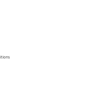
itions