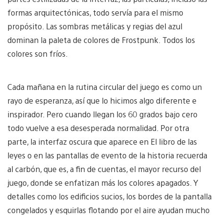
formas arquitectónicas, todo servía para el mismo
propósito. Las sombras metálicas y regias del azul
dominan la paleta de colores de Frostpunk. Todos los
colores son fríos.
Cada mañana en la rutina circular del juego es como un
rayo de esperanza, así que lo hicimos algo diferente e
inspirador. Pero cuando llegan los 60 grados bajo cero
todo vuelve a esa desesperada normalidad. Por otra
parte, la interfaz oscura que aparece en El libro de las
leyes o en las pantallas de evento de la historia recuerda
al carbón, que es, a fin de cuentas, el mayor recurso del
juego, donde se enfatizan más los colores apagados. Y
detalles como los edificios sucios, los bordes de la pantalla
congelados y esquirlas flotando por el aire ayudan mucho