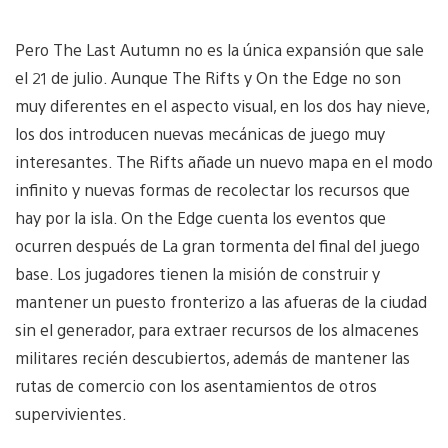
Pero The Last Autumn no es la única expansión que sale
el 21 de julio. Aunque The Rifts y On the Edge no son
muy diferentes en el aspecto visual, en los dos hay nieve,
los dos introducen nuevas mecánicas de juego muy
interesantes. The Rifts añade un nuevo mapa en el modo
infinito y nuevas formas de recolectar los recursos que
hay por la isla. On the Edge cuenta los eventos que
ocurren después de La gran tormenta del final del juego
base. Los jugadores tienen la misión de construir y
mantener un puesto fronterizo a las afueras de la ciudad
sin el generador, para extraer recursos de los almacenes
militares recién descubiertos, además de mantener las
rutas de comercio con los asentamientos de otros
supervivientes.