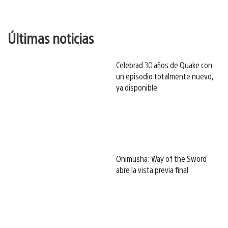
esto
Últimas noticias
Celebrad 30 años de Quake con
un episodio totalmente nuevo,
ya disponible
Onimusha: Way of the Sword
abre la vista previa final