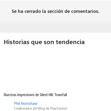
Se ha cerrado la sección de comentarios.
Historias que son tendencia
Nuestras impresiones de Silent Hill: Townfall
Phil Hornshaw
Colaborador del Blog de PlayStation