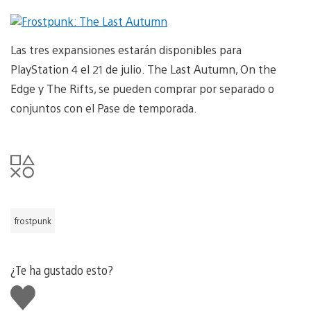
Las tres expansiones estarán disponibles para
PlayStation 4 el 21 de julio. The Last Autumn, On the
Edge y The Rifts, se pueden comprar por separado o
conjuntos con el Pase de temporada.
frostpunk
¿Te ha gustado esto?
Me
gusta