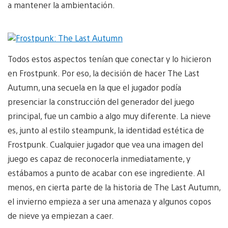
a mantener la ambientación.
Todos estos aspectos tenían que conectar y lo hicieron
en Frostpunk. Por eso, la decisión de hacer The Last
Autumn, una secuela en la que el jugador podía
presenciar la construcción del generador del juego
principal, fue un cambio a algo muy diferente. La nieve
es, junto al estilo steampunk, la identidad estética de
Frostpunk. Cualquier jugador que vea una imagen del
juego es capaz de reconocerla inmediatamente, y
estábamos a punto de acabar con ese ingrediente. Al
menos, en cierta parte de la historia de The Last Autumn,
el invierno empieza a ser una amenaza y algunos copos
de nieve ya empiezan a caer.