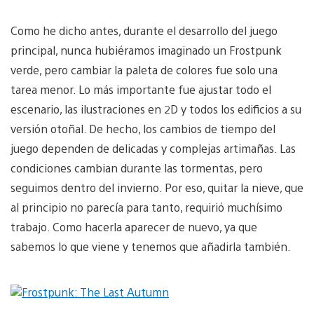
Como he dicho antes, durante el desarrollo del juego
principal, nunca hubiéramos imaginado un Frostpunk
verde, pero cambiar la paleta de colores fue solo una
tarea menor. Lo más importante fue ajustar todo el
escenario, las ilustraciones en 2D y todos los edificios a su
versión otoñal. De hecho, los cambios de tiempo del
juego dependen de delicadas y complejas artimañas. Las
condiciones cambian durante las tormentas, pero
seguimos dentro del invierno. Por eso, quitar la nieve, que
al principio no parecía para tanto, requirió muchísimo
trabajo. Como hacerla aparecer de nuevo, ya que
sabemos lo que viene y tenemos que añadirla también.