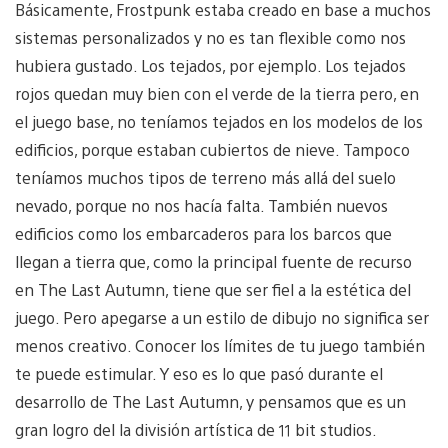
Básicamente, Frostpunk estaba creado en base a muchos
sistemas personalizados y no es tan flexible como nos
hubiera gustado. Los tejados, por ejemplo. Los tejados
rojos quedan muy bien con el verde de la tierra pero, en
el juego base, no teníamos tejados en los modelos de los
edificios, porque estaban cubiertos de nieve. Tampoco
teníamos muchos tipos de terreno más allá del suelo
nevado, porque no nos hacía falta. También nuevos
edificios como los embarcaderos para los barcos que
llegan a tierra que, como la principal fuente de recurso
en The Last Autumn, tiene que ser fiel a la estética del
juego. Pero apegarse a un estilo de dibujo no significa ser
menos creativo. Conocer los límites de tu juego también
te puede estimular. Y eso es lo que pasó durante el
desarrollo de The Last Autumn, y pensamos que es un
gran logro del la división artística de 11 bit studios.