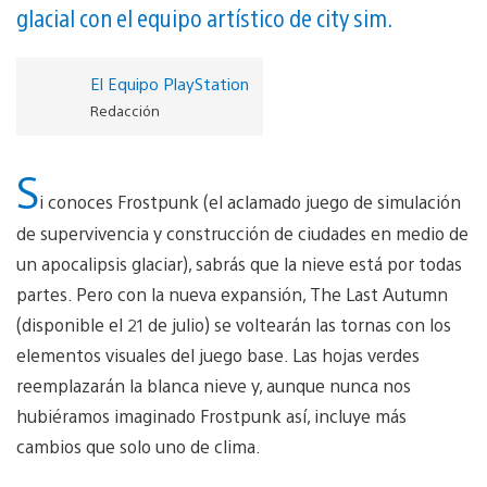
glacial con el equipo artístico de city sim.
El Equipo PlayStation
Redacción
S
i conoces Frostpunk (el aclamado juego de simulación
de supervivencia y construcción de ciudades en medio de
un apocalipsis glaciar), sabrás que la nieve está por todas
partes. Pero con la nueva expansión, The Last Autumn
(disponible el 21 de julio) se voltearán las tornas con los
elementos visuales del juego base. Las hojas verdes
reemplazarán la blanca nieve y, aunque nunca nos
hubiéramos imaginado Frostpunk así, incluye más
cambios que solo uno de clima.