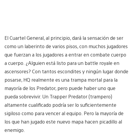
El Cuartel General, al principio, dará la sensación de ser
como un laberinto de varios pisos, con muchos jugadores
que fuerzan a los jugadores a entrar en combate cuerpo
a cuerpo. ¿Alguien está listo para un battle royale en
ascensores? Con tantos escondites y ningún lugar donde
posarse, HQ realmente es una trampa mortal para la
mayoría de los Predator, pero puede haber uno que
pueda sobrevivir. Un Trapper Predator (trampero)
altamente cualificado podría ser lo suficientemente
sigiloso como para vencer al equipo. Pero la mayoría de
los que han jugado este nuevo mapa hacen picadillo al
enemigo.