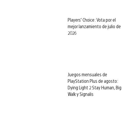
Players’ Choice: Vota por el
mejor lanzamiento de julio de
2026
Juegos mensuales de
PlayStation Plus de agosto:
Dying Light 2 Stay Human, Big
Walk y Signalis