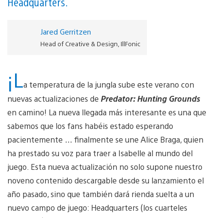
Headquarters.
Jared Gerritzen
Head of Creative & Design, IllFonic
¡L
a temperatura de la jungla sube este verano con
nuevas actualizaciones de
Predator: Hunting Grounds
en camino! La nueva llegada más interesante es una que
sabemos que los fans habéis estado esperando
pacientemente … finalmente se une Alice Braga, quien
ha prestado su voz para traer a Isabelle al mundo del
juego. Esta nueva actualización no solo supone nuestro
noveno contenido descargable desde su lanzamiento el
año pasado, sino que también dará rienda suelta a un
nuevo campo de juego: Headquarters (los cuarteles