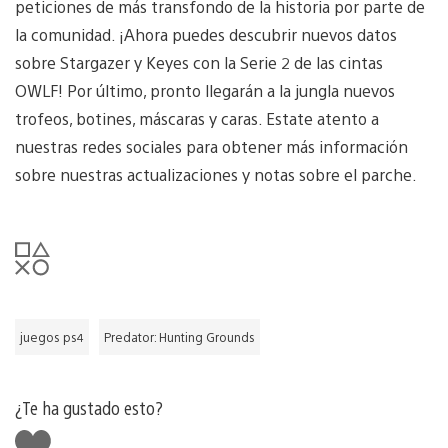
peticiones de más transfondo de la historia por parte de
la comunidad. ¡Ahora puedes descubrir nuevos datos
sobre Stargazer y Keyes con la Serie 2 de las cintas
OWLF! Por último, pronto llegarán a la jungla nuevos
trofeos, botines, máscaras y caras. Estate atento a
nuestras redes sociales para obtener más información
sobre nuestras actualizaciones y notas sobre el parche.
juegos ps4
Predator: Hunting Grounds
¿Te ha gustado esto?
Me