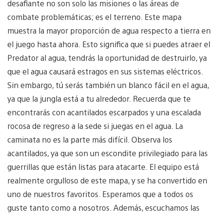
desafiante no son solo las misiones o las áreas de
combate problemáticas; es el terreno. Este mapa
muestra la mayor proporción de agua respecto a tierra en
el juego hasta ahora. Esto significa que si puedes atraer el
Predator al agua, tendrás la oportunidad de destruirlo, ya
que el agua causará estragos en sus sistemas eléctricos.
Sin embargo, tú serás también un blanco fácil en el agua,
ya que la jungla está a tu alrededor. Recuerda que te
encontrarás con acantilados escarpados y una escalada
rocosa de regreso a la sede si juegas en el agua. La
caminata no es la parte más difícil. Observa los
acantilados, ya que son un escondite privilegiado para las
guerrillas que están listas para atacarte. El equipo está
realmente orgulloso de este mapa, y se ha convertido en
uno de nuestros favoritos. Esperamos que a todos os
guste tanto como a nosotros. Además, escuchamos las