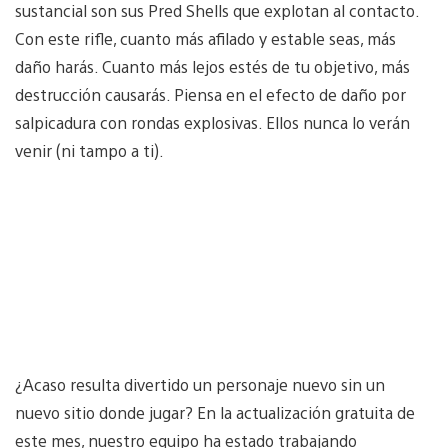
sustancial son sus Pred Shells que explotan al contacto.
Con este rifle, cuanto más afilado y estable seas, más
daño harás. Cuanto más lejos estés de tu objetivo, más
destrucción causarás. Piensa en el efecto de daño por
salpicadura con rondas explosivas. Ellos nunca lo verán
venir (ni tampo a ti).
¿Acaso resulta divertido un personaje nuevo sin un
nuevo sitio donde jugar? En la actualización gratuita de
este mes, nuestro equipo ha estado trabajando