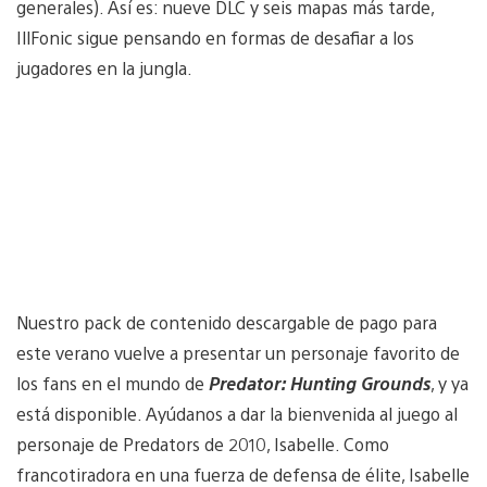
generales). Así es: nueve DLC y seis mapas más tarde,
IllFonic sigue pensando en formas de desafiar a los
jugadores en la jungla.
Nuestro pack de contenido descargable de pago para
este verano vuelve a presentar un personaje favorito de
los fans en el mundo de
Predator: Hunting Grounds
, y ya
está disponible. Ayúdanos a dar la bienvenida al juego al
personaje de Predators de 2010, Isabelle. Como
francotiradora en una fuerza de defensa de élite, Isabelle