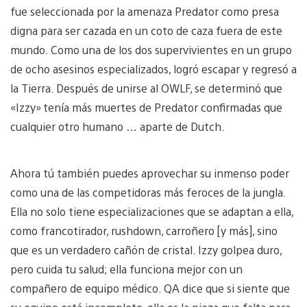
fue seleccionada por la amenaza Predator como presa
digna para ser cazada en un coto de caza fuera de este
mundo. Como una de los dos supervivientes en un grupo
de ocho asesinos especializados, logró escapar y regresó a
la Tierra. Después de unirse al OWLF, se determinó que
«Izzy» tenía más muertes de Predator confirmadas que
cualquier otro humano … aparte de Dutch.
Ahora tú también puedes aprovechar su inmenso poder
como una de las competidoras más feroces de la jungla.
Ella no solo tiene especializaciones que se adaptan a ella,
como francotirador, rushdown, carroñero [y más], sino
que es un verdadero cañón de cristal. Izzy golpea duro,
pero cuida tu salud; ella funciona mejor con un
compañero de equipo médico. QA dice que si siente que