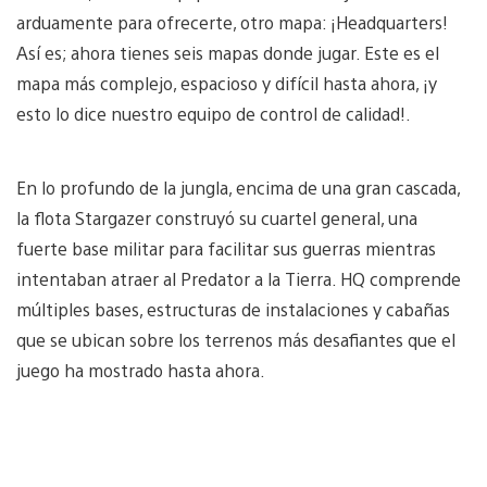
arduamente para ofrecerte, otro mapa: ¡Headquarters!
Así es; ahora tienes seis mapas donde jugar. Este es el
mapa más complejo, espacioso y difícil hasta ahora, ¡y
esto lo dice nuestro equipo de control de calidad!.
En lo profundo de la jungla, encima de una gran cascada,
la flota Stargazer construyó su cuartel general, una
fuerte base militar para facilitar sus guerras mientras
intentaban atraer al Predator a la Tierra. HQ comprende
múltiples bases, estructuras de instalaciones y cabañas
que se ubican sobre los terrenos más desafiantes que el
juego ha mostrado hasta ahora.