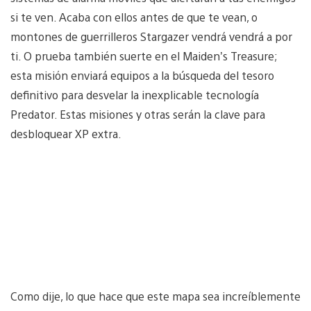
si te ven. Acaba con ellos antes de que te vean, o
montones de guerrilleros Stargazer vendrá vendrá a por
ti. O prueba también suerte en el Maiden’s Treasure;
esta misión enviará equipos a la búsqueda del tesoro
definitivo para desvelar la inexplicable tecnología
Predator. Estas misiones y otras serán la clave para
desbloquear XP extra.
Como dije, lo que hace que este mapa sea increíblemente