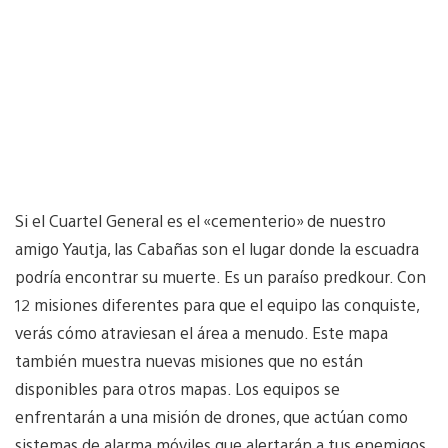
Si el Cuartel General es el «cementerio» de nuestro
amigo Yautja, las Cabañas son el lugar donde la escuadra
podría encontrar su muerte. Es un paraíso predkour. Con
12 misiones diferentes para que el equipo las conquiste,
verás cómo atraviesan el área a menudo. Este mapa
también muestra nuevas misiones que no están
disponibles para otros mapas. Los equipos se
enfrentarán a una misión de drones, que actúan como
sistemas de alarma móviles que alertarán a tus enemigos