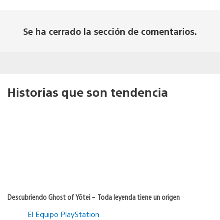
Se ha cerrado la sección de comentarios.
Historias que son tendencia
Descubriendo Ghost of Yōtei – Toda leyenda tiene un origen
El Equipo PlayStation