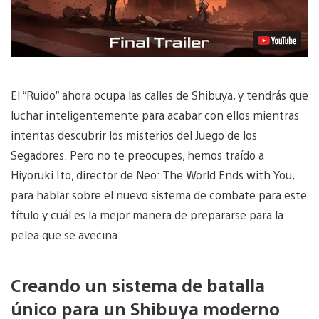
El “Ruido” ahora ocupa las calles de Shibuya, y tendrás que
luchar inteligentemente para acabar con ellos mientras
intentas descubrir los misterios del Juego de los
Segadores. Pero no te preocupes, hemos traído a
Hiyoruki Ito, director de Neo: The World Ends with You,
para hablar sobre el nuevo sistema de combate para este
título y cuál es la mejor manera de prepararse para la
pelea que se avecina.
Creando un sistema de batalla
único para un Shibuya moderno