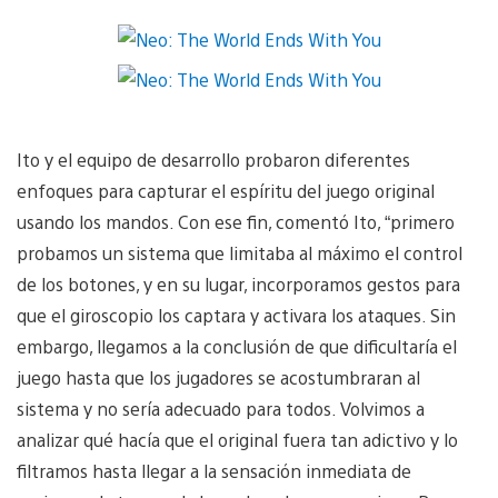
Ito y el equipo de desarrollo probaron diferentes
enfoques para capturar el espíritu del juego original
usando los mandos. Con ese fin, comentó Ito, “primero
probamos un sistema que limitaba al máximo el control
de los botones, y en su lugar, incorporamos gestos para
que el giroscopio los captara y activara los ataques. Sin
embargo, llegamos a la conclusión de que dificultaría el
juego hasta que los jugadores se acostumbraran al
sistema y no sería adecuado para todos. Volvimos a
analizar qué hacía que el original fuera tan adictivo y lo
filtramos hasta llegar a la sensación inmediata de