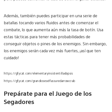
Además, también puedes participar en una serie de
batallas tocando varios Ruidos antes de comenzar el
combate, lo que aumenta aún más la tasa de botín. Usa
estas tácticas para tener más probabilidades de
conseguir objetos o pines de los enemigos. Sin embargo,
los enemigos serán cada vez más fuertes, ¡así que ten
cuidado!
https://gfycat.com/elementaryinsistentilladopsis
https://gfycat.com/grandioseselfassuredarrowcrab
Prepárate para el Juego de los
Segadores