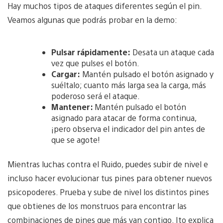
Hay muchos tipos de ataques diferentes según el pin.
Veamos algunas que podrás probar en la demo:
Pulsar rápidamente:
Desata un ataque cada
vez que pulses el botón.
Cargar:
Mantén pulsado el botón asignado y
suéltalo; cuanto más larga sea la carga, más
poderoso será el ataque.
Mantener:
Mantén pulsado el botón
asignado para atacar de forma continua,
¡pero observa el indicador del pin antes de
que se agote!
Mientras luchas contra el Ruido, puedes subir de nivel e
incluso hacer evolucionar tus pines para obtener nuevos
psicopoderes. Prueba y sube de nivel los distintos pines
que obtienes de los monstruos para encontrar las
combinaciones de pines que más van contigo. Ito explica