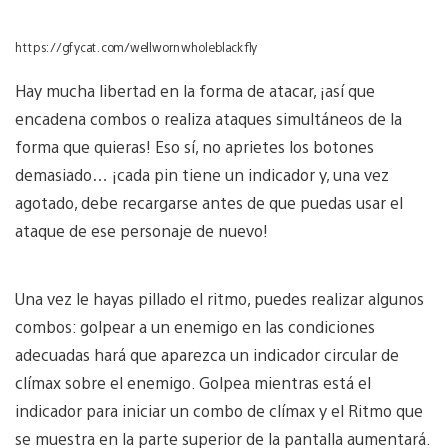
https://gfycat.com/wellwornwholeblackfly
Hay mucha libertad en la forma de atacar, ¡así que
encadena combos o realiza ataques simultáneos de la
forma que quieras! Eso sí, no aprietes los botones
demasiado… ¡cada pin tiene un indicador y, una vez
agotado, debe recargarse antes de que puedas usar el
ataque de ese personaje de nuevo!
Una vez le hayas pillado el ritmo, puedes realizar algunos
combos: golpear a un enemigo en las condiciones
adecuadas hará que aparezca un indicador circular de
clímax sobre el enemigo. Golpea mientras está el
indicador para iniciar un combo de clímax y el Ritmo que
se muestra en la parte superior de la pantalla aumentará.