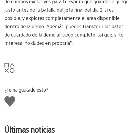
de combos exclusivos para ti. Espero que guardes el juego
justo antes de la batalla del jefe final del día 2, si es
posible, y explores completamente el área disponible
dentro de la demo. Además, puedes transferir los datos
de guardado de la demo al juego completo, así que, si te
interesa, no dudes en probarla”.
¿Te ha gustado esto?
Me
gusta
esto
Últimas noticias