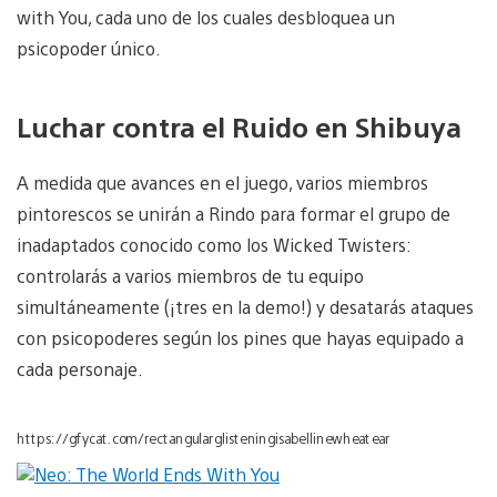
with You, cada uno de los cuales desbloquea un
psicopoder único.
Luchar contra el Ruido en Shibuya
A medida que avances en el juego, varios miembros
pintorescos se unirán a Rindo para formar el grupo de
inadaptados conocido como los Wicked Twisters:
controlarás a varios miembros de tu equipo
simultáneamente (¡tres en la demo!) y desatarás ataques
con psicopoderes según los pines que hayas equipado a
cada personaje.
https://gfycat.com/rectangularglisteningisabellinewheatear