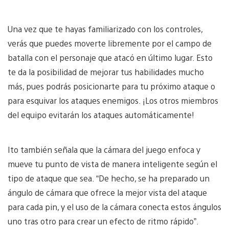
Una vez que te hayas familiarizado con los controles,
verás que puedes moverte libremente por el campo de
batalla con el personaje que atacó en último lugar. Esto
te da la posibilidad de mejorar tus habilidades mucho
más, pues podrás posicionarte para tu próximo ataque o
para esquivar los ataques enemigos. ¡Los otros miembros
del equipo evitarán los ataques automáticamente!
Ito también señala que la cámara del juego enfoca y
mueve tu punto de vista de manera inteligente según el
tipo de ataque que sea. “De hecho, se ha preparado un
ángulo de cámara que ofrece la mejor vista del ataque
para cada pin, y el uso de la cámara conecta estos ángulos
uno tras otro para crear un efecto de ritmo rápido”.