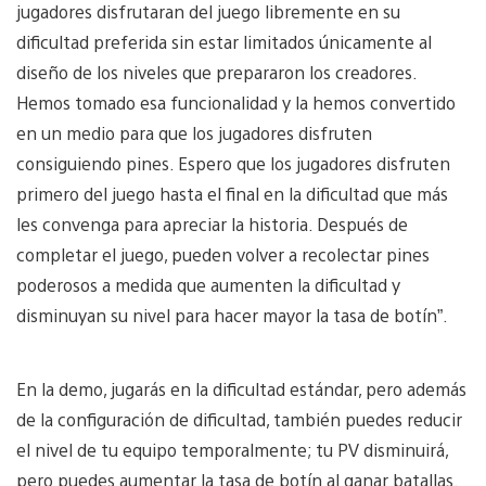
jugadores disfrutaran del juego libremente en su
dificultad preferida sin estar limitados únicamente al
diseño de los niveles que prepararon los creadores.
Hemos tomado esa funcionalidad y la hemos convertido
en un medio para que los jugadores disfruten
consiguiendo pines. Espero que los jugadores disfruten
primero del juego hasta el final en la dificultad que más
les convenga para apreciar la historia. Después de
completar el juego, pueden volver a recolectar pines
poderosos a medida que aumenten la dificultad y
disminuyan su nivel para hacer mayor la tasa de botín”.
En la demo, jugarás en la dificultad estándar, pero además
de la configuración de dificultad, también puedes reducir
el nivel de tu equipo temporalmente; tu PV disminuirá,
pero puedes aumentar la tasa de botín al ganar batallas.