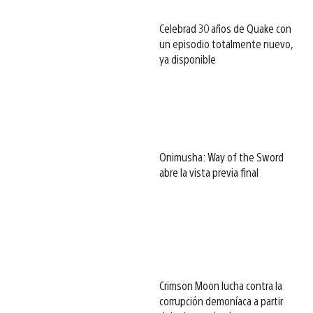
Celebrad 30 años de Quake con
un episodio totalmente nuevo,
ya disponible
Onimusha: Way of the Sword
abre la vista previa final
Crimson Moon lucha contra la
corrupción demoníaca a partir