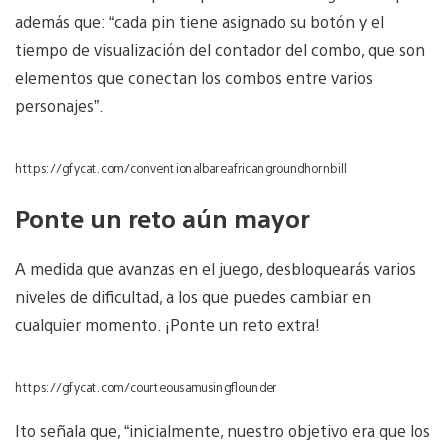
además que: “cada pin tiene asignado su botón y el
tiempo de visualización del contador del combo, que son
elementos que conectan los combos entre varios
personajes”.
https://gfycat.com/conventionalbareafricangroundhornbill
Ponte un reto aún mayor
A medida que avanzas en el juego, desbloquearás varios
niveles de dificultad, a los que puedes cambiar en
cualquier momento. ¡Ponte un reto extra!
https://gfycat.com/courteousamusingflounder
Ito señala que, “inicialmente, nuestro objetivo era que los