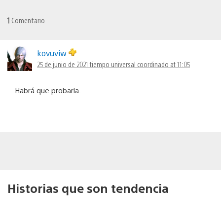
1
Comentario
kovuviw
25 de junio de 2021 tiempo universal coordinado at 11:05
Habrá que probarla.
Historias que son tendencia