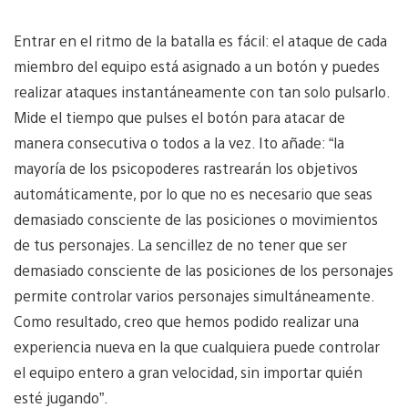
Entrar en el ritmo de la batalla es fácil: el ataque de cada
miembro del equipo está asignado a un botón y puedes
realizar ataques instantáneamente con tan solo pulsarlo.
Mide el tiempo que pulses el botón para atacar de
manera consecutiva o todos a la vez. Ito añade: “la
mayoría de los psicopoderes rastrearán los objetivos
automáticamente, por lo que no es necesario que seas
demasiado consciente de las posiciones o movimientos
de tus personajes. La sencillez de no tener que ser
demasiado consciente de las posiciones de los personajes
permite controlar varios personajes simultáneamente.
Como resultado, creo que hemos podido realizar una
experiencia nueva en la que cualquiera puede controlar
el equipo entero a gran velocidad, sin importar quién
esté jugando”.