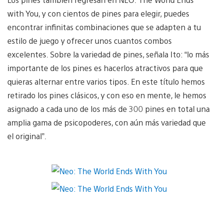
with You, y con cientos de pines para elegir, puedes
encontrar infinitas combinaciones que se adapten a tu
estilo de juego y ofrecer unos cuantos combos
excelentes. Sobre la variedad de pines, señala Ito: “lo más
importante de los pines es hacerlos atractivos para que
quieras alternar entre varios tipos. En este título hemos
retirado los pines clásicos, y con eso en mente, le hemos
asignado a cada uno de los más de 300 pines en total una
amplia gama de psicopoderes, con aún más variedad que
el original”.