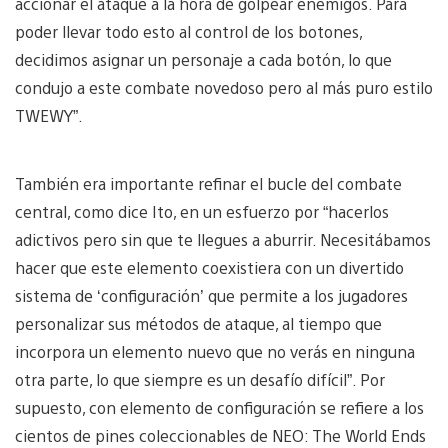
accionar el ataque a la hora de golpear enemigos. Para
poder llevar todo esto al control de los botones,
decidimos asignar un personaje a cada botón, lo que
condujo a este combate novedoso pero al más puro estilo
TWEWY”.
También era importante refinar el bucle del combate
central, como dice Ito, en un esfuerzo por “hacerlos
adictivos pero sin que te llegues a aburrir. Necesitábamos
hacer que este elemento coexistiera con un divertido
sistema de ‘configuración’ que permite a los jugadores
personalizar sus métodos de ataque, al tiempo que
incorpora un elemento nuevo que no verás en ninguna
otra parte, lo que siempre es un desafío difícil”. Por
supuesto, con elemento de configuración se refiere a los
cientos de pines coleccionables de NEO: The World Ends