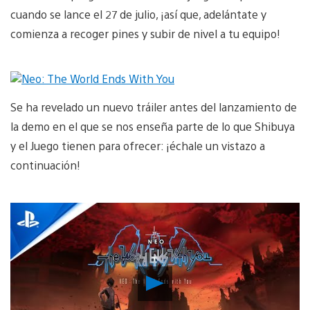
cuando se lance el 27 de julio, ¡así que, adelántate y
comienza a recoger pines y subir de nivel a tu equipo!
Se ha revelado un nuevo tráiler antes del lanzamiento de
la demo en el que se nos enseña parte de lo que Shibuya
y el Juego tienen para ofrecer: ¡échale un vistazo a
continuación!
Reproducir
vídeo