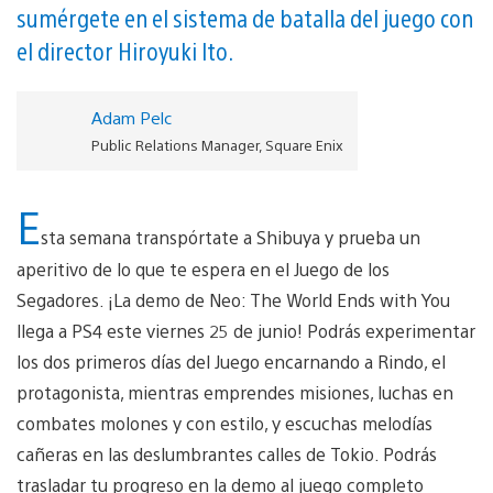
sumérgete en el sistema de batalla del juego con
el director Hiroyuki Ito.
Adam Pelc
Public Relations Manager, Square Enix
E
sta semana transpórtate a Shibuya y prueba un
aperitivo de lo que te espera en el Juego de los
Segadores. ¡La demo de Neo: The World Ends with You
llega a PS4 este viernes 25 de junio! Podrás experimentar
los dos primeros días del Juego encarnando a Rindo, el
protagonista, mientras emprendes misiones, luchas en
combates molones y con estilo, y escuchas melodías
cañeras en las deslumbrantes calles de Tokio. Podrás
trasladar tu progreso en la demo al juego completo