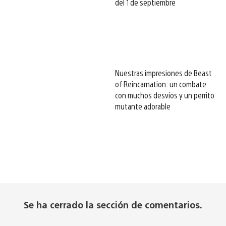
del 1 de septiembre
Nuestras impresiones de Beast
of Reincarnation: un combate
con muchos desvíos y un perrito
mutante adorable
Se ha cerrado la sección de comentarios.