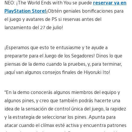
NEO: ¡The World Ends with You se puede
reservar ya en
PlayStation Store!
¡Obtén geniales bonificaciones para
el juego y avatares de PS si reservas antes del
lanzamiento del 27 de julio!
¡Esperamos que esto te entusiasme y te ayude a
prepararte para el Juego de los Segadores! Dinos lo que
piensas de la demo cuando la pruebes, y, para terminar,
¡aquí van algunos consejos finales de Hiyoruki Ito!
“En la demo conocerás algunos miembros del equipo y
algunos pines, y creo que también podrás hacerte una
idea de la sensación de control única del juego, la rapidez
y la estrategia de seleccionar los pines. Apunta para
atacar cuando el clímax esté activa y encuentra patrones