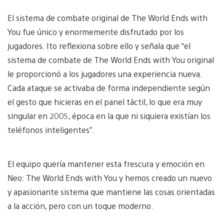
El sistema de combate original de The World Ends with
You fue único y enormemente disfrutado por los
jugadores. Ito reflexiona sobre ello y señala que “el
sistema de combate de The World Ends with You original
le proporcionó a los jugadores una experiencia nueva.
Cada ataque se activaba de forma independiente según
el gesto que hicieras en el panel táctil, lo que era muy
singular en 2005, época en la que ni siquiera existían los
teléfonos inteligentes”.
El equipo quería mantener esta frescura y emoción en
Neo: The World Ends with You y hemos creado un nuevo
y apasionante sistema que mantiene las cosas orientadas
a la acción, pero con un toque moderno.