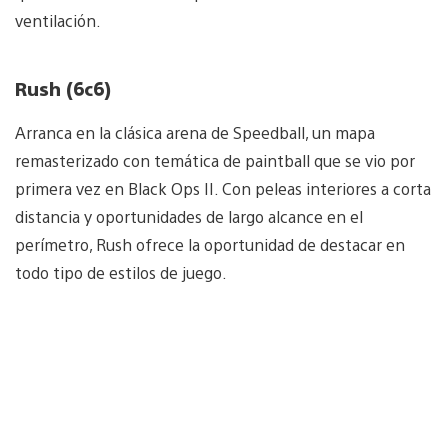
ventilación.
Rush (6c6)
Arranca en la clásica arena de Speedball, un mapa
remasterizado con temática de paintball que se vio por
primera vez en Black Ops II. Con peleas interiores a corta
distancia y oportunidades de largo alcance en el
perímetro, Rush ofrece la oportunidad de destacar en
todo tipo de estilos de juego.