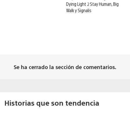
Dying Light 2 Stay Human, Big
Walk y Signalis
Se ha cerrado la sección de comentarios.
Historias que son tendencia