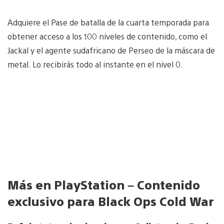
Adquiere el Pase de batalla de la cuarta temporada para
obtener acceso a los 100 niveles de contenido, como el
Jackal y el agente sudafricano de Perseo de la máscara de
metal. Lo recibirás todo al instante en el nivel 0.
Más en PlayStation – Contenido
exclusivo para Black Ops Cold War