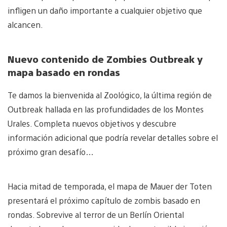
infligen un daño importante a cualquier objetivo que
alcancen.
Nuevo contenido de Zombies Outbreak y
mapa basado en rondas
Te damos la bienvenida al Zoológico, la última región de
Outbreak hallada en las profundidades de los Montes
Urales. Completa nuevos objetivos y descubre
información adicional que podría revelar detalles sobre el
próximo gran desafío…
Hacia mitad de temporada, el mapa de Mauer der Toten
presentará el próximo capítulo de zombis basado en
rondas. Sobrevive al terror de un Berlín Oriental