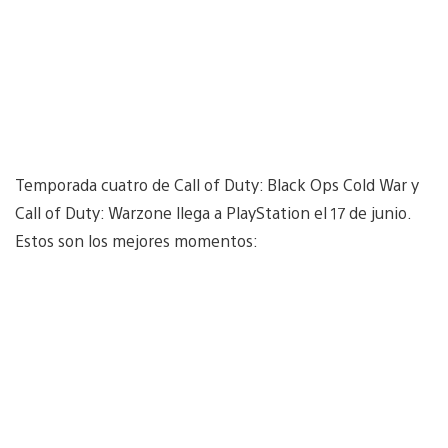
Temporada cuatro de Call of Duty: Black Ops Cold War y
Call of Duty: Warzone llega a PlayStation el 17 de junio.
Estos son los mejores momentos: