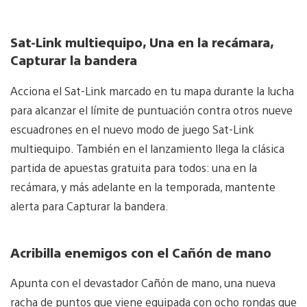
Sat-Link multiequipo, Una en la recámara,
Capturar la bandera
Acciona el Sat-Link marcado en tu mapa durante la lucha
para alcanzar el límite de puntuación contra otros nueve
escuadrones en el nuevo modo de juego Sat-Link
multiequipo. También en el lanzamiento llega la clásica
partida de apuestas gratuita para todos: una en la
recámara, y más adelante en la temporada, mantente
alerta para Capturar la bandera.
Acribilla enemigos con el Cañón de mano
Apunta con el devastador Cañón de mano, una nueva
racha de puntos que viene equipada con ocho rondas que