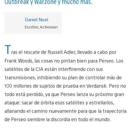
Outbreak y Warzone y mucho más.
Daniel Noel
Escritor, Activision
T
ras el rescate de Russell Adler, llevado a cabo por
Frank Woods, las cosas no pintan bien para Perseo. Los
satélites de la CIA están interfiriendo con sus
transmisiones, inhibiendo su plan de controlar más de
100 millones de sujetos de prueba en Verdansk. Pero no
todo está perdido, ya que Perseo lanza su próximo gran
ataque: sacar de órbita esos satélites y estrellarlos,
allanando el camino nuevamente para que la trayectoria
de Perseo siembre la discordia en todo el mundo.