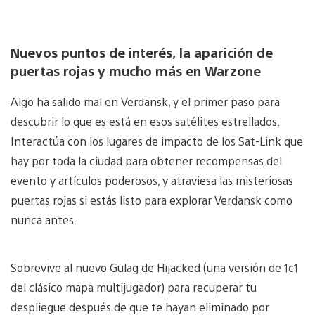
Nuevos puntos de interés, la aparición de
puertas rojas y mucho más en Warzone
Algo ha salido mal en Verdansk, y el primer paso para
descubrir lo que es está en esos satélites estrellados.
Interactúa con los lugares de impacto de los Sat-Link que
hay por toda la ciudad para obtener recompensas del
evento y artículos poderosos, y atraviesa las misteriosas
puertas rojas si estás listo para explorar Verdansk como
nunca antes.
Sobrevive al nuevo Gulag de Hijacked (una versión de 1c1
del clásico mapa multijugador) para recuperar tu
despliegue después de que te hayan eliminado por