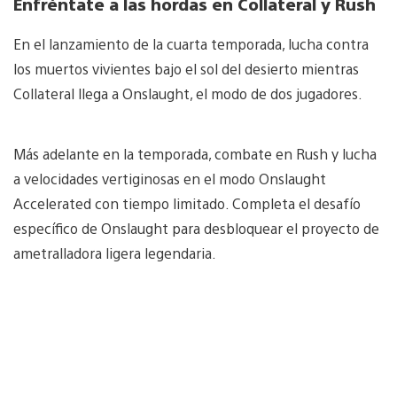
Enfréntate a las hordas en Collateral y Rush
En el lanzamiento de la cuarta temporada, lucha contra
los muertos vivientes bajo el sol del desierto mientras
Collateral llega a Onslaught, el modo de dos jugadores.
Más adelante en la temporada, combate en Rush y lucha
a velocidades vertiginosas en el modo Onslaught
Accelerated con tiempo limitado. Completa el desafío
específico de Onslaught para desbloquear el proyecto de
ametralladora ligera legendaria.