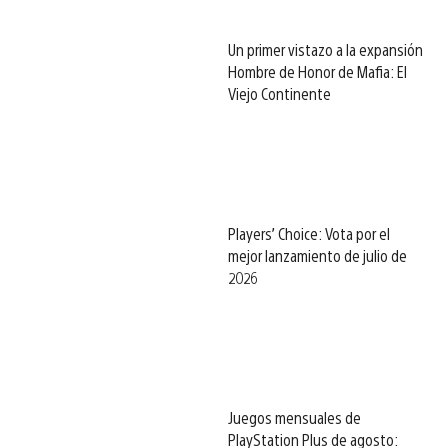
Un primer vistazo a la expansión
Hombre de Honor de Mafia: El
Viejo Continente
Players’ Choice: Vota por el
mejor lanzamiento de julio de
2026
Juegos mensuales de
PlayStation Plus de agosto: