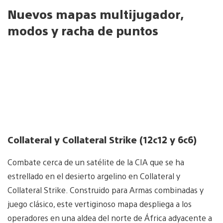
Nuevos mapas multijugador,
modos y racha de puntos
Collateral y Collateral Strike (12c12 y 6c6)
Combate cerca de un satélite de la CIA que se ha
estrellado en el desierto argelino en Collateral y
Collateral Strike. Construido para Armas combinadas y
juego clásico, este vertiginoso mapa despliega a los
operadores en una aldea del norte de África adyacente a