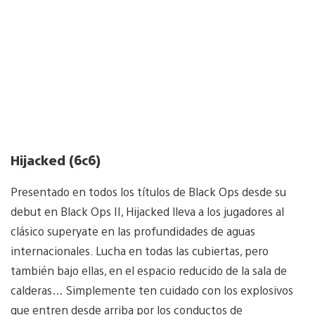
Hijacked (6c6)
Presentado en todos los títulos de Black Ops desde su
debut en Black Ops II, Hijacked lleva a los jugadores al
clásico superyate en las profundidades de aguas
internacionales. Lucha en todas las cubiertas, pero
también bajo ellas, en el espacio reducido de la sala de
calderas… Simplemente ten cuidado con los explosivos
que entren desde arriba por los conductos de