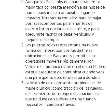
Aunque los Sat-Links no aparecerán en tu
mapa táctico, presta atención a las nubes de
humo, pues indican un posible lugar de
impacto. Interactúa con ellos para trabajar
por las recompensas permanentes del
evento Intercepciones de satélite, y para
asegurarte rachas de bajas, vehículos y
mejoras de campo.
Las puertas rojas representan una nueva
forma de interactuar con las distintas
ubicaciones de Warzone, y permite a los
operadores moverse rápidamente por
Verdansk. Tampoco están en el mapa táctico,
así que asegúrate de comunicar cuando veas
una para que tu escuadrón sepa a dónde ir.
La Moto de cross presenta propiedades de
manejo únicas, como tracción de las ruedas,
deslizamiento, derrapaje e inclinación; así
que no dudes en subirte en una cuando
necesites ir campo a través.