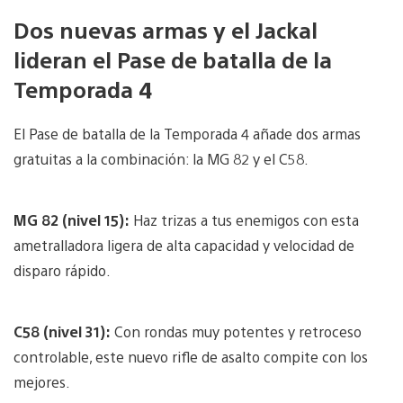
Dos nuevas armas y el Jackal
lideran el Pase de batalla de la
Temporada 4
El Pase de batalla de la Temporada 4 añade dos armas
gratuitas a la combinación: la MG 82 y el C58.
MG 82 (nivel 15):
Haz trizas a tus enemigos con esta
ametralladora ligera de alta capacidad y velocidad de
disparo rápido.
C58 (nivel 31):
Con rondas muy potentes y retroceso
controlable, este nuevo rifle de asalto compite con los
mejores.