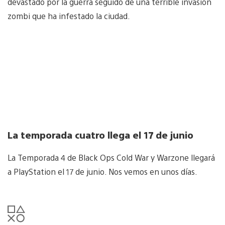
devastado por la guerra seguido de una terrible invasión
zombi que ha infestado la ciudad.
La temporada cuatro llega el 17 de junio
La Temporada 4 de Black Ops Cold War y Warzone llegará
a PlayStation el 17 de junio. Nos vemos en unos días.