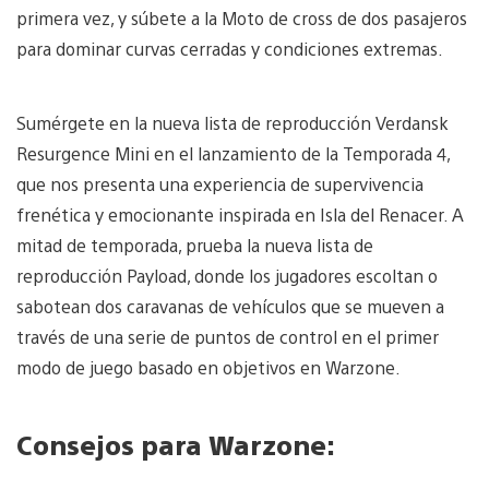
primera vez, y súbete a la Moto de cross de dos pasajeros
para dominar curvas cerradas y condiciones extremas.
Sumérgete en la nueva lista de reproducción Verdansk
Resurgence Mini en el lanzamiento de la Temporada 4,
que nos presenta una experiencia de supervivencia
frenética y emocionante inspirada en Isla del Renacer. A
mitad de temporada, prueba la nueva lista de
reproducción Payload, donde los jugadores escoltan o
sabotean dos caravanas de vehículos que se mueven a
través de una serie de puntos de control en el primer
modo de juego basado en objetivos en Warzone.
Consejos para Warzone: