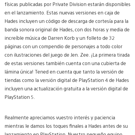
físicas publicadas por Private Division estarán disponibles
en el lanzamiento. Estas nuevas versiones en caja de
Hades incluyen un código de descarga de cortesía para la
banda sonora original de Hades, con dos horas y media de
increíble música de Darren Korb y un folleto de 32
páginas con un compendio de personajes a todo color
con ilustraciones del juego de Jen. Zee. ¡La primera tirada
de estas versiones también cuenta con una cubierta de
lámina única! Tened en cuenta que tanto la versión de
tiendas como la versión digital de PlayStation 4 de Hades
incluyen una actualización gratuita a la versión digital de
PlayStation 5.
Realmente apreciamos vuestro interés y paciencia
mientras le damos los toques finales a Hades antes de su
lanzamiento en PlayStation. Nuestro pequeño equipo