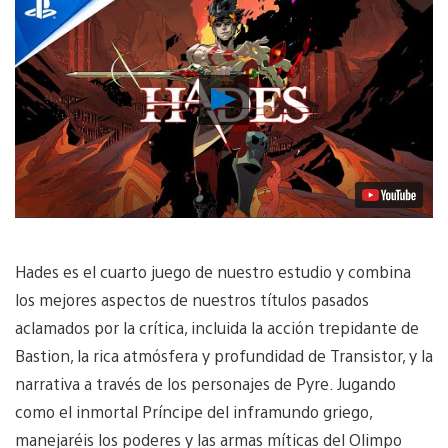
Reproducir
vídeo
Hades es el cuarto juego de nuestro estudio y combina
los mejores aspectos de nuestros títulos pasados ​​
aclamados por la crítica, incluida la acción trepidante de
Bastion, la rica atmósfera y profundidad de Transistor, y la
narrativa a través de los personajes de Pyre. Jugando
como el inmortal Príncipe del inframundo griego,
manejaréis los poderes y las armas míticas del Olimpo