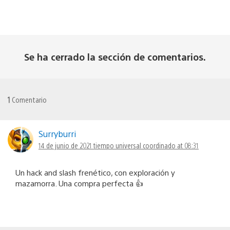
Se ha cerrado la sección de comentarios.
1
Comentario
Surryburri
14 de junio de 2021 tiempo universal coordinado at 08:31
Un hack and slash frenético, con exploración y
mazamorra. Una compra perfecta 👍