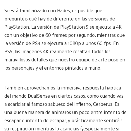
Si está familiarizado con Hades, es posible que
preguntéis qué hay de diferente en las versiones de
PlayStation. La versión de PlayStation 5 se ejecuta a 4K
con un objetivo de 60 frames por segundo, mientras que
la versión de PS4 se ejecuta a 1080p a unos 60 fps. En
PS5, las imágenes 4K realmente resaltan todos los
maravillosos detalles que nuestro equipo de arte puso en
los personajes y el entornos pintados a mano.
También aprovechamos la inmersiva respuesta háptica
del mando DualSense en ciertos casos, como cuando vas
a acariciar al famoso sabueso del infierno, Cerberus. Es
una buena manera de animaros un poco entre intento de
escapar e intento de escapar, y prácticamente sentiréis
su respiración mientras lo acariciais (¡especialmente si