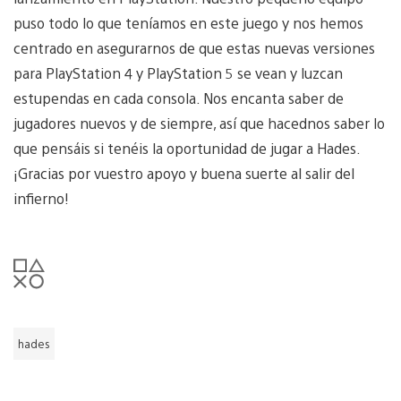
puso todo lo que teníamos en este juego y nos hemos
centrado en asegurarnos de que estas nuevas versiones
para PlayStation 4 y PlayStation 5 se vean y luzcan
estupendas en cada consola. Nos encanta saber de
jugadores nuevos y de siempre, así que hacednos saber lo
que pensáis si tenéis la oportunidad de jugar a Hades.
¡Gracias por vuestro apoyo y buena suerte al salir del
infierno!
hades