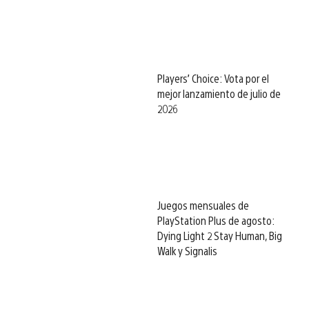
Players’ Choice: Vota por el
mejor lanzamiento de julio de
2026
Juegos mensuales de
PlayStation Plus de agosto:
Dying Light 2 Stay Human, Big
Walk y Signalis