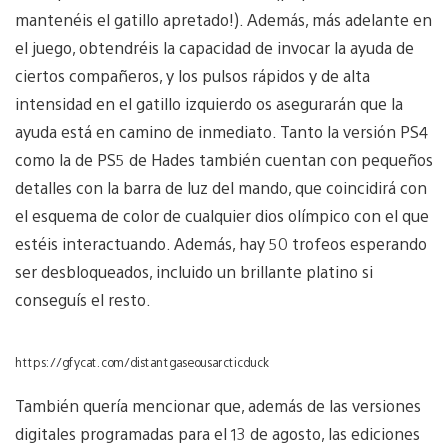
mantenéis el gatillo apretado!). Además, más adelante en
el juego, obtendréis la capacidad de invocar la ayuda de
ciertos compañeros, y los pulsos rápidos y de alta
intensidad en el gatillo izquierdo os asegurarán que la
ayuda está en camino de inmediato. Tanto la versión PS4
como la de PS5 de Hades también cuentan con pequeños
detalles con la barra de luz del mando, que coincidirá con
el esquema de color de cualquier dios olímpico con el que
estéis interactuando. Además, hay 50 trofeos esperando
ser desbloqueados, incluido un brillante platino si
conseguís el resto.
https://gfycat.com/distantgaseousarcticduck
También quería mencionar que, además de las versiones
digitales programadas para el 13 de agosto, las ediciones