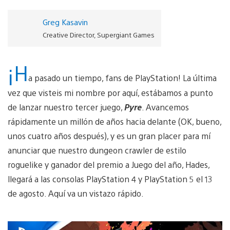
Greg Kasavin
Creative Director, Supergiant Games
¡H
a pasado un tiempo, fans de PlayStation! La última
vez que visteis mi nombre por aquí, estábamos a punto
de lanzar nuestro tercer juego,
Pyre
. Avancemos
rápidamente un millón de años hacia delante (OK, bueno,
unos cuatro años después), y es un gran placer para mí
anunciar que nuestro dungeon crawler de estilo
roguelike y ganador del premio a Juego del año, Hades,
llegará a las consolas PlayStation 4 y PlayStation 5 el 13
de agosto. Aquí va un vistazo rápido.