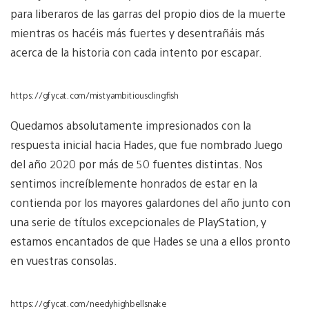
para liberaros de las garras del propio dios de la muerte
mientras os hacéis más fuertes y desentrañáis más
acerca de la historia con cada intento por escapar.
https://gfycat.com/mistyambitiousclingfish
Quedamos absolutamente impresionados con la
respuesta inicial hacia Hades, que fue nombrado Juego
del año 2020 por más de 50 fuentes distintas. Nos
sentimos increíblemente honrados de estar en la
contienda por los mayores galardones del año junto con
una serie de títulos excepcionales de PlayStation, y
estamos encantados de que Hades se una a ellos pronto
en vuestras consolas.
https://gfycat.com/needyhighbellsnake