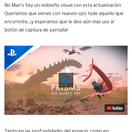
No Man’s Sky un rediseño visual con esta actualización.
Queríamos que vierais con nuevos ojos todo aquello que
encontréis, ¡y esperamos que le deis aún más uso al
botón de captura de pantalla!
Reproducir
vídeo
Tanto en las profundidades del espacio, como en