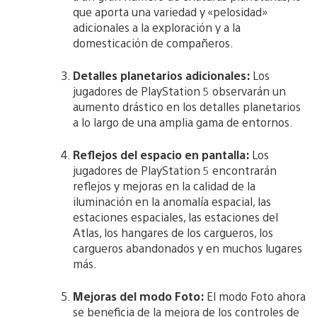
que aporta una variedad y «pelosidad»
adicionales a la exploración y a la
domesticación de compañeros.
Detalles planetarios adicionales:
Los
jugadores de PlayStation 5 observarán un
aumento drástico en los detalles planetarios
a lo largo de una amplia gama de entornos.
Reflejos del espacio en pantalla:
Los
jugadores de PlayStation 5 encontrarán
reflejos y mejoras en la calidad de la
iluminación en la anomalía espacial, las
estaciones espaciales, las estaciones del
Atlas, los hangares de los cargueros, los
cargueros abandonados y en muchos lugares
más.
Mejoras del modo Foto:
El modo Foto ahora
se beneficia de la mejora de los controles de