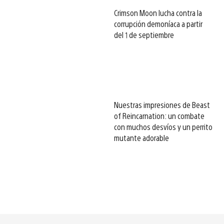
Crimson Moon lucha contra la
corrupción demoníaca a partir
del 1 de septiembre
Nuestras impresiones de Beast
of Reincarnation: un combate
con muchos desvíos y un perrito
mutante adorable