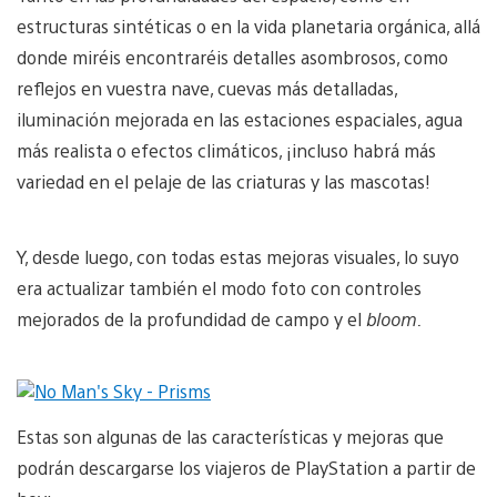
estructuras sintéticas o en la vida planetaria orgánica, allá
donde miréis encontraréis detalles asombrosos, como
reflejos en vuestra nave, cuevas más detalladas,
iluminación mejorada en las estaciones espaciales, agua
más realista o efectos climáticos, ¡incluso habrá más
variedad en el pelaje de las criaturas y las mascotas!
Y, desde luego, con todas estas mejoras visuales, lo suyo
era actualizar también el modo foto con controles
mejorados de la profundidad de campo y el
bloom.
Estas son algunas de las características y mejoras que
podrán descargarse los viajeros de PlayStation a partir de