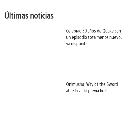
Últimas noticias
Celebrad 30 años de Quake con
un episodio totalmente nuevo,
ya disponible
Onimusha: Way of the Sword
abre la vista previa final