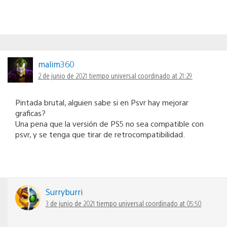
malim360
2 de junio de 2021 tiempo universal coordinado at 21:29
Pintada brutal, alguien sabe si en Psvr hay mejorar
graficas?
Una pena que la versión de PS5 no sea compatible con
psvr, y se tenga que tirar de retrocompatibilidad.
Surryburri
3 de junio de 2021 tiempo universal coordinado at 05:50