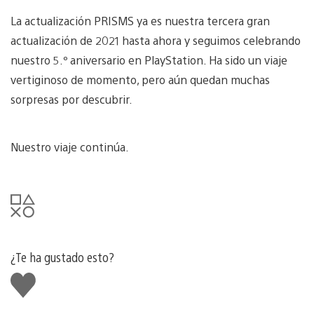
La actualización PRISMS ya es nuestra tercera gran
actualización de 2021 hasta ahora y seguimos celebrando
nuestro 5.º aniversario en PlayStation. Ha sido un viaje
vertiginoso de momento, pero aún quedan muchas
sorpresas por descubrir.
Nuestro viaje continúa.
¿Te ha gustado esto?
Me
gusta
esto