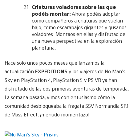
Criaturas voladoras sobre las que
podéis montar:
Ahora podéis adoptar
como compañeros a criaturas que vuelan
bajo, como escarabajos gigantes y gusanos
voladores. Montaos en ellas y disfrutad de
una nueva perspectiva en la exploración
planetaria.
Hace solo unos pocos meses que lanzamos la
actualización
EXPEDITIONS
y los viajeros de No Man’s
Sky en PlayStation 4, PlayStation 5 y PS VR ya han
disfrutado de las dos primeras aventuras de temporada.
La semana pasada, vimos con entusiasmo cómo la
comunidad desbloqueaba la fragata SSV Normandía SR1
de Mass Effect, ¡menudo momentazo!