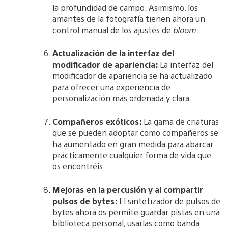
la profundidad de campo. Asimismo, los
amantes de la fotografía tienen ahora un
control manual de los ajustes de
bloom.
Actualización de la interfaz del
modificador de apariencia:
La interfaz del
modificador de apariencia se ha actualizado
para ofrecer una experiencia de
personalización más ordenada y clara.
Compañeros exóticos:
La gama de criaturas
que se pueden adoptar como compañeros se
ha aumentado en gran medida para abarcar
prácticamente cualquier forma de vida que
os encontréis.
Mejoras en la percusión y al compartir
pulsos de bytes:
El sintetizador de pulsos de
bytes ahora os permite guardar pistas en una
biblioteca personal, usarlas como banda