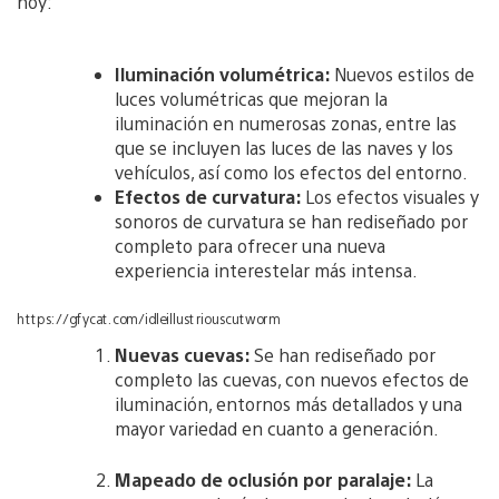
hoy:
Iluminación volumétrica:
Nuevos estilos de
luces volumétricas que mejoran la
iluminación en numerosas zonas, entre las
que se incluyen las luces de las naves y los
vehículos, así como los efectos del entorno.
Efectos de curvatura:
Los efectos visuales y
sonoros de curvatura se han rediseñado por
completo para ofrecer una nueva
experiencia interestelar más intensa.
https://gfycat.com/idleillustriouscutworm
Nuevas cuevas:
Se han rediseñado por
completo las cuevas, con nuevos efectos de
iluminación, entornos más detallados y una
mayor variedad en cuanto a generación.
Mapeado de oclusión por paralaje:
La