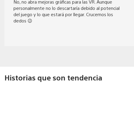
No, no abra mejoras gráficas para las VR. Aunque
personalmente no lo descartaría debido al potencial
del juego y lo que estará por llegar. Crucemos los
dedos 😉
Historias que son tendencia