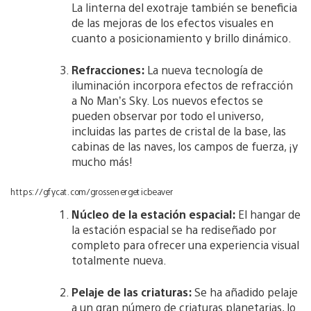
La linterna del exotraje también se beneficia
de las mejoras de los efectos visuales en
cuanto a posicionamiento y brillo dinámico.
Refracciones:
La nueva tecnología de
iluminación incorpora efectos de refracción
a No Man’s Sky. Los nuevos efectos se
pueden observar por todo el universo,
incluidas las partes de cristal de la base, las
cabinas de las naves, los campos de fuerza, ¡y
mucho más!
https://gfycat.com/grossenergeticbeaver
Núcleo de la estación espacial:
El hangar de
la estación espacial se ha rediseñado por
completo para ofrecer una experiencia visual
totalmente nueva.
Pelaje de las criaturas:
Se ha añadido pelaje
a un gran número de criaturas planetarias, lo