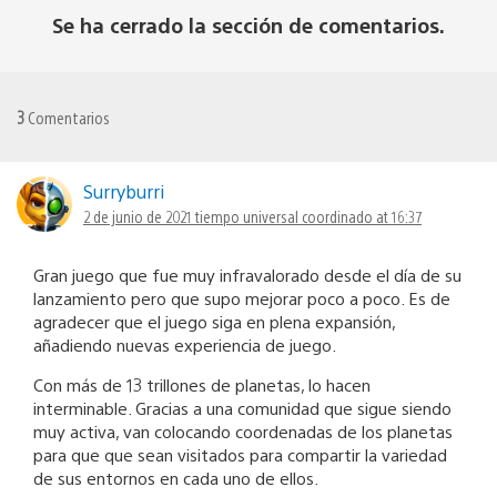
Se ha cerrado la sección de comentarios.
3
Comentarios
Surryburri
2 de junio de 2021 tiempo universal coordinado at 16:37
Gran juego que fue muy infravalorado desde el día de su
lanzamiento pero que supo mejorar poco a poco. Es de
agradecer que el juego siga en plena expansión,
añadiendo nuevas experiencia de juego.
Con más de 13 trillones de planetas, lo hacen
interminable. Gracias a una comunidad que sigue siendo
muy activa, van colocando coordenadas de los planetas
para que que sean visitados para compartir la variedad
de sus entornos en cada uno de ellos.