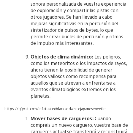
sonora personalizada de vuestra experiencia
de exploración y compartir las pistas con
otros jugadores. Se han llevado a cabo
mejoras significativas en la percusión del
sintetizador de pulsos de bytes, lo que
permite crear bucles de percusión y ritmos
de impulso más interesantes.
Objetos de clima dinámico:
Los peligros,
como los meteoritos o los impactos de rayos,
ahora tienen la posibilidad de generar
objetos valiosos como recompensa para
aquellos que se atrevan a enfrentarse a
eventos climatológicos extremos en los
planetas.
https://gfycat.com/infatuatedblackandwhitejapanesebeetle
Mover bases de cargueros:
Cuando
compréis un nuevo carguero, vuestra base de
cargueros actual se transferirá y reconstruirá