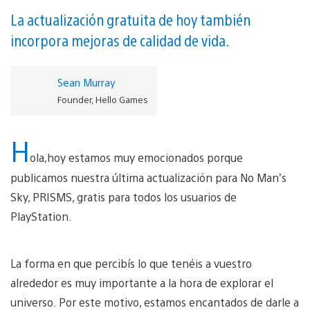
La actualización gratuita de hoy también
incorpora mejoras de calidad de vida.
Sean Murray
Founder, Hello Games
H
ola,hoy estamos muy emocionados porque
publicamos nuestra última actualización para No Man’s
Sky, PRISMS, gratis para todos los usuarios de
PlayStation.
La forma en que percibís lo que tenéis a vuestro
alrededor es muy importante a la hora de explorar el
universo. Por este motivo, estamos encantados de darle a