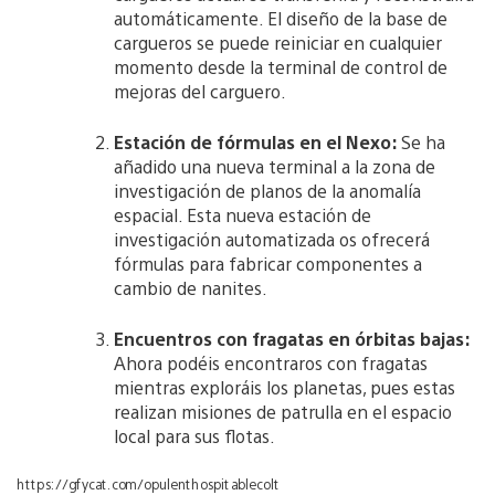
automáticamente. El diseño de la base de
cargueros se puede reiniciar en cualquier
momento desde la terminal de control de
mejoras del carguero.
Estación de fórmulas en el Nexo:
Se ha
añadido una nueva terminal a la zona de
investigación de planos de la anomalía
espacial. Esta nueva estación de
investigación automatizada os ofrecerá
fórmulas para fabricar componentes a
cambio de nanites.
Encuentros con fragatas en órbitas bajas:
Ahora podéis encontraros con fragatas
mientras exploráis los planetas, pues estas
realizan misiones de patrulla en el espacio
local para sus flotas.
https://gfycat.com/opulenthospitablecolt