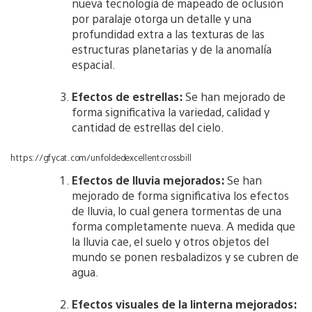
nueva tecnología de mapeado de oclusión
por paralaje otorga un detalle y una
profundidad extra a las texturas de las
estructuras planetarias y de la anomalía
espacial.
Efectos de estrellas:
Se han mejorado de
forma significativa la variedad, calidad y
cantidad de estrellas del cielo.
https://gfycat.com/unfoldedexcellentcrossbill
Efectos de lluvia mejorados:
Se han
mejorado de forma significativa los efectos
de lluvia, lo cual genera tormentas de una
forma completamente nueva. A medida que
la lluvia cae, el suelo y otros objetos del
mundo se ponen resbaladizos y se cubren de
agua.
Efectos visuales de la linterna mejorados: