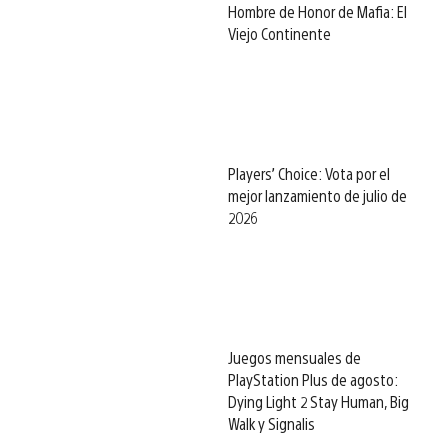
Hombre de Honor de Mafia: El
Viejo Continente
Players’ Choice: Vota por el
mejor lanzamiento de julio de
2026
Juegos mensuales de
PlayStation Plus de agosto:
Dying Light 2 Stay Human, Big
Walk y Signalis