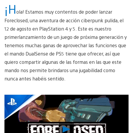
¡H
ola! Estamos muy contentos de poder lanzar
Foreclosed, una aventura de acción ciberpunk pulida, el
12 de agosto en PlayStation 4 y 5. Este es nuestro
primerlanzamiento de un juego de próxima generación y
tenemos muchas ganas de aprovechar las funciones que
el mando DualSense de PS5 tiene que ofrecer, así que
quiero compartir algunas de las formas en las que este
mando nos permite brindaros una jugabilidad como
nunca antes habéis sentido.
Reproducir
vídeo