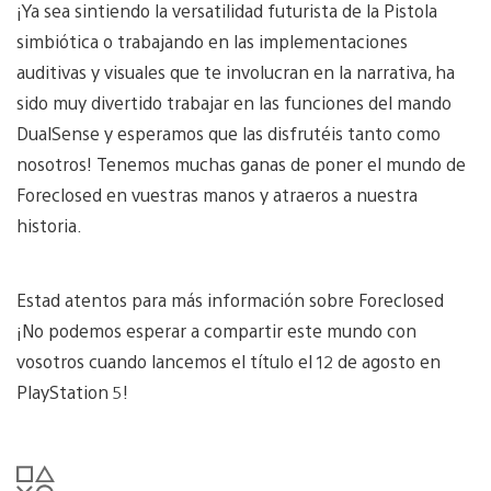
¡Ya sea sintiendo la versatilidad futurista de la Pistola
simbiótica o trabajando en las implementaciones
auditivas y visuales que te involucran en la narrativa, ha
sido muy divertido trabajar en las funciones del mando
DualSense y esperamos que las disfrutéis tanto como
nosotros! Tenemos muchas ganas de poner el mundo de
Foreclosed en vuestras manos y atraeros a nuestra
historia.
Estad atentos para más información sobre Foreclosed
¡No podemos esperar a compartir este mundo con
vosotros cuando lancemos el título el 12 de agosto en
PlayStation 5!