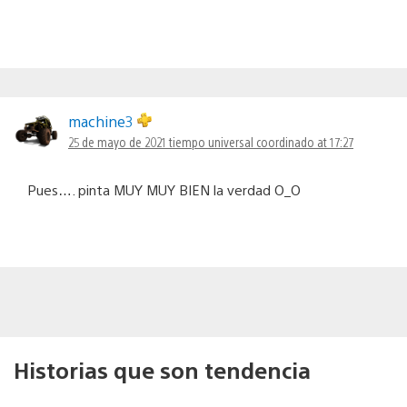
machine3
25 de mayo de 2021 tiempo universal coordinado at 17:27
Pues…. pinta MUY MUY BIEN la verdad O_O
Historias que son tendencia