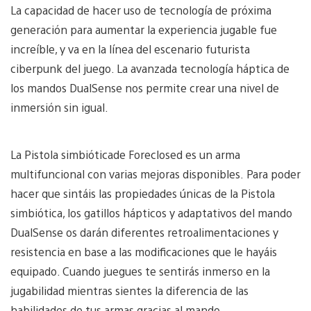
La capacidad de hacer uso de tecnología de próxima
generación para aumentar la experiencia jugable fue
increíble, y va en la línea del escenario futurista
ciberpunk del juego. La avanzada tecnología háptica de
los mandos DualSense nos permite crear una nivel de
inmersión sin igual.
La Pistola simbióticade Foreclosed es un arma
multifuncional con varias mejoras disponibles. Para poder
hacer que sintáis las propiedades únicas de la Pistola
simbiótica, los gatillos hápticos y adaptativos del mando
DualSense os darán diferentes retroalimentaciones y
resistencia en base a las modificaciones que le hayáis
equipado. Cuando juegues te sentirás inmerso en la
jugabilidad mientras sientes la diferencia de las
habilidades de tus armas gracias al mando.