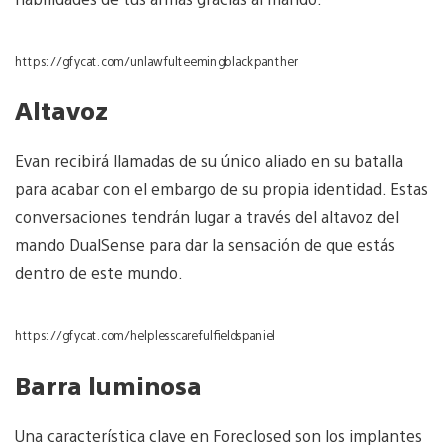
https://gfycat.com/unlawfulteemingblackpanther
Altavoz
Evan recibirá llamadas de su único aliado en su batalla
para acabar con el embargo de su propia identidad. Estas
conversaciones tendrán lugar a través del altavoz del
mando DualSense para dar la sensación de que estás
dentro de este mundo.
https://gfycat.com/helplesscarefulfieldspaniel
Barra luminosa
Una característica clave en Foreclosed son los implantes