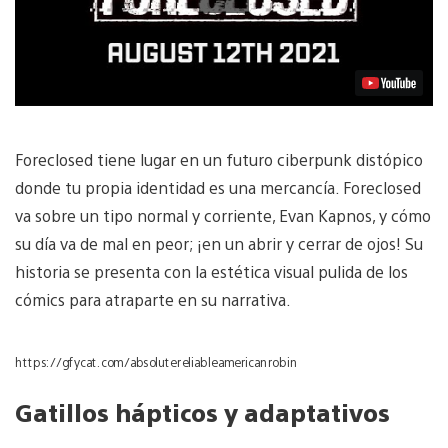
Foreclosed tiene lugar en un futuro ciberpunk distópico
donde tu propia identidad es una mercancía. Foreclosed
va sobre un tipo normal y corriente, Evan Kapnos, y cómo
su día va de mal en peor; ¡en un abrir y cerrar de ojos! Su
historia se presenta con la estética visual pulida de los
cómics para atraparte en su narrativa.
https://gfycat.com/absolutereliableamericanrobin
Gatillos hápticos y adaptativos