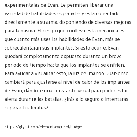
experimentales de Evan. Le permiten liberar una
variedad de habilidades especiales y está conectado
directamente a su arma, disponiendo de diversas mejoras
para la misma. El riesgo que conlleva esta mecánica es
que cuanto más uses las habilidades de Evan, más se
sobrecalentarán sus implantes. Si esto ocurre, Evan
quedará completamente expuesto durante un breve
período de tiempo hasta que los implantes se enfríen.
Para ayudar a visualizar esto, la luz del mando DualSense
cambiará para ajustarse al nivel de calor de los implantes
de Evan, dándote una constante visual para poder estar
alerta durante las batallas. ¿Irás a lo seguro o intentarás
superar tus límites?
https://gfycat.com/elementarygreedybudgie