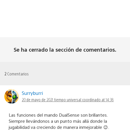
Se ha cerrado la sección de comentarios.
2
Comentarios
Surryburri
20 de mayo de 2021 tiempo universal coordinado at 14:38
Las funciones del mando DualSense son brillantes.
Siempre llevándonos a un punto más allá donde la
jugabilidad va creciendo de manera inmejorable 😉.