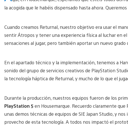
la acogida que le habéis dispensado hasta ahora. Queremos 
Cuando creamos Returnal, nuestro objetivo era usar el man
sentir Átropos y tener una experiencia física al luchar en e
sensaciones al jugar, pero también aportar un nuevo grado
En el apartado técnico y la implementación, tenemos a Harv
sonido del grupo de servicios creativos de PlayStation Studi
la tecnología háptica de Returnal, y mucho de lo que el juga
Durante la producción, nuestros equipos fueron de los pr
PlayStation 5
en Housemarque. Recuerdo claramente que P
unas demos técnicas de equipos de SIE Japan Studio, y nos
provecho de esta tecnología. A todos nos impactó el protot