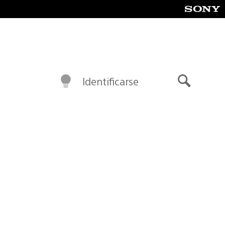
Identificarse
Buscar