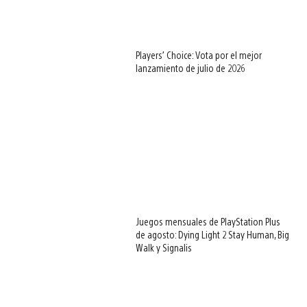
Players’ Choice: Vota por el mejor
lanzamiento de julio de 2026
Juegos mensuales de PlayStation Plus
de agosto: Dying Light 2 Stay Human, Big
Walk y Signalis