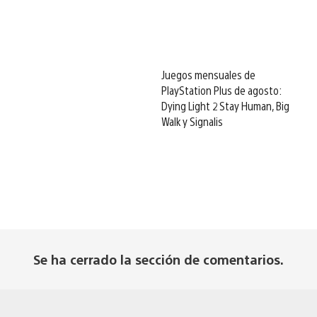
Juegos mensuales de
PlayStation Plus de agosto:
Dying Light 2 Stay Human, Big
Walk y Signalis
Se ha cerrado la sección de comentarios.