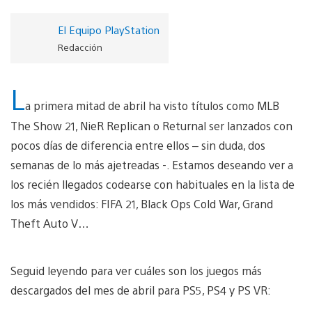
El Equipo PlayStation
Redacción
L
a primera mitad de abril ha visto títulos como MLB
The Show 21, NieR Replican o Returnal ser lanzados con
pocos días de diferencia entre ellos – sin duda, dos
semanas de lo más ajetreadas -. Estamos deseando ver a
los recién llegados codearse con habituales en la lista de
los más vendidos: FIFA 21, Black Ops Cold War, Grand
Theft Auto V…
Seguid leyendo para ver cuáles son los juegos más
descargados del mes de abril para PS5, PS4 y PS VR: