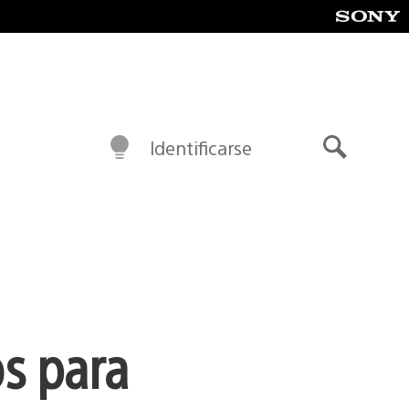
Identificarse
Buscar
s para