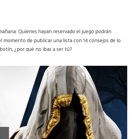
a mañana. Quienes hayan reservado el juego podrán
 el momento de publicar una lista con 14 consejos de lo
botín, ¿por qué no ibas a ser tú?
Reproducir