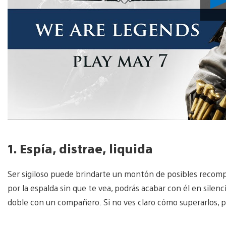
1. Espía, distrae, liquida
Ser sigiloso puede brindarte un montón de posibles recompe
por la espalda sin que te vea, podrás acabar con él en silenci
doble con un compañero. Si no ves claro cómo superarlos, p