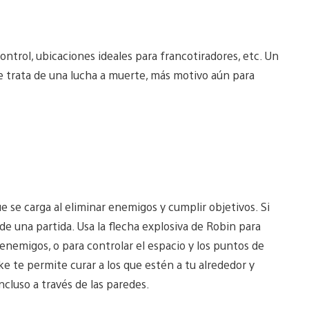
ntrol, ubicaciones ideales para francotiradores, etc. Un
 se trata de una lucha a muerte, más motivo aún para
e se carga al eliminar enemigos y cumplir objetivos. Si
de una partida. Usa la flecha explosiva de Robin para
 enemigos, o para controlar el espacio y los puntos de
e te permite curar a los que estén a tu alrededor y
ncluso a través de las paredes.