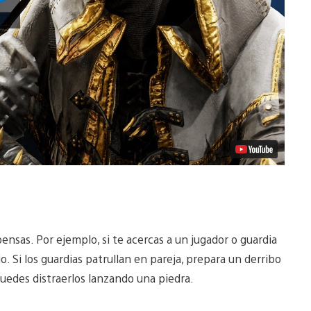
vídeo
nsas. Por ejemplo, si te acercas a un jugador o guardia
o. Si los guardias patrullan en pareja, prepara un derribo
uedes distraerlos lanzando una piedra.