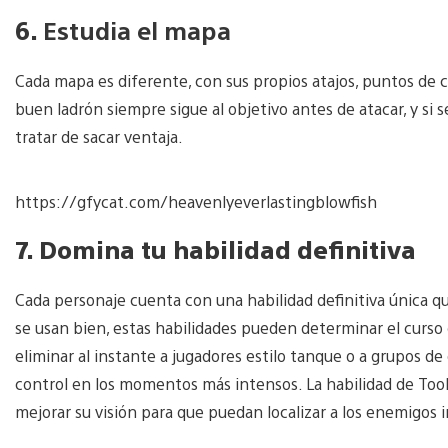
6.
Estudia el mapa
Cada mapa es diferente, con sus propios atajos, puntos de co
buen ladrón siempre sigue al objetivo antes de atacar, y si
tratar de sacar ventaja.
https://gfycat.com/heavenlyeverlastingblowfish
7. Domina tu habilidad definitiva
Cada personaje cuenta con una habilidad definitiva única qu
se usan bien, estas habilidades pueden determinar el curso 
eliminar al instante a jugadores estilo tanque o a grupos de
control en los momentos más intensos. La habilidad de Took
mejorar su visión para que puedan localizar a los enemigos i