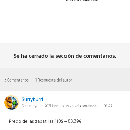
Se ha cerrado la sección de comentarios.
3
Comentarios
1
Respuesta del autor
Surryburri
5 de mayo de 2021 tiempo universal coordinado at 08:47
Precio de las zapatillas 110$ – 83,39€.