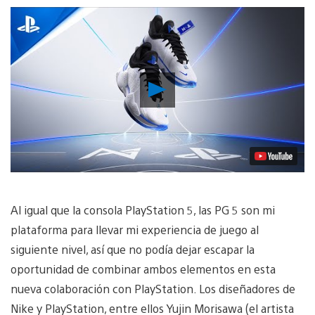
Reproducir
vídeo
Al igual que la consola PlayStation 5, las PG 5 son mi
plataforma para llevar mi experiencia de juego al
siguiente nivel, así que no podía dejar escapar la
oportunidad de combinar ambos elementos en esta
nueva colaboración con PlayStation. Los diseñadores de
Nike y PlayStation, entre ellos Yujin Morisawa (el artista