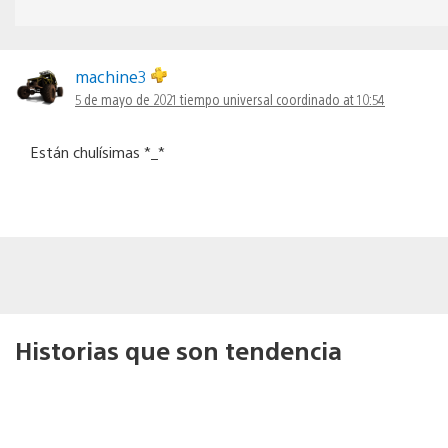
machine3
5 de mayo de 2021 tiempo universal coordinado at 10:54
Están chulísimas *_*
Historias que son tendencia