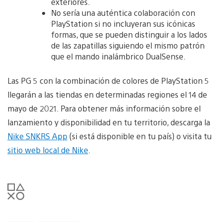
exteriores.
No sería una auténtica colaboración con
PlayStation si no incluyeran sus icónicas
formas, que se pueden distinguir a los lados
de las zapatillas siguiendo el mismo patrón
que el mando inalámbrico DualSense.
Las PG 5 con la combinación de colores de PlayStation 5
llegarán a las tiendas en determinadas regiones el 14 de
mayo de 2021. Para obtener más información sobre el
lanzamiento y disponibilidad en tu territorio, descarga la
Nike SNKRS App
(si está disponible en tu país) o visita tu
sitio web local de Nike
.