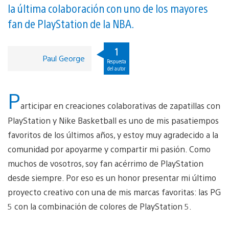
la última colaboración con uno de los mayores
fan de PlayStation de la NBA.
1
Paul George
Respuesta
del autor
P
articipar en creaciones colaborativas de zapatillas con
PlayStation y Nike Basketball es uno de mis pasatiempos
favoritos de los últimos años, y estoy muy agradecido a la
comunidad por apoyarme y compartir mi pasión. Como
muchos de vosotros, soy fan acérrimo de PlayStation
desde siempre. Por eso es un honor presentar mi último
proyecto creativo con una de mis marcas favoritas: las PG
5 con la combinación de colores de PlayStation 5.