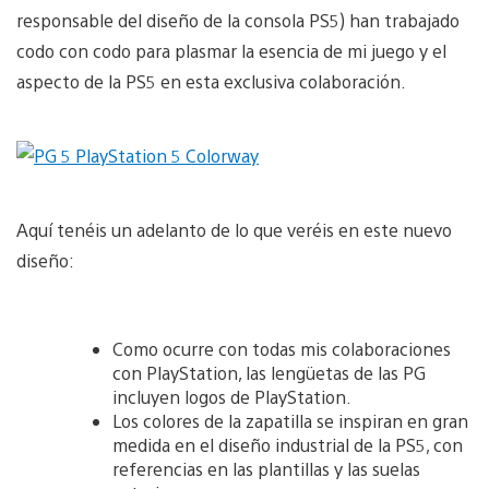
responsable del diseño de la consola PS5) han trabajado
codo con codo para plasmar la esencia de mi juego y el
aspecto de la PS5 en esta exclusiva colaboración.
Aquí tenéis un adelanto de lo que veréis en este nuevo
diseño:
Como ocurre con todas mis colaboraciones
con PlayStation, las lengüetas de las PG
incluyen logos de PlayStation.
Los colores de la zapatilla se inspiran en gran
medida en el diseño industrial de la PS5, con
referencias en las plantillas y las suelas