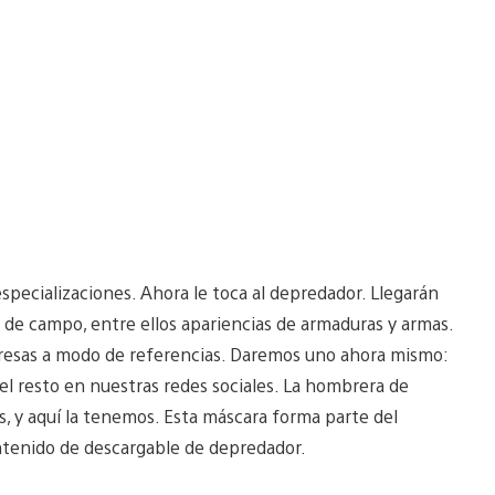
especializaciones. Ahora le toca al depredador. Llegarán
de campo, entre ellos apariencias de armaduras y armas.
orpresas a modo de referencias. Daremos uno ahora mismo:
el resto en nuestras redes sociales. La hombrera de
s, y aquí la tenemos. Esta máscara forma parte del
tenido de descargable de depredador.