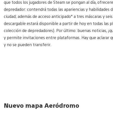
que todos los jugadores de Steam se pongan al día, ofrece
depredador: contendrá todas las apariencias y habilidades de
ciudad; además de acceso anticipado* a tres máscaras y sei
descargable estará disponible a partir de hoy en todas las p
colección de depredadores). Por último: buenas noticias, ¡
y permite invitaciones entre plataformas. Hay que aclarar 
y no se pueden transferir.
Nuevo mapa Aeródromo