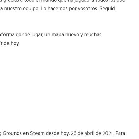
o a nuestro equipo. Lo hacemos por vosotros. Seguid
taforma donde jugar, un mapa nuevo y muchas
ir de hoy.
 Grounds en Steam desde hoy, 26 de abril de 2021. Para