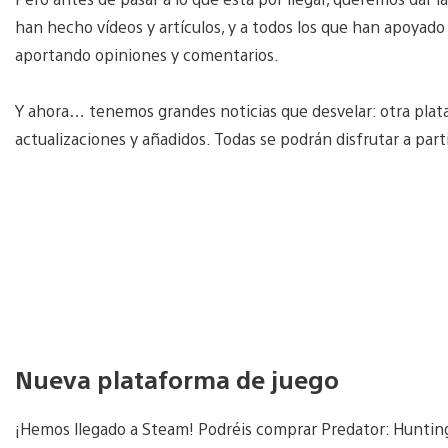
han hecho vídeos y artículos, y a todos los que han apoyad
aportando opiniones y comentarios.
Y ahora… tenemos grandes noticias que desvelar: otra pla
actualizaciones y añadidos. Todas se podrán disfrutar a part
Nueva plataforma de juego
¡Hemos llegado a Steam! Podréis comprar Predator: Hunting