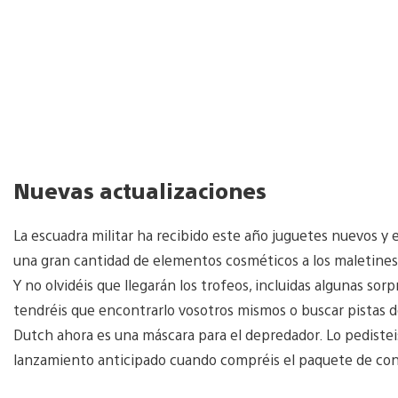
Nuevas actualizaciones
La escuadra militar ha recibido este año juguetes nuevos y 
una gran cantidad de elementos cosméticos a los maletines 
Y no olvidéis que llegarán los trofeos, incluidas algunas s
tendréis que encontrarlo vosotros mismos o buscar pistas d
Dutch ahora es una máscara para el depredador. Lo pedistei
lanzamiento anticipado cuando compréis el paquete de con