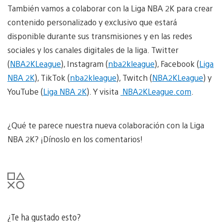
También vamos a colaborar con la Liga NBA 2K para crear
contenido personalizado y exclusivo que estará
disponible durante sus transmisiones y en las redes
sociales y los canales digitales de la liga. Twitter
(
NBA2KLeague
), Instagram (
nba2kleague
), Facebook (
Liga
NBA 2K
), TikTok (
nba2kleague
), Twitch (
NBA2KLeague
) y
YouTube (
Liga NBA 2K
). Y visita
NBA2KLeague.com
.
¿Qué te parece nuestra nueva colaboración con la Liga
NBA 2K? ¡Dínoslo en los comentarios!
¿Te ha gustado esto?