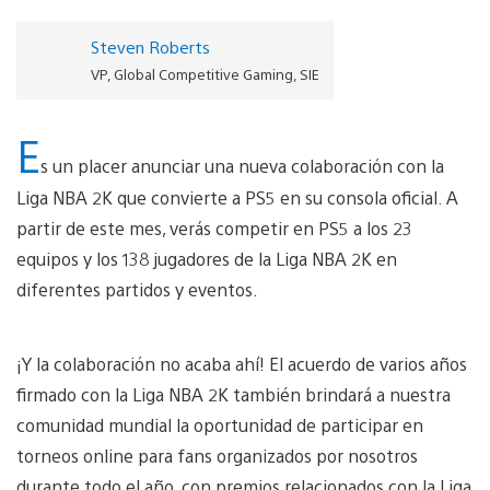
Steven Roberts
VP, Global Competitive Gaming, SIE
E
s un placer anunciar una nueva colaboración con la
Liga NBA 2K que convierte a PS5 en su consola oficial. A
partir de este mes, verás competir en PS5 a los 23
equipos y los 138 jugadores de la Liga NBA 2K en
diferentes partidos y eventos.
¡Y la colaboración no acaba ahí! El acuerdo de varios años
firmado con la Liga NBA 2K también brindará a nuestra
comunidad mundial la oportunidad de participar en
torneos online para fans organizados por nosotros
durante todo el año, con premios relacionados con la Liga