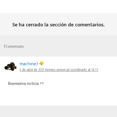
Se ha cerrado la sección de comentarios.
1
Comentario
machine3
6 de abril de 2021 tiempo universal coordinado at 14:13
Buenisima noticia ^^