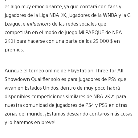
es algo muy emocionante, ya que contará con fans y
jugadores de la Liga NBA 2K, jugadores de la WNBA y la G
League, e
influencers
de las redes sociales que
competirán en el modo de juego Mi PARQUE de NBA
2K21 para hacerse con una parte de los 25 000 $ en
premios.
Aunque el torneo online de PlayStation Three for All
Showdown Qualifier solo es para jugadores de PS5 que
vivan en Estados Unidos, dentro de muy poco habrá
disponibles competiciones similares de NBA 2K21 para
nuestra comunidad de jugadores de PS4 y PS5 en otras
zonas del mundo. ¡Estamos deseando contaros más cosas
y lo haremos en breve!