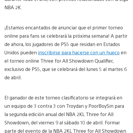
NBA 2K.
¡Estamos encantados de anunciar que el primer torneo
online para fans se celebrará la próxima semana! A partir
de ahora, los jugadores de PS5 que residan en Estados
Unidos pueden
inscribirse para hacerse con un hueco
en
el torneo online Three for All Showdown Qualifier,
exclusivo de PS5, que se celebrará del lunes 5 al martes 6
de abril.
El ganador de este torneo clasificatorio se integrará en
un equipo de 3 contra 3 con Troydan y PoorBoySin para
la segunda edición anual del NBA 2KL Three for All
Showdown, del viernes 9 al sábado 10 de abril. Formar
parte del evento de la NBA 2KL Three for All Showdown