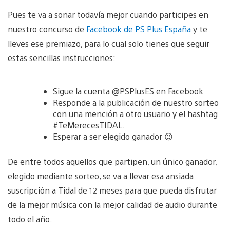
Pues te va a sonar todavía mejor cuando participes en
nuestro concurso de
Facebook de PS Plus España
y te
lleves ese premiazo, para lo cual solo tienes que seguir
estas sencillas instrucciones:
Sigue la cuenta @PSPlusES en Facebook
Responde a la publicación de nuestro sorteo
con una mención a otro usuario y el hashtag
#TeMerecesTIDAL.
Esperar a ser elegido ganador 😉
De entre todos aquellos que partipen, un único ganador,
elegido mediante sorteo, se va a llevar esa ansiada
suscripción a Tidal de 12 meses para que pueda disfrutar
de la mejor música con la mejor calidad de audio durante
todo el año.