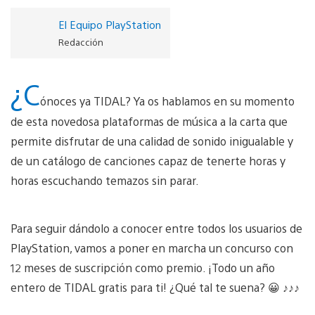
El Equipo PlayStation
Redacción
¿C
ónoces ya TIDAL? Ya os hablamos en su momento
de esta novedosa plataformas de música a la carta que
permite disfrutar de una calidad de sonido inigualable y
de un catálogo de canciones capaz de tenerte horas y
horas escuchando temazos sin parar.
Para seguir dándolo a conocer entre todos los usuarios de
PlayStation, vamos a poner en marcha un concurso con
12 meses de suscripción como premio. ¡Todo un año
entero de TIDAL gratis para ti! ¿Qué tal te suena? 😀 ♪♪♪