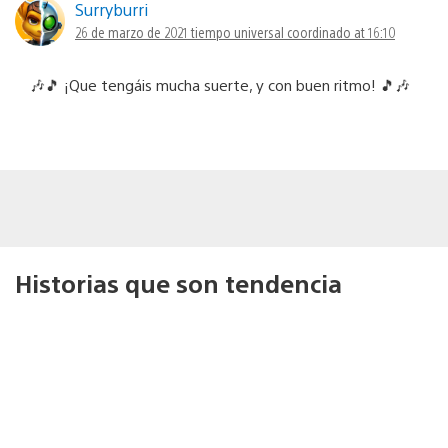
Surryburri
26 de marzo de 2021 tiempo universal coordinado at 16:10
🎶🎵 ¡Que tengáis mucha suerte, y con buen ritmo! 🎵🎶
Historias que son tendencia