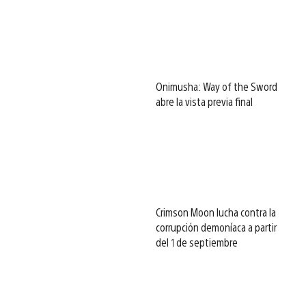
Onimusha: Way of the Sword
abre la vista previa final
Crimson Moon lucha contra la
corrupción demoníaca a partir
del 1 de septiembre