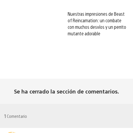
Nuestras impresiones de Beast
of Reincarnation: un combate
con muchos desvíos y un perrito
mutante adorable
Se ha cerrado la sección de comentarios.
1
Comentario