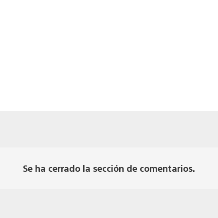
Se ha cerrado la sección de comentarios.