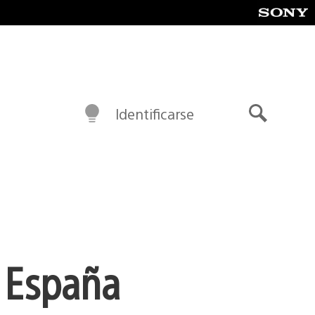
Identificarse
Buscar
 España