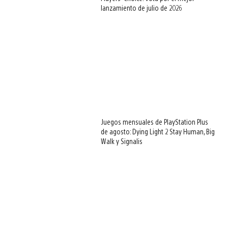
lanzamiento de julio de 2026
Juegos mensuales de PlayStation Plus
de agosto: Dying Light 2 Stay Human, Big
Walk y Signalis