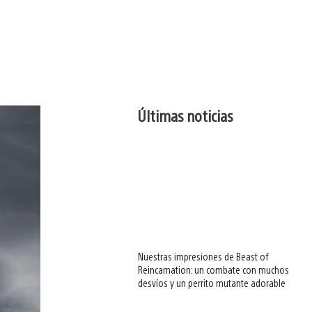
Últimas noticias
Nuestras impresiones de Beast of
Reincarnation: un combate con muchos
desvíos y un perrito mutante adorable