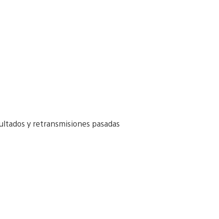
sultados y retransmisiones pasadas