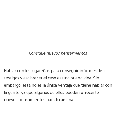
Consigue nuevos pensamientos
Hablar con los lugareños para conseguir informes de los
testigos y esclarecer el caso es una buena idea. Sin
embargo, esta no es la única ventaja que tiene hablar con
la gente, ya que algunos de ellos pueden ofrecerte
nuevos pensamientos para tu arsenal.