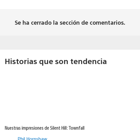
Se ha cerrado la sección de comentarios.
Historias que son tendencia
Nuestras impresiones de Silent Hill: Townfall
Phil Hornshaw