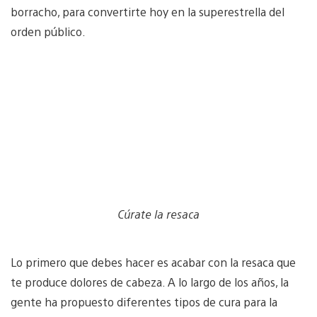
borracho, para convertirte hoy en la superestrella del
orden público.
Cúrate la resaca
Lo primero que debes hacer es acabar con la resaca que
te produce dolores de cabeza. A lo largo de los años, la
gente ha propuesto diferentes tipos de cura para la