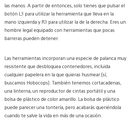
las manos. A partir de entonces, solo tienes que pulsar el
botón L3 para utilizar la herramienta que lleva en la
mano izquierda y R3 para utilizar la de la derecha. Eres un
hombre legal equipado con herramientas que pocas
barreras pueden detener.
Las herramientas incorporan una especie de palanca muy
resistente que desbloquea contenedores, incluida
cualquier papelera en la que quieras husmear (sí,
buscamos Hobocops). También tenemos cortacadenas,
una linterna, un reproductor de cintas portátil y una
bolsa de plástico de color amarillo. La bolsa de plástico
puede parecer una tontería, pero acabarás queriéndola
cuando te salve la vida en más de una ocasión.