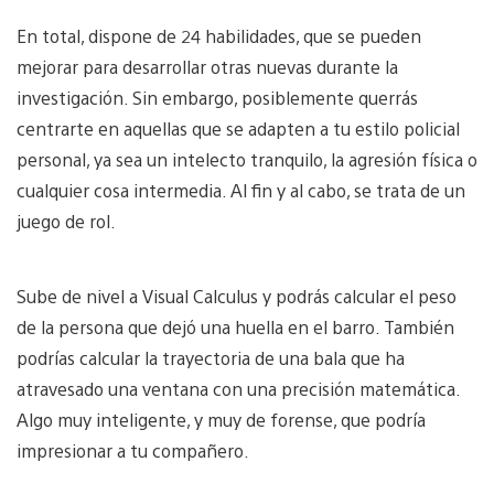
En total, dispone de 24 habilidades, que se pueden
mejorar para desarrollar otras nuevas durante la
investigación. Sin embargo, posiblemente querrás
centrarte en aquellas que se adapten a tu estilo policial
personal, ya sea un intelecto tranquilo, la agresión física o
cualquier cosa intermedia. Al fin y al cabo, se trata de un
juego de rol.
Sube de nivel a Visual Calculus y podrás calcular el peso
de la persona que dejó una huella en el barro. También
podrías calcular la trayectoria de una bala que ha
atravesado una ventana con una precisión matemática.
Algo muy inteligente, y muy de forense, que podría
impresionar a tu compañero.