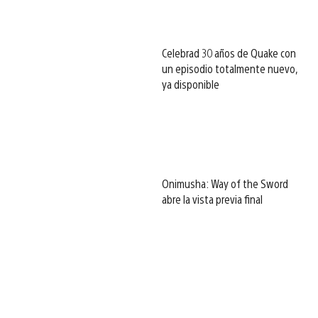
Celebrad 30 años de Quake con
un episodio totalmente nuevo,
ya disponible
Onimusha: Way of the Sword
abre la vista previa final