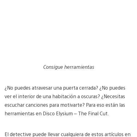
Consigue herramientas
¿No puedes atravesar una puerta cerrada? ¿No puedes
ver el interior de una habitación a oscuras? ¿Necesitas
escuchar canciones para motivarte? Para eso están las
herramientas en Disco Elysium – The Final Cut.
El detective puede llevar cualquiera de estos artículos en