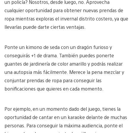
un policía? Nosotros, desde luego, no. Aprovecha
cualquier oportunidad para obtener nuevas prendas de
ropa mientras exploras el invernal distrito costero, ya que
llevarlas puede darte ciertas ventajas.
Ponte un kimono de seda con un dragón furioso y
conseguirás +1 de drama. También puedes ponerte
guantes de jardinería de color amarillo y podrás realizar
una autopsia más fácilmente. Merece la pena mezclar y
conjuntar prendas de ropa para conseguir las
bonificaciones que quieres en cada momento.
Por ejemplo, en un momento dado del juego, tienes la
oportunidad de cantar en un karaoke delante de muchas
personas. Para conseguir la máxima audiencia, ponte el