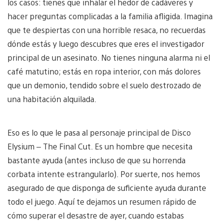
los casos: tienes que inhalar el hedor de cadáveres y
hacer preguntas complicadas a la familia afligida. Imagina
que te despiertas con una horrible resaca, no recuerdas
dónde estás y luego descubres que eres el investigador
principal de un asesinato. No tienes ninguna alarma ni el
café matutino; estás en ropa interior, con más dolores
que un demonio, tendido sobre el suelo destrozado de
una habitación alquilada.
Eso es lo que le pasa al personaje principal de Disco
Elysium – The Final Cut. Es un hombre que necesita
bastante ayuda (antes incluso de que su horrenda
corbata intente estrangularlo). Por suerte, nos hemos
asegurado de que disponga de suficiente ayuda durante
todo el juego. Aquí te dejamos un resumen rápido de
cómo superar el desastre de ayer, cuando estabas