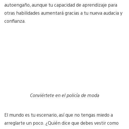
autoengaño, aunque tu capacidad de aprendizaje para
otras habilidades aumentará gracias a tu nueva audacia y
confianza.
Conviértete en el policía de moda
El mundo es tu escenario, así que no tengas miedo a
arreglarte un poco. ¿Quién dice que debes vestir como