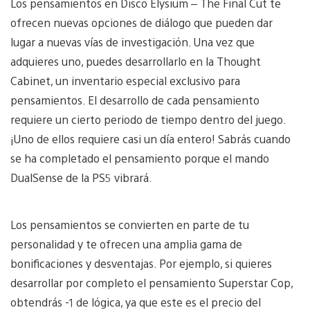
Los pensamientos en Disco Elysium – The Final Cut te
ofrecen nuevas opciones de diálogo que pueden dar
lugar a nuevas vías de investigación. Una vez que
adquieres uno, puedes desarrollarlo en la Thought
Cabinet, un inventario especial exclusivo para
pensamientos. El desarrollo de cada pensamiento
requiere un cierto periodo de tiempo dentro del juego.
¡Uno de ellos requiere casi un día entero! Sabrás cuando
se ha completado el pensamiento porque el mando
DualSense de la PS5 vibrará.
Los pensamientos se convierten en parte de tu
personalidad y te ofrecen una amplia gama de
bonificaciones y desventajas. Por ejemplo, si quieres
desarrollar por completo el pensamiento Superstar Cop,
obtendrás -1 de lógica, ya que este es el precio del