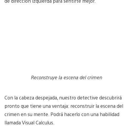
de dirección izquierda para sentirte mejor.
Reconstruye la escena del crimen
Con la cabeza despejada, nuestro detective descubrirá
pronto que tiene una ventaja: reconstruir la escena del
crimen en su mente. Podrá hacerlo con una habilidad
llamada Visual Calculus.