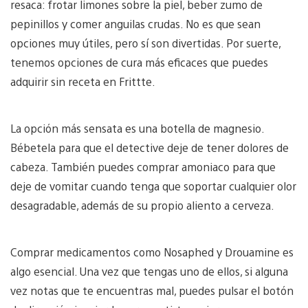
resaca: frotar limones sobre la piel, beber zumo de
pepinillos y comer anguilas crudas. No es que sean
opciones muy útiles, pero sí son divertidas. Por suerte,
tenemos opciones de cura más eficaces que puedes
adquirir sin receta en Frittte.
La opción más sensata es una botella de magnesio.
Bébetela para que el detective deje de tener dolores de
cabeza. También puedes comprar amoniaco para que
deje de vomitar cuando tenga que soportar cualquier olor
desagradable, además de su propio aliento a cerveza.
Comprar medicamentos como Nosaphed y Drouamine es
algo esencial. Una vez que tengas uno de ellos, si alguna
vez notas que te encuentras mal, puedes pulsar el botón