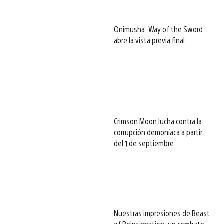
Onimusha: Way of the Sword
abre la vista previa final
Crimson Moon lucha contra la
corrupción demoníaca a partir
del 1 de septiembre
Nuestras impresiones de Beast