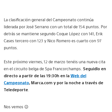
La clasificación general del Campeonato continúa
liderada por José Serrano con un total de 154 puntos. Por
detrás se mantiene segundo Coque López con 141, Erik
Cases tercero con 123 y Nico Romero es cuarto con 97
puntos.
Este próximo viernes, 12 de marzo tenéis una nueva cita
en el circuito belga de Spa Francorchamps.
Seguidlo en
directo a partir de las 19:30h en la
Web del
Campeonato
, Marca.com y por la noche a través de
Teledeporte
.
Nos vemos 😉