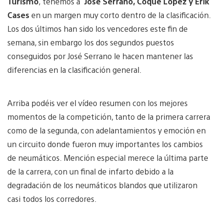
Turismo
, tenemos a
José Serrano, Coque López y Erik
Cases
en un margen muy corto dentro de la clasificación.
Los dos últimos han sido los vencedores este fin de
semana, sin embargo los dos segundos puestos
conseguidos por José Serrano le hacen mantener las
diferencias en la clasificación general.
Arriba podéis ver el vídeo resumen con los mejores
momentos de la competición, tanto de la primera carrera
como de la segunda, con adelantamientos y emoción en
un circuito donde fueron muy importantes los cambios
de neumáticos. Mención especial merece la última parte
de la carrera, con un final de infarto debido a la
degradación de los neumáticos blandos que utilizaron
casi todos los corredores.