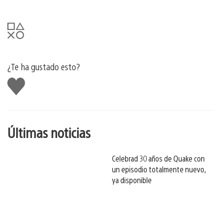
¿Te ha gustado esto?
Me
gusta
esto
Últimas noticias
Celebrad 30 años de Quake con
un episodio totalmente nuevo,
ya disponible