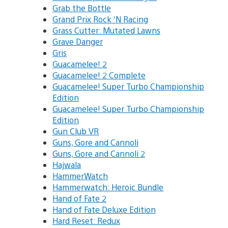
Grab the Bottle
Grand Prix Rock ‘N Racing
Grass Cutter: Mutated Lawns
Grave Danger
Gris
Guacamelee! 2
Guacamelee! 2 Complete
Guacamelee! Super Turbo Championship
Edition
Guacamelee! Super Turbo Championship
Edition
Gun Club VR
Guns, Gore and Cannoli
Guns, Gore and Cannoli 2
Hajwala
HammerWatch
Hammerwatch: Heroic Bundle
Hand of Fate 2
Hand of Fate Deluxe Edition
Hard Reset: Redux