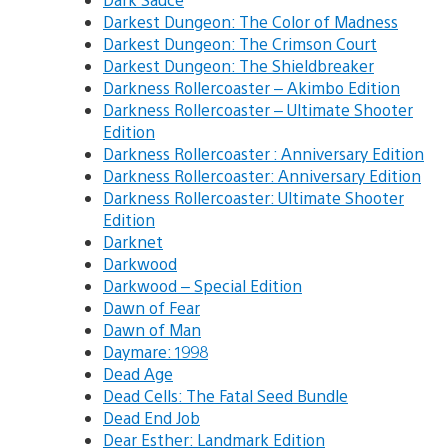
Darkest Dungeon: The Color of Madness
Darkest Dungeon: The Crimson Court
Darkest Dungeon: The Shieldbreaker
Darkness Rollercoaster – Akimbo Edition
Darkness Rollercoaster – Ultimate Shooter
Edition
Darkness Rollercoaster : Anniversary Edition
Darkness Rollercoaster: Anniversary Edition
Darkness Rollercoaster: Ultimate Shooter
Edition
Darknet
Darkwood
Darkwood – Special Edition
Dawn of Fear
Dawn of Man
Daymare: 1998
Dead Age
Dead Cells: The Fatal Seed Bundle
Dead End Job
Dear Esther: Landmark Edition