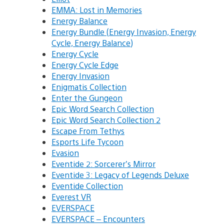
EMMA: Lost in Memories
Energy Balance
Energy Bundle (Energy Invasion, Energy
Cycle, Energy Balance)
Energy Cycle
Energy Cycle Edge
Energy Invasion
Enigmatis Collection
Enter the Gungeon
Epic Word Search Collection
Epic Word Search Collection 2
Escape From Tethys
Esports Life Tycoon
Evasion
Eventide 2: Sorcerer’s Mirror
Eventide 3: Legacy of Legends Deluxe
Eventide Collection
Everest VR
EVERSPACE
EVERSPACE – Encounters