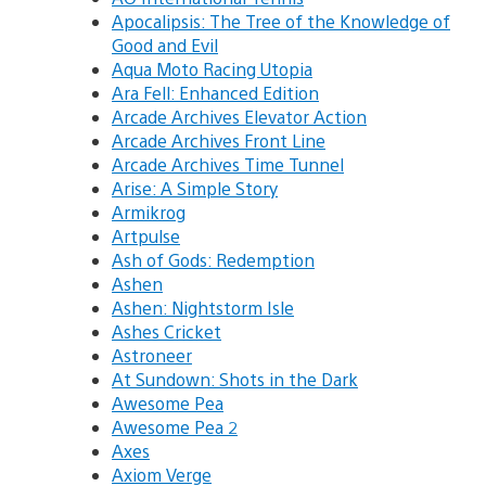
Apocalipsis: The Tree of the Knowledge of
Good and Evil
Aqua Moto Racing Utopia
Ara Fell: Enhanced Edition
Arcade Archives Elevator Action
Arcade Archives Front Line
Arcade Archives Time Tunnel
Arise: A Simple Story
Armikrog
Artpulse
Ash of Gods: Redemption
Ashen
Ashen: Nightstorm Isle
Ashes Cricket
Astroneer
At Sundown: Shots in the Dark
Awesome Pea
Awesome Pea 2
Axes
Axiom Verge