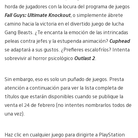
horda de jugadores con la locura del programa de juegos
Fall Guys: Ultimate Knockout
, o simplemente ábrete
camino hacia la victoria en el divertido juego de lucha
Gang Beasts. ¿Te encanta la emoción de las intrincadas
peleas contra jefes y la estupenda animación?
Cuphead
se adaptará a sus gustos. ¿Prefieres escalofríos? Intenta
sobrevivir al horror psicológico
Outlast 2
.
Sin embargo, eso es solo un puñado de juegos. Presta
atención a continuación para ver la lista completa de
títulos que estarán disponibles cuando se publique la
venta el 24 de febrero (no intentes nombrarlos todos de
una vez).
Haz clic en cualquier juego para dirigirte a PlayStation