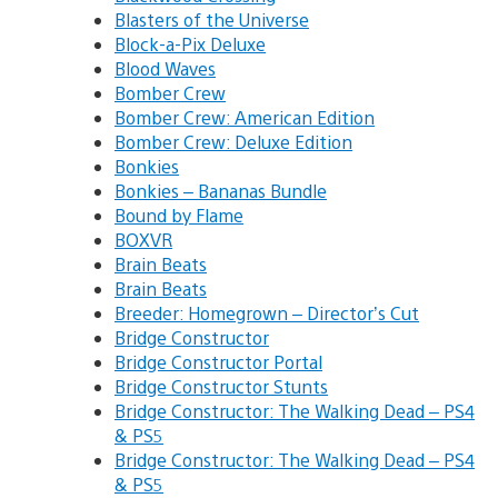
Blasters of the Universe
Block-a-Pix Deluxe
Blood Waves
Bomber Crew
Bomber Crew: American Edition
Bomber Crew: Deluxe Edition
Bonkies
Bonkies – Bananas Bundle
Bound by Flame
BOXVR
Brain Beats
Brain Beats
Breeder: Homegrown – Director’s Cut
Bridge Constructor
Bridge Constructor Portal
Bridge Constructor Stunts
Bridge Constructor: The Walking Dead – PS4
& PS5
Bridge Constructor: The Walking Dead – PS4
& PS5