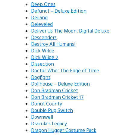
Deep Ones
Defunct – Deluxe Edition
Deiland
Deleveled
Deliver Us The Moon: Digital Deluxe
Descenders
Destroy All Humans!
Dick Wilde
Dick Wilde 2
Dissection
Doctor Who: The Edge of Time
Dogfight
Dollhouse – Deluxe Edition
Don Bradman Cricket
Don Bradman Cricket 17
Donut County
Double Pug Switch
Downwell
Dracula’s Legacy
Dragon Hugger Costume Pack