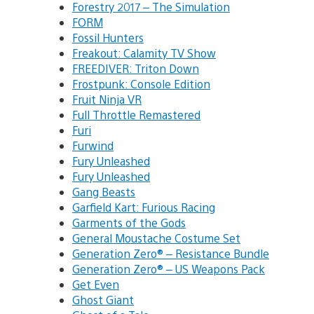
Forestry 2017 – The Simulation
FORM
Fossil Hunters
Freakout: Calamity TV Show
FREEDIVER: Triton Down
Frostpunk: Console Edition
Fruit Ninja VR
Full Throttle Remastered
Furi
Furwind
Fury Unleashed
Fury Unleashed
Gang Beasts
Garfield Kart: Furious Racing
Garments of the Gods
General Moustache Costume Set
Generation Zero® – Resistance Bundle
Generation Zero® – US Weapons Pack
Get Even
Ghost Giant