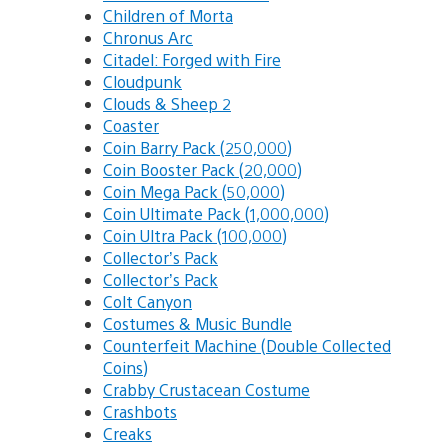
Children of Morta
Chronus Arc
Citadel: Forged with Fire
Cloudpunk
Clouds & Sheep 2
Coaster
Coin Barry Pack (250,000)
Coin Booster Pack (20,000)
Coin Mega Pack (50,000)
Coin Ultimate Pack (1,000,000)
Coin Ultra Pack (100,000)
Collector’s Pack
Collector’s Pack
Colt Canyon
Costumes & Music Bundle
Counterfeit Machine (Double Collected
Coins)
Crabby Crustacean Costume
Crashbots
Creaks