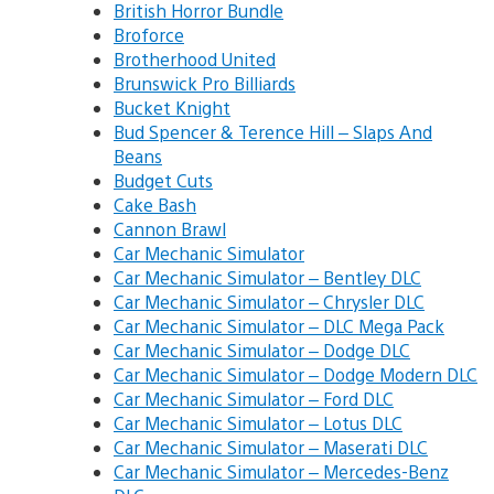
British Horror Bundle
Broforce
Brotherhood United
Brunswick Pro Billiards
Bucket Knight
Bud Spencer & Terence Hill – Slaps And
Beans
Budget Cuts
Cake Bash
Cannon Brawl
Car Mechanic Simulator
Car Mechanic Simulator – Bentley DLC
Car Mechanic Simulator – Chrysler DLC
Car Mechanic Simulator – DLC Mega Pack
Car Mechanic Simulator – Dodge DLC
Car Mechanic Simulator – Dodge Modern DLC
Car Mechanic Simulator – Ford DLC
Car Mechanic Simulator – Lotus DLC
Car Mechanic Simulator – Maserati DLC
Car Mechanic Simulator – Mercedes-Benz