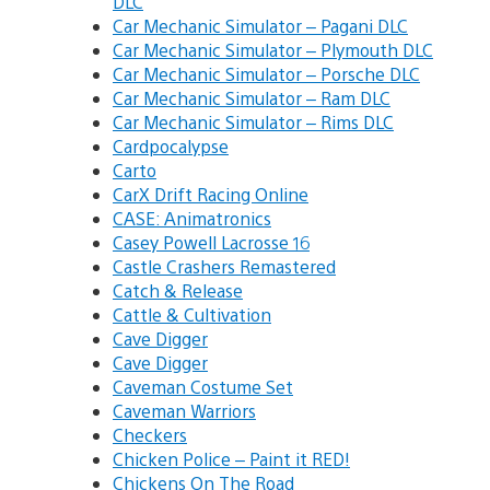
DLC
Car Mechanic Simulator – Pagani DLC
Car Mechanic Simulator – Plymouth DLC
Car Mechanic Simulator – Porsche DLC
Car Mechanic Simulator – Ram DLC
Car Mechanic Simulator – Rims DLC
Cardpocalypse
Carto
CarX Drift Racing Online
CASE: Animatronics
Casey Powell Lacrosse 16
Castle Crashers Remastered
Catch & Release
Cattle & Cultivation
Cave Digger
Cave Digger
Caveman Costume Set
Caveman Warriors
Checkers
Chicken Police – Paint it RED!
Chickens On The Road