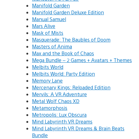
Manifold Garden
Manifold Garden Deluxe Edition
Manual Samuel
Mars Alive
Mask of Mists
Masquerade: The Baubles of Doom
Masters of Anima
Max and the Book of Chaos
Mega Bundle – 2 Games + Avatars + Themes
Melbits World
Melbits World: Party Edition
Memory Lane
Mercenary Kings: Reloaded Edition
Mervils: A VR Adventure
Metal Wolf Chaos XD
Metamorphosis
Metropolis: Lux Obscura
Mind Labyrinth VR Dreams
Mind Labyrinth VR Dreams & Brain Beats
Bundle