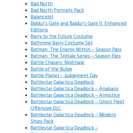
Bad North
Bad North Portraits Pack
Balancelot
Baldur’s Gate and Baldur’s Gate II: Enhanced
Editions
Barry to the Future Costume
Bathtime Barry Costume Set
Batman: The Enemy Within – Season Pass
Batman: The Telltale Series – Season Pass
Battle Chasers: Nightwar
Battle of the Bulge
Battle Planet – Judgement Day
Battlestar Galactica Deadlock
Battlestar Galactica Deadlock – Anabasis
Battlestar Galactica Deadlock – Armistice
Battlestar Galactica Deadlock – Ghost Fleet
Offensive DLC
Battlestar Galactica Deadlock – Modern
Ships Pack
Battlestar Galactica Deadlock –