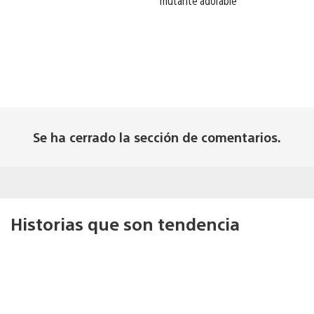
mutante adorable
Se ha cerrado la sección de comentarios.
Historias que son tendencia