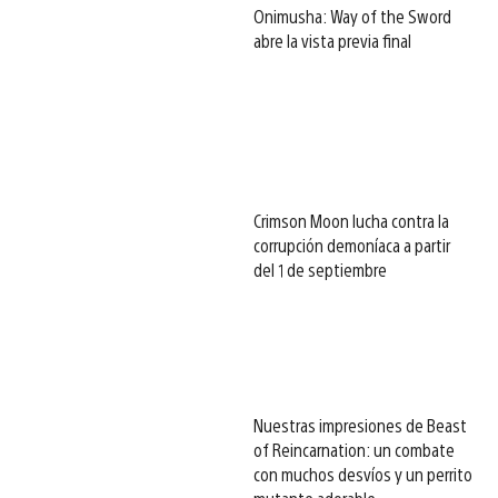
Onimusha: Way of the Sword
abre la vista previa final
Crimson Moon lucha contra la
corrupción demoníaca a partir
del 1 de septiembre
Nuestras impresiones de Beast
of Reincarnation: un combate
con muchos desvíos y un perrito