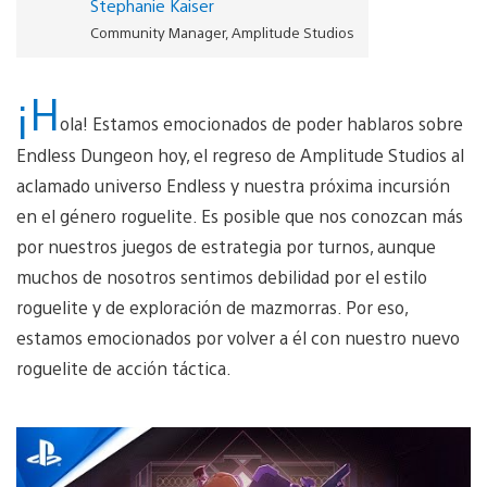
Stephanie Kaiser
Community Manager, Amplitude Studios
¡H
ola! Estamos emocionados de poder hablaros sobre
Endless Dungeon hoy, el regreso de Amplitude Studios al
aclamado universo Endless y nuestra próxima incursión
en el género roguelite. Es posible que nos conozcan más
por nuestros juegos de estrategia por turnos, aunque
muchos de nosotros sentimos debilidad por el estilo
roguelite y de exploración de mazmorras. Por eso,
estamos emocionados por volver a él con nuestro nuevo
roguelite de acción táctica.