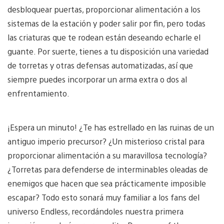
desbloquear puertas, proporcionar alimentación a los
sistemas de la estación y poder salir por fin, pero todas
las criaturas que te rodean están deseando echarle el
guante. Por suerte, tienes a tu disposición una variedad
de torretas y otras defensas automatizadas, así que
siempre puedes incorporar un arma extra o dos al
enfrentamiento.
¡Espera un minuto! ¿Te has estrellado en las ruinas de un
antiguo imperio precursor? ¿Un misterioso cristal para
proporcionar alimentación a su maravillosa tecnología?
¿Torretas para defenderse de interminables oleadas de
enemigos que hacen que sea prácticamente imposible
escapar? Todo esto sonará muy familiar a los fans del
universo Endless, recordándoles nuestra primera