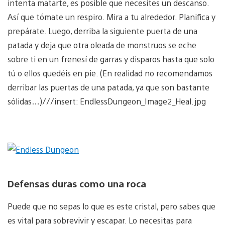
intenta matarte, es posible que necesites un descanso.
Así que tómate un respiro. Mira a tu alrededor. Planifica y
prepárate. Luego, derriba la siguiente puerta de una
patada y deja que otra oleada de monstruos se eche
sobre ti en un frenesí de garras y disparos hasta que solo
tú o ellos quedéis en pie. (En realidad no recomendamos
derribar las puertas de una patada, ya que son bastante
sólidas…)///insert: EndlessDungeon_Image2_Heal.jpg
Defensas duras como una roca
Puede que no sepas lo que es este cristal, pero sabes que
es vital para sobrevivir y escapar. Lo necesitas para