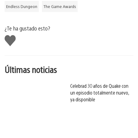
Endless Dungeon
The Game Awards
¿Te ha gustado esto?
Me
gusta
esto
Últimas noticias
Celebrad 30 años de Quake con
un episodio totalmente nuevo,
ya disponible