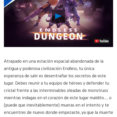
Reproducir
vídeo
Atrapado en una estación espacial abandonada de la
antigua y poderosa civilización Endless, tu única
esperanza de salir es desentrañar los secretos de este
lugar. Debes reunir a tu equipo de héroes y defender tu
cristal frente a las interminables oleadas de monstruos
mientras indagas en el corazón de este lugar maldito… o
(puede que inevitablemente) mueras en el intento y te
encuentres de nuevo donde empezaste, ya que la muerte