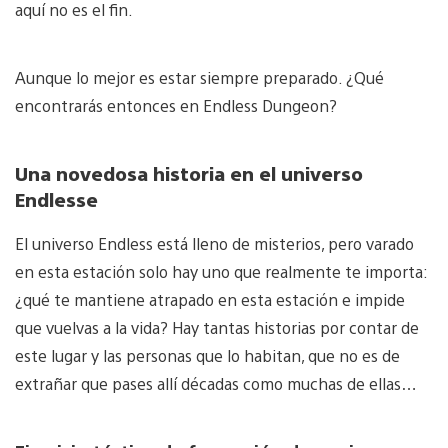
aquí no es el fin.
Aunque lo mejor es estar siempre preparado. ¿Qué
encontrarás entonces en Endless Dungeon?
Una novedosa historia en el universo
Endlesse
El universo Endless está lleno de misterios, pero varado
en esta estación solo hay uno que realmente te importa:
¿qué te mantiene atrapado en esta estación e impide
que vuelvas a la vida? Hay tantas historias por contar de
este lugar y las personas que lo habitan, que no es de
extrañar que pases allí décadas como muchas de ellas…