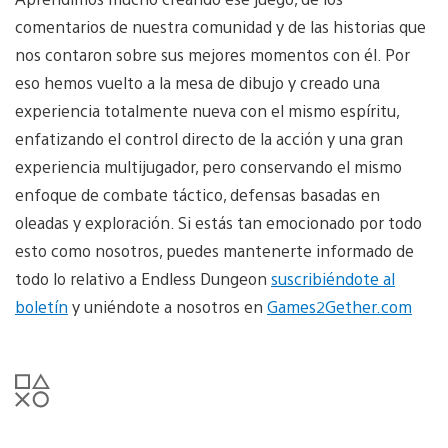
comentarios de nuestra comunidad y de las historias que
nos contaron sobre sus mejores momentos con él. Por
eso hemos vuelto a la mesa de dibujo y creado una
experiencia totalmente nueva con el mismo espíritu,
enfatizando el control directo de la acción y una gran
experiencia multijugador, pero conservando el mismo
enfoque de combate táctico, defensas basadas en
oleadas y exploración. Si estás tan emocionado por todo
esto como nosotros, puedes mantenerte informado de
todo lo relativo a Endless Dungeon
suscribiéndote al
boletín
y uniéndote a nosotros en
Games2Gether.com