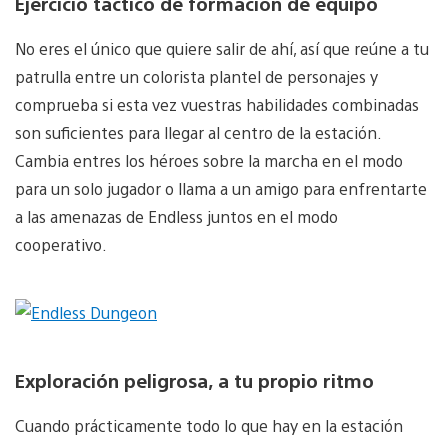
Ejercicio táctico de formación de equipo
No eres el único que quiere salir de ahí, así que reúne a tu
patrulla entre un colorista plantel de personajes y
comprueba si esta vez vuestras habilidades combinadas
son suficientes para llegar al centro de la estación.
Cambia entres los héroes sobre la marcha en el modo
para un solo jugador o llama a un amigo para enfrentarte
a las amenazas de Endless juntos en el modo
cooperativo.
Exploración peligrosa, a tu propio ritmo
Cuando prácticamente todo lo que hay en la estación