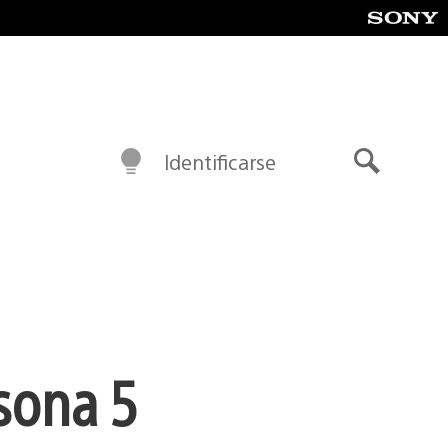
Identificarse
Buscar
sona 5