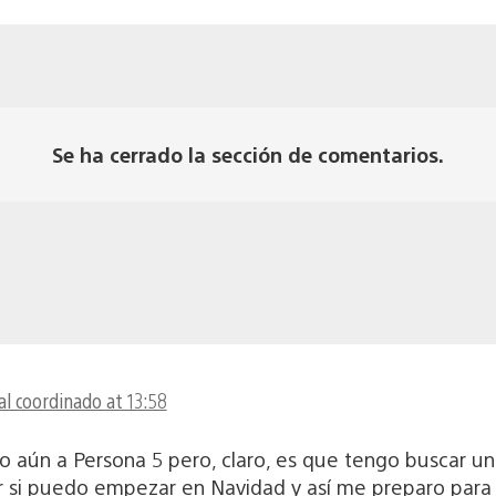
Se ha cerrado la sección de comentarios.
al coordinado at 13:58
 aún a Persona 5 pero, claro, es que tengo buscar u
r si puedo empezar en Navidad y así me preparo para