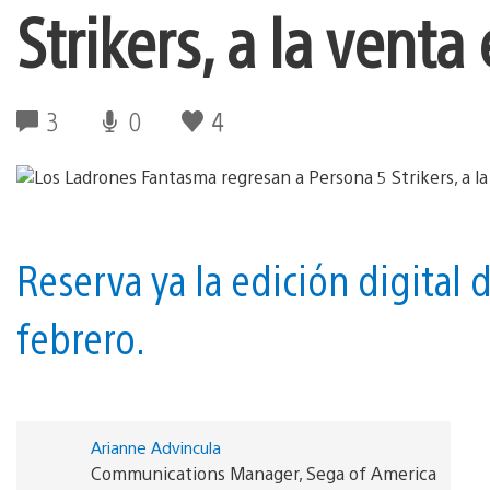
Strikers, a la venta
3
0
4
Reserva ya la edición digital 
febrero.
Arianne Advincula
Communications Manager, Sega of America