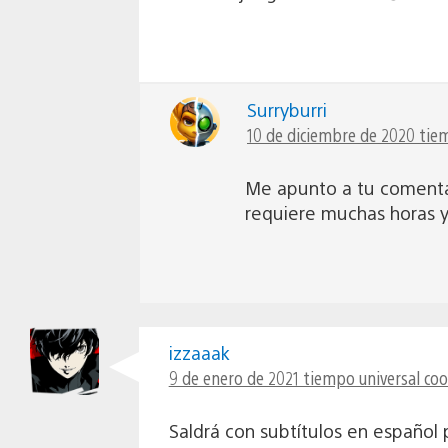
Surryburri
10 de diciembre de 2020 tiem
Me apunto a tu comenta
requiere muchas horas y
izzaaak
9 de enero de 2021 tiempo universal co
Saldrá con subtítulos en español 