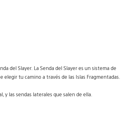
da del Slayer. La Senda del Slayer es un sistema de
elegir tu camino a través de las Islas Fragmentadas.
l, y las sendas laterales que salen de ella.