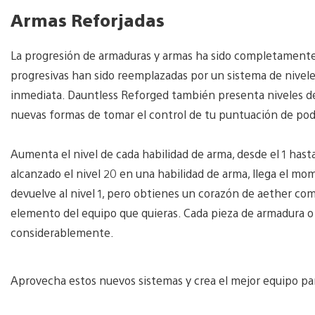
Armas Reforjadas
La progresión de armaduras y armas ha sido completamente
progresivas han sido reemplazadas por un sistema de nivele
inmediata. Dauntless Reforged también presenta niveles de
nuevas formas de tomar el control de tu puntuación de pod
Aumenta el nivel de cada habilidad de arma, desde el 1 hast
alcanzado el nivel 20 en una habilidad de arma, llega el mom
devuelve al nivel 1, pero obtienes un corazón de aether c
elemento del equipo que quieras. Cada pieza de armadura 
considerablemente.
Aprovecha estos nuevos sistemas y crea el mejor equipo pa