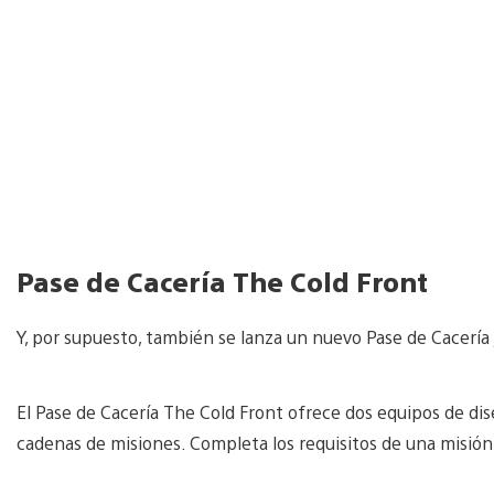
Pase de Cacería The Cold Front
Y, por supuesto, también se lanza un nuevo Pase de Cacería
El Pase de Cacería The Cold Front ofrece dos equipos de 
cadenas de misiones. Completa los requisitos de una misió