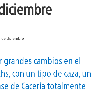
 diciembre
r grandes cambios en el
, con un tipo de caza, un
ase de Cacería totalmente