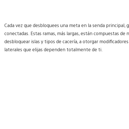
Cada vez que desbloquees una meta en la senda principal, ga
conectadas. Estas ramas, más largas, están compuestas de 
desbloquear islas y tipos de cacería, a otorgar modificadores
laterales que elijas dependen totalmente de ti.