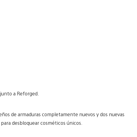
 junto a Reforged.
diseños de armaduras completamente nuevos y dos nuevas
n para desbloquear cosméticos únicos.