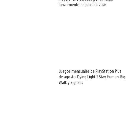
lanzamiento de julio de 2026
Juegos mensuales de PlayStation Plus
de agosto: Dying Light 2 Stay Human, Big
Walk y Signalis