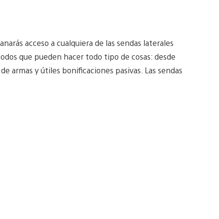
narás acceso a cualquiera de las sendas laterales
nodos que pueden hacer todo tipo de cosas: desde
 de armas y útiles bonificaciones pasivas. Las sendas