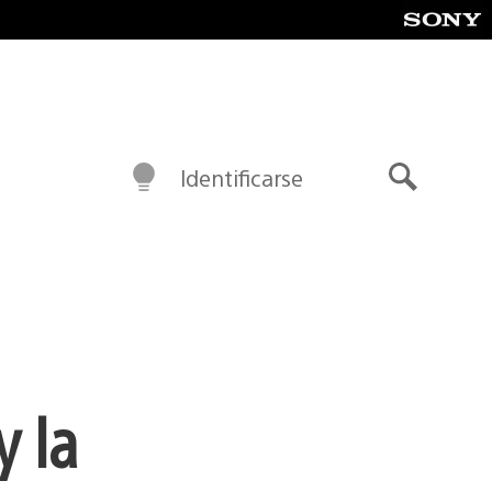
Identificarse
Buscar
y la