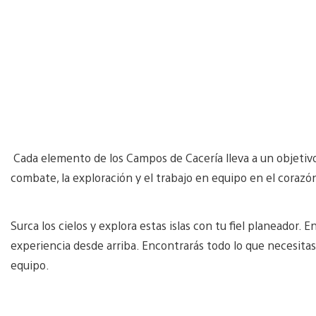
Cada elemento de los Campos de Cacería lleva a un objetivo
combate, la exploración y el trabajo en equipo en el corazó
Surca los cielos y explora estas islas con tu fiel planeador.
experiencia desde arriba. Encontrarás todo lo que necesitas
equipo.