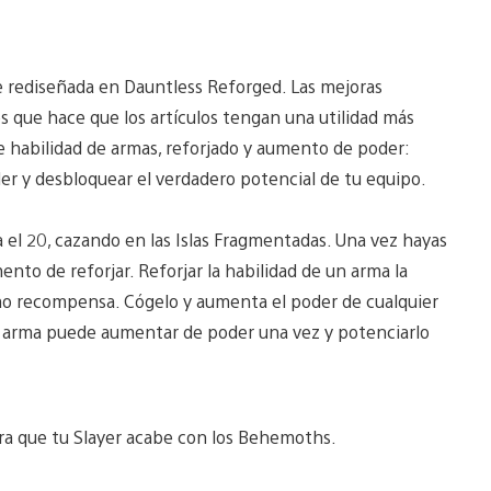
 rediseñada en Dauntless Reforged. Las mejoras
s que hace que los artículos tengan una utilidad más
 habilidad de armas, reforjado y aumento de poder:
er y desbloquear el verdadero potencial de tu equipo.
a el 20, cazando en las Islas Fragmentadas. Una vez hayas
ento de reforjar. Reforjar la habilidad de un arma la
omo recompensa. Cógelo y aumenta el poder de cualquier
o arma puede aumentar de poder una vez y potenciarlo
ra que tu Slayer acabe con los Behemoths.