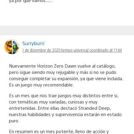
ya por que vamos…..
Surryburri
1 de diciembre de 2020 tiempo universal coordinado at 17:44
Nuevamente Horizon Zero Dawn vuelve al catálogo,
pero sigue siendo muy rejugable y más si no se pudo
conseguir completar su expansión, ya que viene incluida.
Es un juego muy recomendable.
Es un mes que nos trae juegos muy distintos entre si,
con temáticas muy variadas, curiosas y muy
entretenidas. Entre ellas destacó Stranded Deep,
nuestras habilidades y supervivencia estarán en estado
puro.
En resumen es un mes potente, lleno de acción y