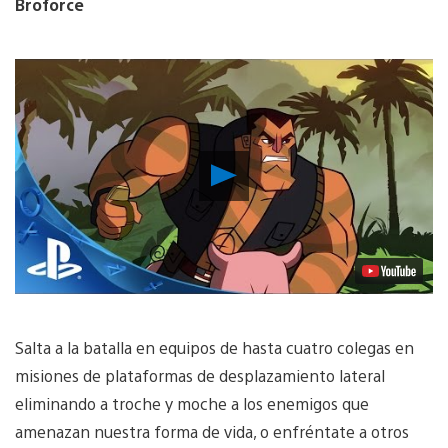
Broforce
Reproducir
vídeo
Salta a la batalla en equipos de hasta cuatro colegas en
misiones de plataformas de desplazamiento lateral
eliminando a troche y moche a los enemigos que
amenazan nuestra forma de vida, o enfréntate a otros