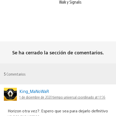
Walk y Signalis
Se ha cerrado la sección de comentarios.
5
Comentarios
King_MaNoWaR
1 de diciembre de 2020 tiempo universal coordinado at 17:36
Horizon otra vez?. Espero que sea para dejarlo definitivo