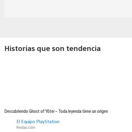
Historias que son tendencia
Descubriendo Ghost of Yōtei – Toda leyenda tiene un origen
El Equipo PlayStation
Redacción