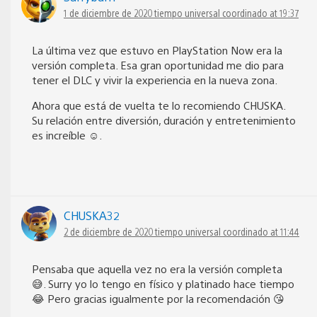
1 de diciembre de 2020 tiempo universal coordinado at 19:37
La última vez que estuvo en PlayStation Now era la
versión completa. Esa gran oportunidad me dio para
tener el DLC y vivir la experiencia en la nueva zona.
Ahora que está de vuelta te lo recomiendo CHUSKA.
Su relación entre diversión, duración y entretenimiento
es increíble ☺️.
CHUSKA32
2 de diciembre de 2020 tiempo universal coordinado at 11:44
Pensaba que aquella vez no era la versión completa
😅. Surry yo lo tengo en físico y platinado hace tiempo
😂 Pero gracias igualmente por la recomendación 😘