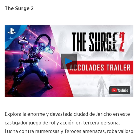
The Surge 2
Reproducir
vídeo
Explora la enorme y devastada ciudad de Jericho en este
castigador juego de rol y acción en tercera persona.
Lucha contra numerosas y feroces amenazas, roba valioso