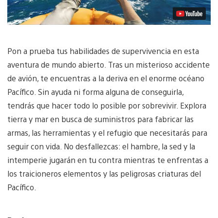
Pon a prueba tus habilidades de supervivencia en esta
aventura de mundo abierto. Tras un misterioso accidente
de avión, te encuentras a la deriva en el enorme océano
Pacífico. Sin ayuda ni forma alguna de conseguirla,
tendrás que hacer todo lo posible por sobrevivir. Explora
tierra y mar en busca de suministros para fabricar las
armas, las herramientas y el refugio que necesitarás para
seguir con vida. No desfallezcas: el hambre, la sed y la
intemperie jugarán en tu contra mientras te enfrentas a
los traicioneros elementos y las peligrosas criaturas del
Pacífico.