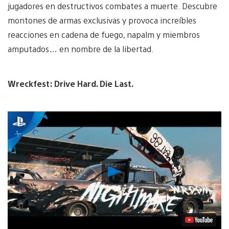
jugadores en destructivos combates a muerte. Descubre
montones de armas exclusivas y provoca increíbles
reacciones en cadena de fuego, napalm y miembros
amputados… en nombre de la libertad.
Wreckfest: Drive Hard. Die Last.
Reproducir
vídeo