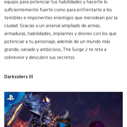
equipo para potenciar tus habilidades y hacerte lo
suficientemente fuerte como para enfrentarte a los
temibles e imponentes enemigos que merodean por la
ciudad. Gracias a un arsenal ampliado de armas,
armaduras, habilidades, implantes y drones con los que
potenciar a tu personaje, además de un mundo más
grande, variado y ambicioso, The Surge 2 te reta a
sobrevivir y descubrir sus secretos.
Darksiders III
Reproducir