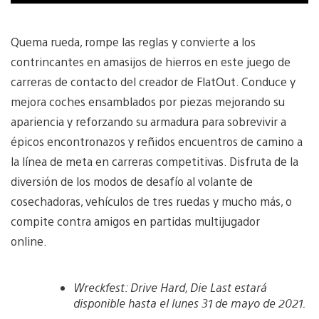
Quema rueda, rompe las reglas y convierte a los
contrincantes en amasijos de hierros en este juego de
carreras de contacto del creador de FlatOut. Conduce y
mejora coches ensamblados por piezas mejorando su
apariencia y reforzando su armadura para sobrevivir a
épicos encontronazos y reñidos encuentros de camino a
la línea de meta en carreras competitivas. Disfruta de la
diversión de los modos de desafío al volante de
cosechadoras, vehículos de tres ruedas y mucho más, o
compite contra amigos en partidas multijugador
online.
Wreckfest: Drive Hard, Die Last estará
disponible hasta el lunes 31 de mayo de 2021.