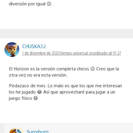
diversión por igual 😉.
CHUSKA32
1 de diciembre de 2020 tiempo universal coordinado at 19:27
El Horizon es la versión completa chicos 😉 Creo que la
otra vez no era esta versión.
Pedazaco de mes. Lo malo es que los que me interesan
los he jugado 😂 Así que aprovecharé para jugar a un
juego físico 😅
Surryburri