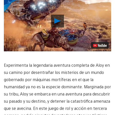
Reproducir
vídeo
Experimenta la legendaria aventura completa de Aloy en
su camino por desentrañar los misterios de un mundo
gobernado por máquinas mortíferas en el que la
humanidad ya no es la especie dominante. Marginada por
su tribu, Aloy se embarca en una aventura para descubrir
su pasado y su destino, y detener la catastrófica amenaza
que se avecina. En este juego de rol y acción en tercera