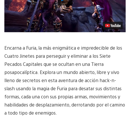
vídeo
Encarna a Furia, la más enigmática e impredecible de los
Cuatro Jinetes para perseguir y eliminar a los Siete
Pecados Capitales que se ocultan en una Tierra
posapocalíptica. Explora un mundo abierto, libre y vivo
lleno de secretos en esta aventura de acción hack-n-
slash usando la magia de Furia para desatar sus distintas
formas, cada una con sus propias armas, movimientos y
habilidades de desplazamiento, derrotando por el camino
a todo tipo de enemigos.