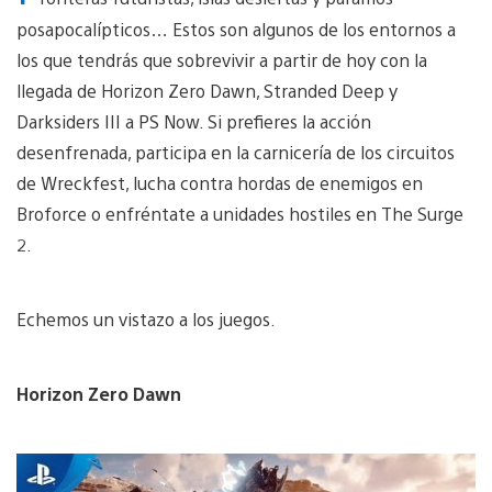
posapocalípticos… Estos son algunos de los entornos a
los que tendrás que sobrevivir a partir de hoy con la
llegada de Horizon Zero Dawn, Stranded Deep y
Darksiders III a PS Now. Si prefieres la acción
desenfrenada, participa en la carnicería de los circuitos
de Wreckfest, lucha contra hordas de enemigos en
Broforce o enfréntate a unidades hostiles en The Surge
2.
Echemos un vistazo a los juegos.
Horizon Zero Dawn