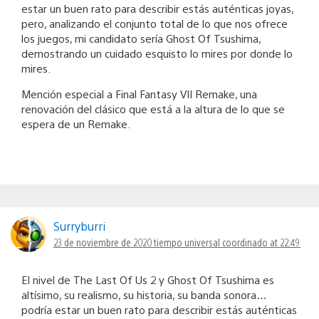
estar un buen rato para describir estás auténticas joyas,
pero, analizando el conjunto total de lo que nos ofrece
los juegos, mi candidato sería Ghost Of Tsushima,
demostrando un cuidado esquisto lo mires por donde lo
mires.
Mención especial a Final Fantasy VII Remake, una
renovación del clásico que está a la altura de lo que se
espera de un Remake.
Surryburri
23 de noviembre de 2020 tiempo universal coordinado at 22:49
El nivel de The Last Of Us 2 y Ghost Of Tsushima es
altísimo, su realismo, su historia, su banda sonora…
podría estar un buen rato para describir estás auténticas