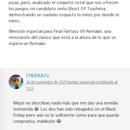
joyas, pero, analizado el conjunto total que nos ofrecen
los juegos, mi candidato sería Ghost Of Tsushima,
demostrando un cuidado esquisto lo mires por donde lo
mires.
Mención especial para Final Fantasy VII Remake, una
renovación del clásico que está a la altura de lo que se
espera un Remake.
CHUSKA32
24 de noviembre de 2020 tiempo universal coordinado at
15:12
Mejor no describas nada más que me das una envidia
tremenda 😂 Los dos han sido rebajados en el Black
Friday pero aún no lo suficiente como para que pueda
comprarlos, maldición 😂