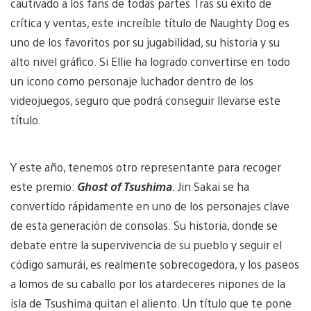
cautivado a los fans de todas partes Tras su éxito de
crítica y ventas, este increíble título de Naughty Dog es
uno de los favoritos por su jugabilidad, su historia y su
alto nivel gráfico. Si Ellie ha logrado convertirse en todo
un icono como personaje luchador dentro de los
videojuegos, seguro que podrá conseguir llevarse este
título.
Y este año, tenemos otro representante para recoger
este premio:
Ghost of Tsushima
. Jin Sakai se ha
convertido rápidamente en uno de los personajes clave
de esta generación de consolas. Su historia, donde se
debate entre la supervivencia de su pueblo y seguir el
código samurái, es realmente sobrecogedora, y los paseos
a lomos de su caballo por los atardeceres nipones de la
isla de Tsushima quitan el aliento. Un título que te pone