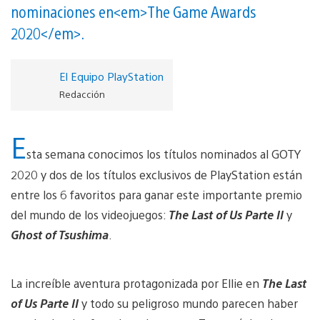
nominaciones en <em>The Game Awards
2020</em>.
El Equipo PlayStation
Redacción
E
sta semana conocimos los títulos nominados al GOTY
2020 y dos de los títulos exclusivos de PlayStation están
entre los 6 favoritos para ganar este importante premio
del mundo de los videojuegos:
The Last of Us Parte II
y
Ghost of Tsushima
.
La increíble aventura protagonizada por Ellie en
The Last
of Us Parte II
y todo su peligroso mundo parecen haber