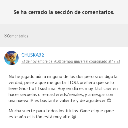
Se ha cerrado la sección de comentarios.
8
Comentarios
CHUSKA32
23 de noviembre de 2020 tiempo universal coordinado at 19:33
No he jugado aún a ninguno de los dos pero si os digo la
verdad, pese a que me gusta TLOU, prefiero que se lo
lleve Ghost of Tsushima. Hoy en día es muy fácil caer en
hacer secuelas o remastereds/renales, y arriesgar con
una nueva IP es bastante valiente y de agradecer 😊
Mucha suerte para todos los títulos. Gane el que gane
este año el listón está muy alto 😍