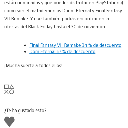
están nominados y que puedes disfrutar en PlayStation 4
como son el matademonios Doom Eternal y Final Fantasy
VII Remake. Y que también podrás encontrar en la
ofertas del Black Friday hasta el 30 de noviembre.
Final Fantasy VII Remake 34 % de descuento
Dom Eternal 67 % de descuento
¡Mucha suerte a todos ellos!
¿Te ha gustado esto?
Me
gusta