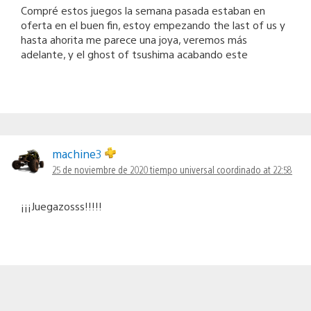
Compré estos juegos la semana pasada estaban en
oferta en el buen fin, estoy empezando the last of us y
hasta ahorita me parece una joya, veremos más
adelante, y el ghost of tsushima acabando este
machine3
25 de noviembre de 2020 tiempo universal coordinado at 22:58
¡¡¡Juegazosss!!!!!