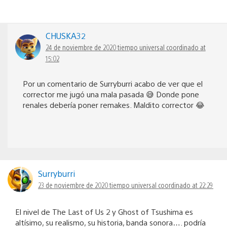
CHUSKA32
24 de noviembre de 2020 tiempo universal coordinado at
15:02
Por un comentario de Surryburri acabo de ver que el
corrector me jugó una mala pasada 😅 Donde pone
renales debería poner remakes. Maldito corrector 😂
Surryburri
23 de noviembre de 2020 tiempo universal coordinado at 22:29
El nivel de The Last of Us 2 y Ghost of Tsushima es
altísimo, su realismo, su historia, banda sonora…. podría