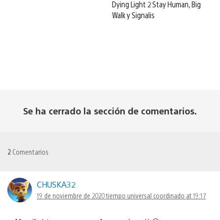
Dying Light 2 Stay Human, Big
Walk y Signalis
Se ha cerrado la sección de comentarios.
2
Comentarios
CHUSKA32
19 de noviembre de 2020 tiempo universal coordinado at 19:17