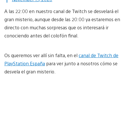
A las 22:00 en nuestro canal de Twitch se desvelará el
gran misterio, aunque desde las 20:00 ya estaremos en
directo con muchas sorpresas que os interesará ir
conociendo antes del colofón final.
Os queremos ver allí sin falta, en el
canal de Twitch de
PlayStation España
para ver junto a nosotros cómo se
desvela el gran misterio.