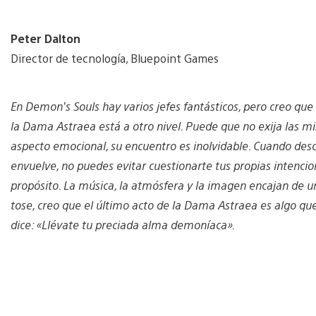
Peter Dalton
Director de tecnología, Bluepoint Games
En Demon’s Souls hay varios jefes fantásticos, pero creo qu
la Dama Astraea está a otro nivel. Puede que no exija las mi
aspecto emocional, su encuentro es inolvidable. Cuando desc
envuelve, no puedes evitar cuestionarte tus propias intenci
propósito. La música, la atmósfera y la imagen encajan de 
tose, creo que el último acto de la Dama Astraea es algo 
dice: «Llévate tu preciada alma demoníaca».