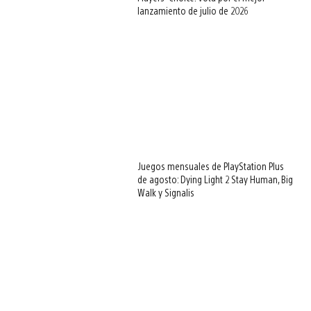
lanzamiento de julio de 2026
Juegos mensuales de PlayStation Plus
de agosto: Dying Light 2 Stay Human, Big
Walk y Signalis