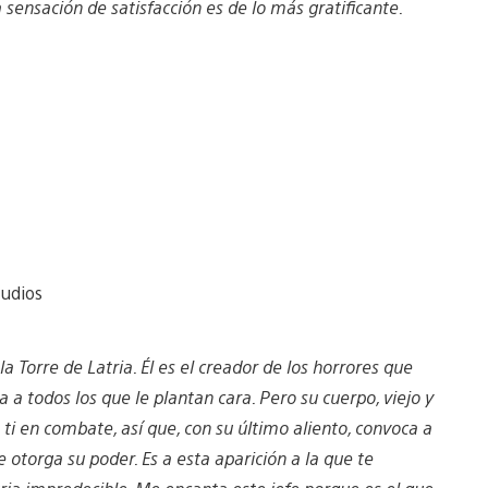
 sensación de satisfacción es de lo más gratificante.
tudios
a Torre de Latria. Él es el creador de los horrores que
 a todos los que le plantan cara. Pero su cuerpo, viejo y
 ti en combate, así que, con su último aliento, convoca a
otorga su poder. Es a esta aparición a la que te