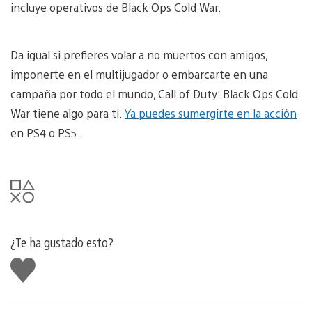
incluye operativos de Black Ops Cold War.
Da igual si prefieres volar a no muertos con amigos,
imponerte en el multijugador o embarcarte en una
campaña por todo el mundo, Call of Duty: Black Ops Cold
War tiene algo para ti.
Ya puedes sumergirte en la acción
en PS4 o PS5.
¿Te ha gustado esto?
Me
gusta
esto