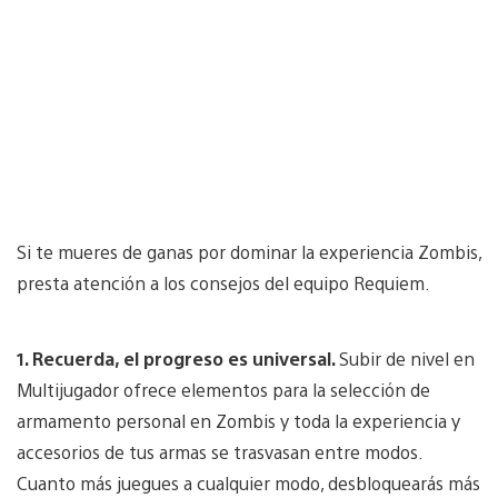
Si te mueres de ganas por dominar la experiencia Zombis,
presta atención a los consejos del equipo Requiem.
1. Recuerda, el progreso es universal.
Subir de nivel en
Multijugador ofrece elementos para la selección de
armamento personal en Zombis y toda la experiencia y
accesorios de tus armas se trasvasan entre modos.
Cuanto más juegues a cualquier modo, desbloquearás más