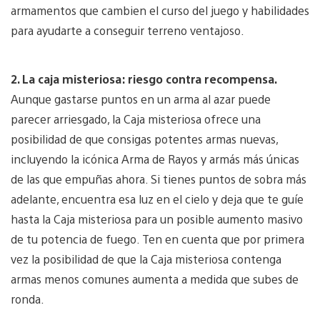
armamentos que cambien el curso del juego y habilidades
para ayudarte a conseguir terreno ventajoso.
2. La caja misteriosa: riesgo contra recompensa.
Aunque gastarse puntos en un arma al azar puede
parecer arriesgado, la Caja misteriosa ofrece una
posibilidad de que consigas potentes armas nuevas,
incluyendo la icónica Arma de Rayos y armás más únicas
de las que empuñas ahora. Si tienes puntos de sobra más
adelante, encuentra esa luz en el cielo y deja que te guíe
hasta la Caja misteriosa para un posible aumento masivo
de tu potencia de fuego. Ten en cuenta que por primera
vez la posibilidad de que la Caja misteriosa contenga
armas menos comunes aumenta a medida que subes de
ronda.