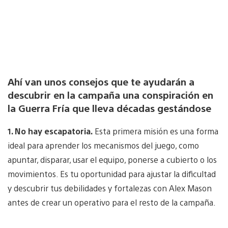
Ahí van unos consejos que te ayudarán a
descubrir en la campaña una conspiración en
la Guerra Fría que lleva décadas gestándose
1. No hay escapatoria.
Esta primera misión es una forma
ideal para aprender los mecanismos del juego, como
apuntar, disparar, usar el equipo, ponerse a cubierto o los
movimientos. Es tu oportunidad para ajustar la dificultad
y descubrir tus debilidades y fortalezas con Alex Mason
antes de crear un operativo para el resto de la campaña.