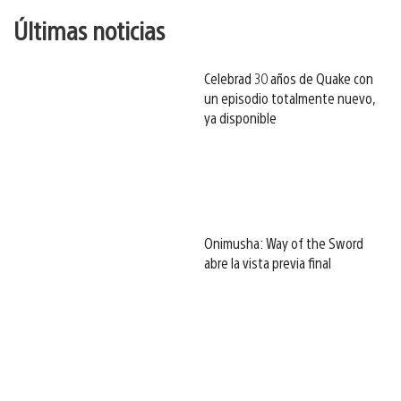
Últimas noticias
Celebrad 30 años de Quake con
un episodio totalmente nuevo,
ya disponible
Onimusha: Way of the Sword
abre la vista previa final