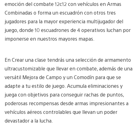
emoción del combate 12c12 con vehículos en Armas
Combinadas o forma un escuadrón con otros tres
jugadores para la mayor experiencia multijugador del
juego, donde 10 escuadrones de 4 operativos luchan por
imponerse en nuestros mayores mapas.
En Crear una clase tendrás una selección de armamento
ultracustomizable que llevar en combate, además de una
versátil Mejora de Campo y un Comodín para que se
adapte a tu estilo de juego. Acumula eliminaciones y
juega con objetivos para conseguir rachas de puntos,
poderosas recompensas desde armas impresionantes a
vehículos aéreos controlables que llevan un poder
devastador a la lucha.