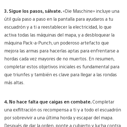
3. Sigue los pasos, sálvate.
«Die Maschine» incluye una
útil guía paso a paso en la pantalla para ayudaros a tu
escuadrón y a ti a reestablecer la electricidad, lo que
activa todas las máquinas del mapa, y a desbloquear la
máquina Pack-a-Punch, un poderoso artefacto que
mejora las armas para hacerlas aptas para enfrentarse a
hordas cada vez mayores de no muertos. En resumen,
completar estos objetivos iniciales es fundamental para
que triunfes y también es clave para llegar a las rondas
más altas.
4. No hace falta que caigas en combate.
Completar
una exfiltración os recompensa a ti y a todo el escuadrón
por sobrevivir a una última horda y escapar del mapa.
Después de dar la orden, ponte a cubierto y lucha contra