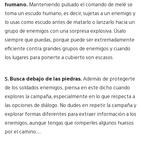
humano
.
Manteniendo pulsado el comando de melé se
toma un escudo humano, es decir, sujetas a un enemigo y
lo usas como escudo antes de matarlo o lanzarlo hacia un
grupo de enemigos con una sorpresa explosiva. Úsalo
siempre que puedas, porque puede ser extremadamente
eficiente contra grandes grupos de enemigos y cuando
los lugares para ponerte a cubierto son escasos.
5.
Busca debajo de las piedras
.
Además de protegerte
de los soldados enemigos, piensa en este dicho cuando
explores la campaña, especialmente en lo que respecta a
las opciones de diálogo. No dudes en repetir la campaña y
explorar formas diferentes para extraer información a los
enemigos, aunque tengas que romperles algunos huesos
por el camino…