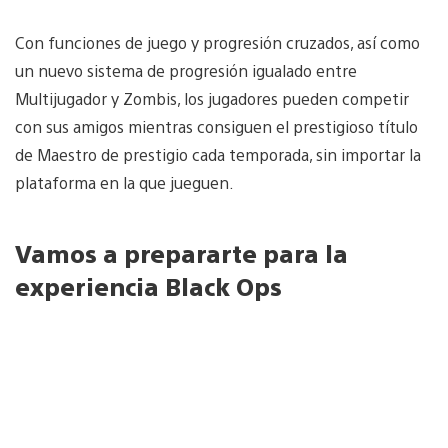
Con funciones de juego y progresión cruzados, así como
un nuevo sistema de progresión igualado entre
Multijugador y Zombis, los jugadores pueden competir
con sus amigos mientras consiguen el prestigioso título
de Maestro de prestigio cada temporada, sin importar la
plataforma en la que jueguen.
Vamos a prepararte para la
experiencia Black Ops