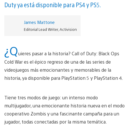
Duty ya está disponible para PS4 y PS5.
James Mattone
Editorial Lead Writer, Activision
¿Q
uieres pasar a la historia? Call of Duty: Black Ops
Cold War es el épico regreso de una de las series de
videojuegos más emocionantes y memorables de la
historia, ya disponible para PlayStation 5 y PlayStation 4.
Tiene tres modos de juego: un intenso modo
multijugador, una emocionante historia nueva en el modo
cooperativo Zombis y una fascinante campaña para un
jugador, todas conectadas por la misma temática.