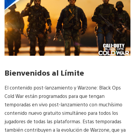
Bienvenidos al Límite
El contenido post-lanzamiento y Warzone: Black Ops
Cold War están programados para que tengan
temporadas en vivo post-lanzamiento con muchísimo
contenido nuevo gratuito simultáneo para todos los
jugadores de todas las plataformas. Estas temporadas
también contribuyen a la evolución de Warzone, que ya