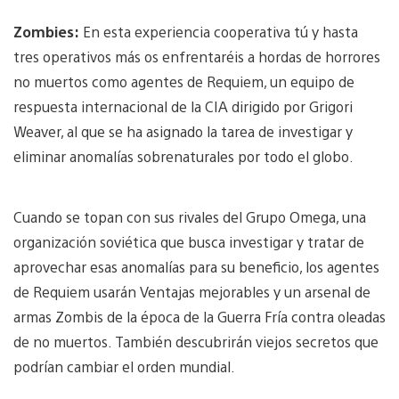
Zombies:
En esta experiencia cooperativa tú y hasta
tres operativos más os enfrentaréis a hordas de horrores
no muertos como agentes de Requiem, un equipo de
respuesta internacional de la CIA dirigido por Grigori
Weaver, al que se ha asignado la tarea de investigar y
eliminar anomalías sobrenaturales por todo el globo.
Cuando se topan con sus rivales del Grupo Omega, una
organización soviética que busca investigar y tratar de
aprovechar esas anomalías para su beneficio, los agentes
de Requiem usarán Ventajas mejorables y un arsenal de
armas Zombis de la época de la Guerra Fría contra oleadas
de no muertos. También descubrirán viejos secretos que
podrían cambiar el orden mundial.