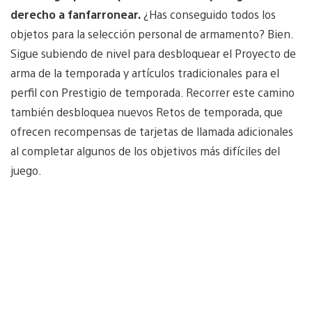
derecho a fanfarronear.
¿Has conseguido todos los
objetos para la selección personal de armamento? Bien.
Sigue subiendo de nivel para desbloquear el Proyecto de
arma de la temporada y artículos tradicionales para el
perfil con Prestigio de temporada. Recorrer este camino
también desbloquea nuevos Retos de temporada, que
ofrecen recompensas de tarjetas de llamada adicionales
al completar algunos de los objetivos más difíciles del
juego.