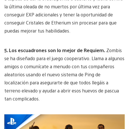
la última oleada de no muertos por última vez para
conseguir EXP adicionales y tener la oportunidad de
conseguir Cristales de Etherium sin procesar para que
puedas mejorar tus habilidades.
5. Los escuadrones son lo mejor de Requiem.
Zombis
se ha diseñado para el juego cooperativo. Llama a algunos
amigos o comunícate a menudo con tus compañeros
aleatorios usando el nuevo sistema de Ping
de
localización para asegurarte de que todos llegáis a
terreno elevado y ayudar a abrir esos huevos de pascua
tan complicados.