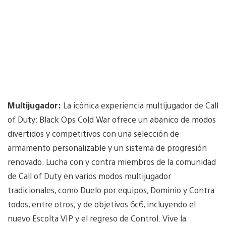
Multijugador:
La icónica experiencia multijugador de Call
of Duty: Black Ops Cold War ofrece un abanico de modos
divertidos y competitivos con una selección de
armamento personalizable y un sistema de progresión
renovado. Lucha con y contra miembros de la comunidad
de Call of Duty en varios modos multijugador
tradicionales, como Duelo por equipos, Dominio y Contra
todos, entre otros, y de objetivos 6c6, incluyendo el
nuevo Escolta VIP y el regreso de Control. Vive la