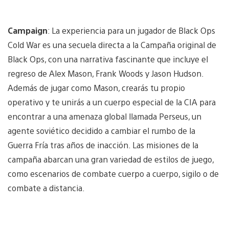
Campaign
: La experiencia para un jugador de Black Ops
Cold War es una secuela directa a la Campaña original de
Black Ops, con una narrativa fascinante que incluye el
regreso de Alex Mason, Frank Woods y Jason Hudson.
Además de jugar como Mason, crearás tu propio
operativo y te unirás a un cuerpo especial de la CIA para
encontrar a una amenaza global llamada Perseus, un
agente soviético decidido a cambiar el rumbo de la
Guerra Fría tras años de inacción. Las misiones de la
campaña abarcan una gran variedad de estilos de juego,
como escenarios de combate cuerpo a cuerpo, sigilo o de
combate a distancia.