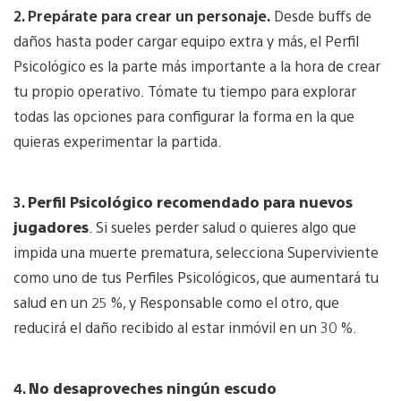
2. Prepárate para crear un personaje.
Desde buffs de
daños hasta poder cargar equipo extra y más, el Perfil
Psicológico es la parte más importante a la hora de crear
tu propio operativo. Tómate tu tiempo para explorar
todas las opciones para configurar la forma en la que
quieras experimentar la partida.
3.
Perfil Psicológico recomendado para nuevos
jugadores
. Si sueles perder salud o quieres algo que
impida una muerte prematura, selecciona Superviviente
como uno de tus Perfiles Psicológicos, que aumentará tu
salud en un 25 %, y Responsable como el otro, que
reducirá el daño recibido al estar inmóvil en un 30 %.
4.
No desaproveches ningún escudo