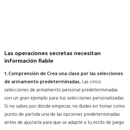
Las operaciones secretas necesitan
información fiable
1. Comprensión de Crea una clase por las selecciones
de armamento predeterminadas.
Las cinco
selecciones de armamento personal predeterminadas
son un gran ejemplo para tus selecciones personalizadas.
Si no sabes por dónde empezar, no dudes en tomar como
punto de partida una de las opciones predeterminadas
antes de ajustarla para que se adapte a tu estilo de juego.