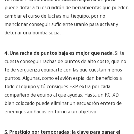
puede dotar a tu escuadrón de herramientas que pueden
cambiar el curso de luchas multiequipo, por no
mencionar conseguir suficiente uranio para activar y
detonar una bomba sucia.
4. Una racha de puntos baja es mejor que nada.
Si te
cuesta conseguir rachas de puntos de alto coste, que no
te de vergüenza equiparte con las que cuestan menos
puntos. Algunas, como el avión espía, dan beneficios a
todo el equipo y tú consigues EXP extra por cada
compañero de equipo al que ayudas. Hasta un RC-XD
bien colocado puede eliminar un escuadrón entero de
enemigos apiñados en torno a un objetivo.
5. Prestigio por temporadas: la clave para ganar el