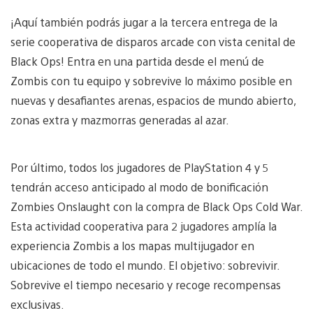
¡Aquí también podrás jugar a la tercera entrega de la
serie cooperativa de disparos arcade con vista cenital de
Black Ops! Entra en una partida desde el menú de
Zombis con tu equipo y sobrevive lo máximo posible en
nuevas y desafiantes arenas, espacios de mundo abierto,
zonas extra y mazmorras generadas al azar.
Por último, todos los jugadores de PlayStation 4 y 5
tendrán acceso anticipado al modo de bonificación
Zombies Onslaught con la compra de Black Ops Cold War.
Esta actividad cooperativa para 2 jugadores amplía la
experiencia Zombis a los mapas multijugador en
ubicaciones de todo el mundo. El objetivo: sobrevivir.
Sobrevive el tiempo necesario y recoge recompensas
exclusivas.