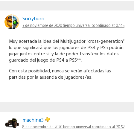
Surryburri
7 de noviembre de 2020 tiempo universal coordinado at 07:45
Muy acertada la idea del Multijugador “cross-generation”
lo que significará que los jugadores de PS4 y PS5 podrán
jugar juntos entre sí, y la de poder transferir los datos
guardado del juego de PS4 a PS5**.
Con esta posibilidad, nunca se verán afectadas las
partidas por la ausencia de jugadores/as.
machine3
8 de noviembre de 2020 tiempo universal coordinado at 20:52