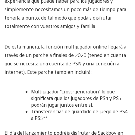
experiencia que puede haber para los jugadores y
simplemente necesitamos un poco más de tiempo para
tenerla a punto, de tal modo que podáis disfrutar
totalmente con vuestros amigos y familia.
De esta manera, la función multijugador online llegará a
través de un parche a finales de 2020 (tened en cuenta
que se necesita una cuenta de PSN y una conexión a
internet). Este parche también incluirá:
Multijugador “cross-generation” lo que
significará que los jugadores de PS4 y PS5
podrán jugar juntos entre sí.
Transferencias de guardado de juego de PS4
a PS5**.
El día del lanzamiento podréis disfrutar de Sackboy en