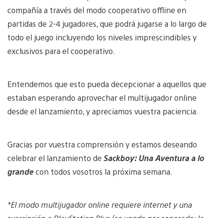
compañía a través del modo cooperativo offline en
partidas de 2-4 jugadores, que podrá jugarse a lo largo de
todo el juego incluyendo los niveles imprescindibles y
exclusivos para el cooperativo.
Entendemos que esto pueda decepcionar a aquellos que
estaban esperando aprovechar el multijugador online
desde el lanzamiento, y apreciamos vuestra paciencia.
Gracias por vuestra comprensión y estamos deseando
celebrar el lanzamiento de
Sackboy: Una Aventura a lo
grande
con todos vosotros la próxima semana.
*El modo multijugador online requiere internet y una