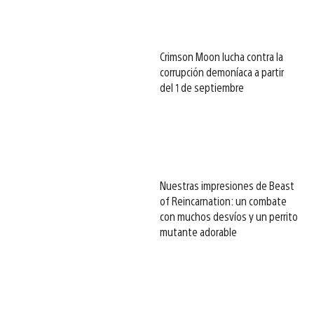
Crimson Moon lucha contra la
corrupción demoníaca a partir
del 1 de septiembre
Nuestras impresiones de Beast
of Reincarnation: un combate
con muchos desvíos y un perrito
mutante adorable