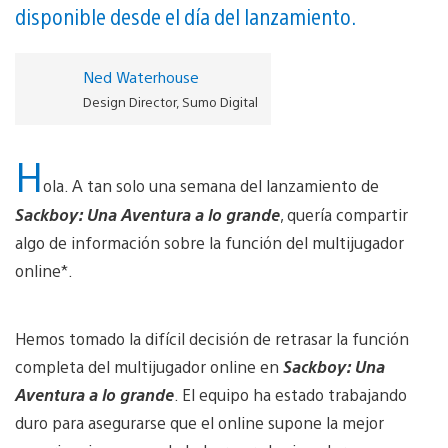
disponible desde el día del lanzamiento.
Ned Waterhouse
Design Director, Sumo Digital
H
ola. A tan solo una semana del lanzamiento de
Sackboy: Una Aventura a lo grande
, quería compartir
algo de información sobre la función del multijugador
online*.
Hemos tomado la difícil decisión de retrasar la función
completa del multijugador online en
Sackboy: Una
Aventura a lo grande
. El equipo ha estado trabajando
duro para asegurarse que el online supone la mejor