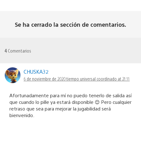
Se ha cerrado la sección de comentarios.
4
Comentarios
CHUSKA32
6 de noviembre de 2020 tiempo universal coordinado at 21:11
Afortunadamente para mí no puedo tenerlo de salida así
que cuando lo pille ya estará disponible 😊 Pero cualquier
retraso que sea para mejorar la jugabilidad será
bienvenido.