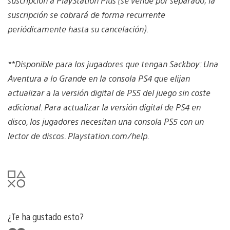
suscripción a PlayStation Plus (se vende por separado; la
suscripción se cobrará de forma recurrente
periódicamente hasta su cancelación).
**Disponible para los jugadores que tengan Sackboy: Una
Aventura a lo Grande en la consola PS4 que elijan
actualizar a la versión digital de PS5 del juego sin coste
adicional. Para actualizar la versión digital de PS4 en
disco, los jugadores necesitan una consola PS5 con un
lector de discos.
Playstation.com/help.
¿Te ha gustado esto?