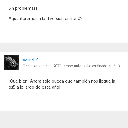
Sin problemas!
Aguantaremos a la diversión online 😍
Ivanet71
10 de noviembre de 2020 tiempo universal coordinado at 16:53
¡Qué bien! Ahora solo queda que también nos llegue la
ps5 a lo largo de este año!