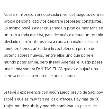
Nuestra intención era que cada nivel del juego tuviera su
propia personalidad y os deparara sorpresas constantes.
Lo mismo podéis estar cruzando un paso de montaña en
un tren a toda marcha, para después explorar un templo
olvidado o enfrentaros cara a cara a un malo malísimo.
También hemos añadido a la coctelera un porrón de
potenciadores nuevos, ¡entre ellos uno que pone el
mundo patas arriba, pero literal! Además, el juego posee
una banda sonora FAN-TÁS-TI-CA que os dibujará una
sonrisa en la cara en más de una ocasión.
Si tenéis experiencia con algún juego previo de Sackboy,
sabréis que es muy fan de los disfraces. Hay más de 60
trajes por descubrir, y podréis combinar las partes de