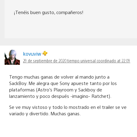
¡Tenéis buen gusto, compañeros!
kovuviw
29 de septiembre de 2020 tiempo universal coordinado at 22:09
Tengo muchas ganas de volver al mando junto a
SackBoy. Me alegra que Sony apueste tanto por los
plataformas (Astro’s Playroom y Sackboy de
lanzamiento y poco después -imagino- Ratchet).
Se ve muy vistoso y todo lo mostrado en el trailer se ve
variado y divertido. Muchas ganas.