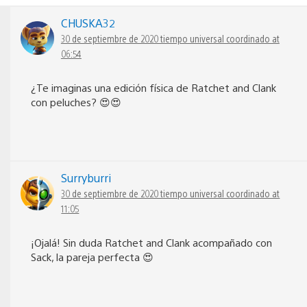
CHUSKA32
30 de septiembre de 2020 tiempo universal coordinado at
06:54
¿Te imaginas una edición física de Ratchet and Clank
con peluches? 😍😍
Surryburri
30 de septiembre de 2020 tiempo universal coordinado at
11:05
¡Ojalá! Sin duda Ratchet and Clank acompañado con
Sack, la pareja perfecta 😍