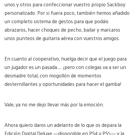
unos y otros para confeccionar vuestro propio Sackboy
personalizado. Por si fuera poco, también hemos añadido
un completo sistema de gestos para que podáis
abrazaros, hacer choques de pecho, bailar y marcaros
unos punteos de guitarra aérea con vuestros amigos.
En cuanto al cooperativo, huelga decir que el juego para
un jugador es un pasada… ¡pero con colegas va a ser un
desmadre total, con mogollón de momentos
desternillantes y oportunidades para hacer el gamba!
Vale, ya no me dejo llevar más por la emoción.
Ahora quiero daros un adelanto de lo que os depara la
Edición Digital Deluxe —disponible en PS4 y PS5— y la