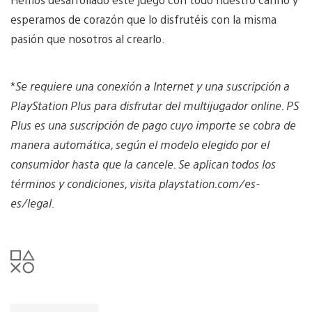
esperamos de corazón que lo disfrutéis con la misma
pasión que nosotros al crearlo.
*
Se requiere una conexión a Internet y una suscripción a
PlayStation Plus para disfrutar del multijugador online. PS
Plus es una suscripción de pago cuyo importe se cobra de
manera automática, según el modelo elegido por el
consumidor hasta que la cancele. Se aplican todos los
términos y condiciones, visita playstation.com/es-
es/legal.