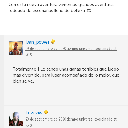
Con esta nueva aventura viviremos grandes aventuras
rodeado de escenarios lleno de belleza. 😊
ivan_power
29 de septiembre de 2020 tiempo universal coordinado at
20:58
Totalmente!! Le tengo unas ganas terribles,que juego
mas divertido, para jugar acompañado de lo mejor, que
bien se ve.
kovuviw
29 de septiembre de 2020 tiempo universal coordinado at
22:08