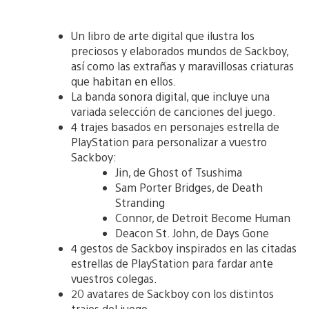
Un libro de arte digital que ilustra los
preciosos y elaborados mundos de Sackboy,
así como las extrañas y maravillosas criaturas
que habitan en ellos.
La banda sonora digital, que incluye una
variada selección de canciones del juego.
4 trajes basados en personajes estrella de
PlayStation para personalizar a vuestro
Sackboy:
Jin, de Ghost of Tsushima
Sam Porter Bridges, de Death
Stranding
Connor, de Detroit Become Human
Deacon St. John, de Days Gone
4 gestos de Sackboy inspirados en las citadas
estrellas de PlayStation para fardar ante
vuestros colegas.
20 avatares de Sackboy con los distintos
trajes del juego.