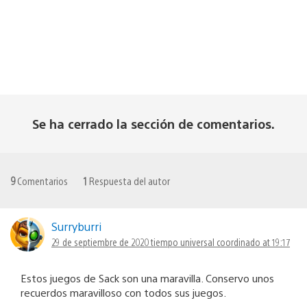
Se ha cerrado la sección de comentarios.
9
Comentarios
1
Respuesta del autor
Surryburri
29 de septiembre de 2020 tiempo universal coordinado at 19:17
Estos juegos de Sack son una maravilla. Conservo unos
recuerdos maravilloso con todos sus juegos.