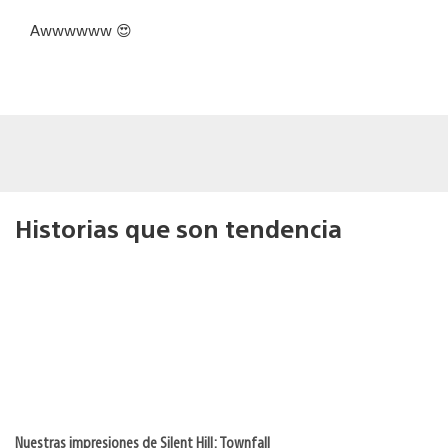
Awwwwww 😍
Historias que son tendencia
Nuestras impresiones de Silent Hill: Townfall