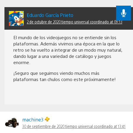
Eduardo García Prieto
2 de octubre de 2020 tiempo universal coordinado at 09:13
El mundo de los videojuegos no se entiende sin los
plataformas. Además vivimos una época en la que lo
retro se ha vuelto a integrar de un modo muy natural,
dando lugar a una variedad de catálogo y juegos
enorme.
¡Seguro que seguimos viendo muchos más
plataformas tan chulos como este próximamente!
machine3
30 de septiembre de 2020 tiempo universal coordinado at 13:41