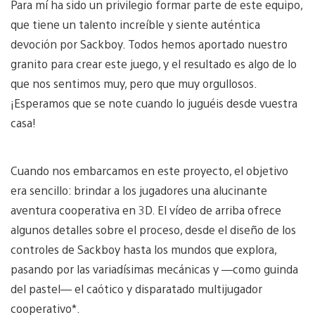
Para mí ha sido un privilegio formar parte de este equipo,
que tiene un talento increíble y siente auténtica
devoción por Sackboy. Todos hemos aportado nuestro
granito para crear este juego, y el resultado es algo de lo
que nos sentimos muy, pero que muy orgullosos.
¡Esperamos que se note cuando lo juguéis desde vuestra
casa!
Cuando nos embarcamos en este proyecto, el objetivo
era sencillo: brindar a los jugadores una alucinante
aventura cooperativa en 3D. El vídeo de arriba ofrece
algunos detalles sobre el proceso, desde el diseño de los
controles de Sackboy hasta los mundos que explora,
pasando por las variadísimas mecánicas y —como guinda
del pastel— el caótico y disparatado multijugador
cooperativo*.