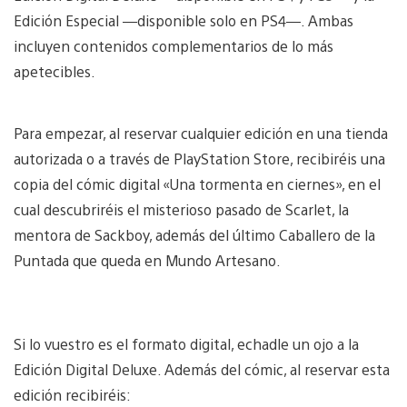
Edición Especial —disponible solo en PS4—. Ambas
incluyen contenidos complementarios de lo más
apetecibles.
Para empezar, al reservar cualquier edición en una tienda
autorizada o a través de PlayStation Store, recibiréis una
copia del cómic digital «Una tormenta en ciernes», en el
cual descubriréis el misterioso pasado de Scarlet, la
mentora de Sackboy, además del último Caballero de la
Puntada que queda en Mundo Artesano.
Si lo vuestro es el formato digital, echadle un ojo a la
Edición Digital Deluxe. Además del cómic, al reservar esta
edición recibiréis: