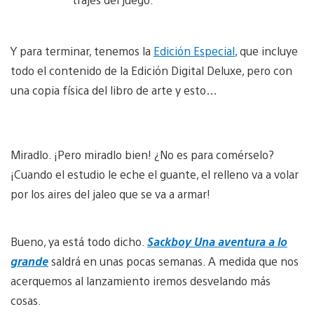
Y para terminar, tenemos la
Edición Especial
, que incluye
todo el contenido de la Edición Digital Deluxe, pero con
una copia física del libro de arte y esto…
Miradlo. ¡Pero miradlo bien! ¿No es para comérselo?
¡Cuando el estudio le eche el guante, el relleno va a volar
por los aires del jaleo que se va a armar!
Bueno, ya está todo dicho.
Sackboy Una aventura a lo
grande
saldrá en unas pocas semanas. A medida que nos
acerquemos al lanzamiento iremos desvelando más
cosas.