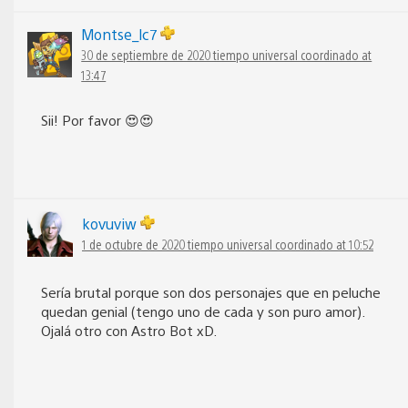
Montse_lc7
30 de septiembre de 2020 tiempo universal coordinado at
13:47
Sii! Por favor 😍😍
kovuviw
1 de octubre de 2020 tiempo universal coordinado at 10:52
Sería brutal porque son dos personajes que en peluche
quedan genial (tengo uno de cada y son puro amor).
Ojalá otro con Astro Bot xD.