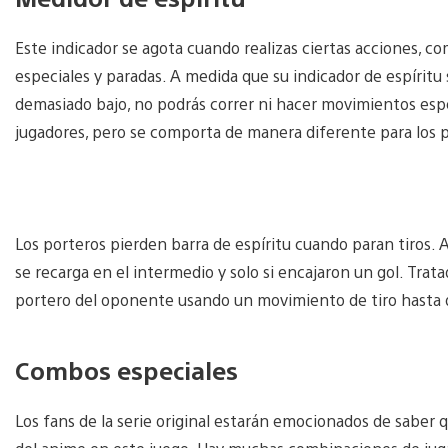
Este indicador se agota cuando realizas ciertas acciones, c
especiales y paradas. A medida que su indicador de espíritu s
demasiado bajo, no podrás correr ni hacer movimientos especi
jugadores, pero se comporta de manera diferente para los 
Los porteros pierden barra de espíritu cuando paran tiros. A
se recarga en el intermedio y solo si encajaron un gol. Trata
portero del oponente usando un movimiento de tiro hasta 
Combos especiales
Los fans de la serie original estarán emocionados de saber