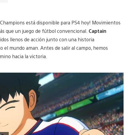
w Champions está disponible para PS4 hoy! Movimientos
más que un juego de fútbol convencional.
Captain
dos llenos de acción junto con una historia
do el mundo aman. Antes de salir al campo, hemos
mino hacia la victoria.