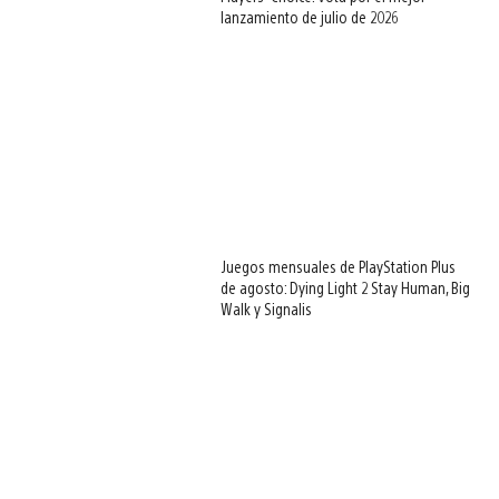
lanzamiento de julio de 2026
Juegos mensuales de PlayStation Plus
de agosto: Dying Light 2 Stay Human, Big
Walk y Signalis