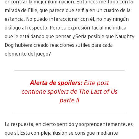
encontrar la mejor iluminación. Entonces me topo con la
mirada de Ellie, que parece que se fija en un cuadro de la
estancia. No puedo interaccionar con él, no hay ningún
diálogo al respecto. Pero su expresión facial me indica
que le está dando que pensar. ¿Sería posible que Naughty
Dog hubiera creado reacciones sutiles para cada
elemento del juego?
Alerta de spoilers:
Este post
contiene spoilers de The Last of Us
parte II
La respuesta, en cierto sentido y sorprendentemente, es
que sí. Esta compleja ilusión se consigue mediante