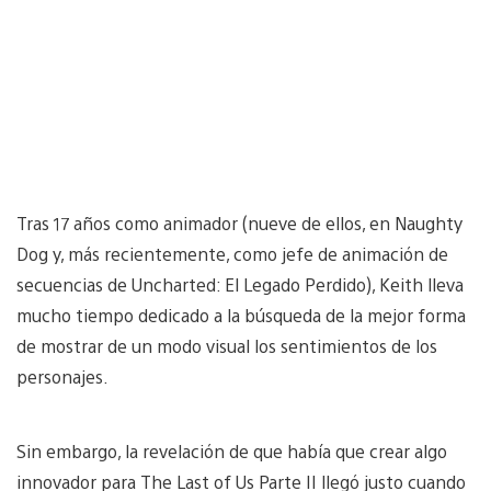
Tras 17 años como animador (nueve de ellos, en Naughty
Dog y, más recientemente, como jefe de animación de
secuencias de Uncharted: El Legado Perdido), Keith lleva
mucho tiempo dedicado a la búsqueda de la mejor forma
de mostrar de un modo visual los sentimientos de los
personajes.
Sin embargo, la revelación de que había que crear algo
innovador para The Last of Us Parte II llegó justo cuando