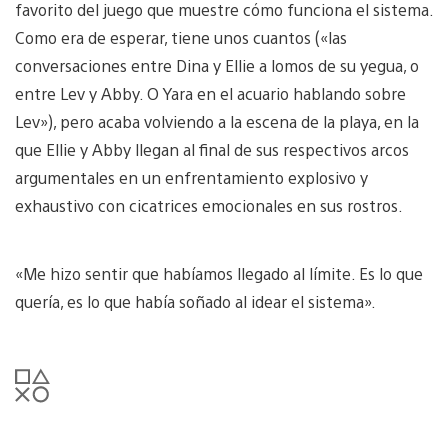
favorito del juego que muestre cómo funciona el sistema.
Como era de esperar, tiene unos cuantos («las
conversaciones entre Dina y Ellie a lomos de su yegua, o
entre Lev y Abby. O Yara en el acuario hablando sobre
Lev»), pero acaba volviendo a la escena de la playa, en la
que Ellie y Abby llegan al final de sus respectivos arcos
argumentales en un enfrentamiento explosivo y
exhaustivo con cicatrices emocionales en sus rostros.
«Me hizo sentir que habíamos llegado al límite. Es lo que
quería, es lo que había soñado al idear el sistema».