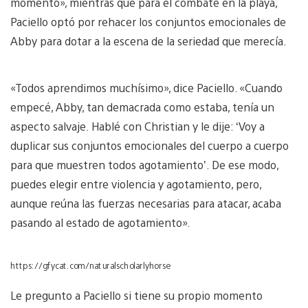
momento», mientras que para el combate en la playa,
Paciello optó por rehacer los conjuntos emocionales de
Abby para dotar a la escena de la seriedad que merecía.
«Todos aprendimos muchísimo», dice Paciello. «Cuando
empecé, Abby, tan demacrada como estaba, tenía un
aspecto salvaje. Hablé con Christian y le dije: ‘Voy a
duplicar sus conjuntos emocionales del cuerpo a cuerpo
para que muestren todos agotamiento’. De ese modo,
puedes elegir entre violencia y agotamiento, pero,
aunque reúna las fuerzas necesarias para atacar, acaba
pasando al estado de agotamiento».
https://gfycat.com/naturalscholarlyhorse
Le pregunto a Paciello si tiene su propio momento