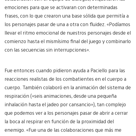
emociones para que se activaran con determinadas
frases, con lo que crearon una base sólida que permitía a
los personajes pasar de una a otra con fluidez. «Podíamos
llevar el ritmo emocional de nuestros personajes desde el
comienzo hasta el mismísimo final del juego y combinarlo
con las secuencias sin interrupciones».
Fue entonces cuando pidieron ayuda a Paciello para las
reacciones realistas de los combatientes en el cuerpo a
cuerpo. También colaboró en la animación del sistema de
respiración («seis animaciones, desde una pequeña
inhalación hasta el jadeo por cansancio»), tan complejo
que podemos ver a los personajes pasar de abrir a cerrar
la boca al respirar en función de la proximidad del
enemigo. «Fue una de las colaboraciones que más me