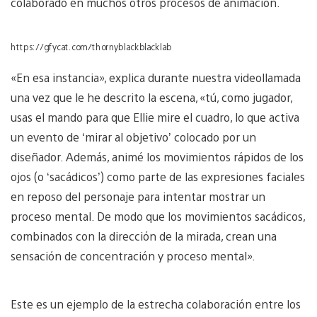
colaborado en muchos otros procesos de animación.
https://gfycat.com/thornyblackblacklab
«En esa instancia», explica durante nuestra videollamada
una vez que le he descrito la escena, «tú, como jugador,
usas el mando para que Ellie mire el cuadro, lo que activa
un evento de ‘mirar al objetivo’ colocado por un
diseñador. Además, animé los movimientos rápidos de los
ojos (o ‘sacádicos’) como parte de las expresiones faciales
en reposo del personaje para intentar mostrar un
proceso mental. De modo que los movimientos sacádicos,
combinados con la dirección de la mirada, crean una
sensación de concentración y proceso mental».
Este es un ejemplo de la estrecha colaboración entre los