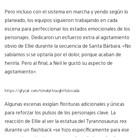
Pero incluso con el sistema en marcha y yendo según lo
planeado, los equipos siguieron trabajando en cada
escena para perfeccionar los estados emocionales de los
personajes. Dedicaron un esfuerzo extra al agotamiento
obvio de Ellie durante la secuencia de Santa Bárbara. «No
sabíamos si se optaría por el dolor, porque acaban de
herirla. Pero al final, a Neil le gustó su aspecto de
agotamiento».
https://gfycat.com/timelythoughtfulcicada
Algunas escenas exigían florituras adicionales y únicas
para reforzar los pulsos de los personajes clave. La
reacción de Ellie al ver la estatua del Tyrannosaurus rex
durante un flashback «se hizo específicamente para ese