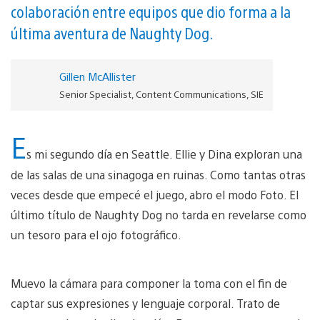
colaboración entre equipos que dio forma a la
última aventura de Naughty Dog.
Gillen McAllister
Senior Specialist, Content Communications, SIE
E
s mi segundo día en Seattle. Ellie y Dina exploran una
de las salas de una sinagoga en ruinas. Como tantas otras
veces desde que empecé el juego, abro el modo Foto. El
último título de Naughty Dog no tarda en revelarse como
un tesoro para el ojo fotográfico.
Muevo la cámara para componer la toma con el fin de
captar sus expresiones y lenguaje corporal. Trato de