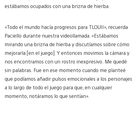
estábamos ocupados con una brizna de hierba.
«Todo el mundo hacía progresos para TLOUII», recuerda
Paciello durante nuestra videollamada. «Estábamos
mirando una brizna de hierba y discutíamos sobre cómo
mejorarla [en el juego]. Y entonces movimos la cámara y
nos encontramos con un rostro inexpresivo. Me quedé
sin palabras. Fue en ese momento cuando me planteé
que podíamos añadir pulsos emocionales a los personajes
a lo largo de todo el juego para que, en cualquier
momento, notáramos lo que sentían».