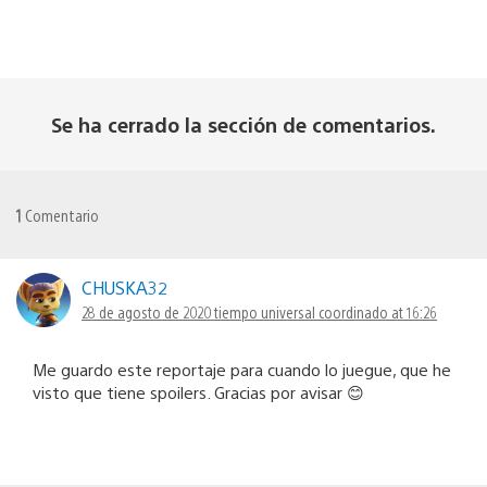
Se ha cerrado la sección de comentarios.
1
Comentario
CHUSKA32
28 de agosto de 2020 tiempo universal coordinado at 16:26
Me guardo este reportaje para cuando lo juegue, que he
visto que tiene spoilers. Gracias por avisar 😊