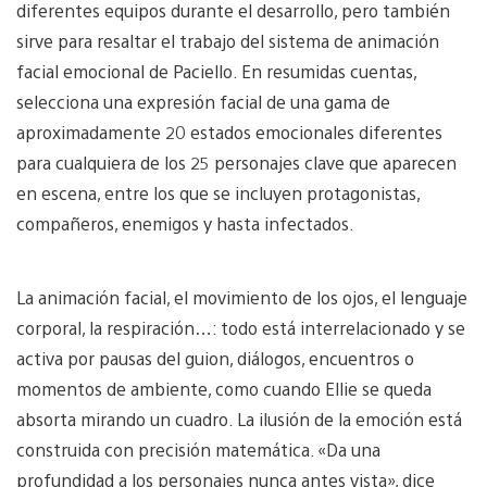
diferentes equipos durante el desarrollo, pero también
sirve para resaltar el trabajo del sistema de animación
facial emocional de Paciello. En resumidas cuentas,
selecciona una expresión facial de una gama de
aproximadamente 20 estados emocionales diferentes
para cualquiera de los 25 personajes clave que aparecen
en escena, entre los que se incluyen protagonistas,
compañeros, enemigos y hasta infectados.
La animación facial, el movimiento de los ojos, el lenguaje
corporal, la respiración…: todo está interrelacionado y se
activa por pausas del guion, diálogos, encuentros o
momentos de ambiente, como cuando Ellie se queda
absorta mirando un cuadro. La ilusión de la emoción está
construida con precisión matemática. «Da una
profundidad a los personajes nunca antes vista», dice