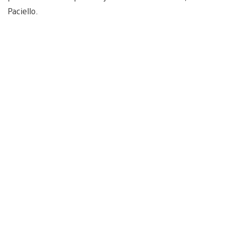
Paciello.