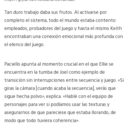
Tan duro trabajo daba sus frutos. Al activarse por
completo el sistema, todo el mundo estaba contento:
empleados, probadores del juego y hasta el mismo Keith
encontraban una conexión emocional más profunda con
el elenco del juego.
Paciello apunta al momento crucial en el que Ellie se
encuentra en la tumba de Joel como ejemplo de
transición sin interrupciones entre secuencia y juego. «Si
giras la cámara [cuando acaba la secuencia], verás que
sigue hecha polvo», explica. «Hablé con el equipo de
personajes para ver si podíamos usar las texturas y
asegurarnos de que pareciese que estaba llorando, de
modo que todo tuviera coherencia».