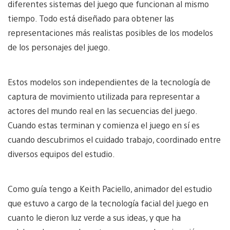
diferentes sistemas del juego que funcionan al mismo
tiempo. Todo está diseñado para obtener las
representaciones más realistas posibles de los modelos
de los personajes del juego.
Estos modelos son independientes de la tecnología de
captura de movimiento utilizada para representar a
actores del mundo real en las secuencias del juego.
Cuando estas terminan y comienza el juego en sí es
cuando descubrimos el cuidado trabajo, coordinado entre
diversos equipos del estudio.
Como guía tengo a Keith Paciello, animador del estudio
que estuvo a cargo de la tecnología facial del juego en
cuanto le dieron luz verde a sus ideas, y que ha