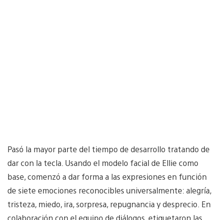
Pasó la mayor parte del tiempo de desarrollo tratando de
dar con la tecla. Usando el modelo facial de Ellie como
base, comenzó a dar forma a las expresiones en función
de siete emociones reconocibles universalmente: alegría,
tristeza, miedo, ira, sorpresa, repugnancia y desprecio. En
colaboración con el equipo de diálogos, etiquetaron las