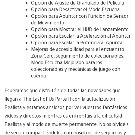
Opción de Ajuste de Granulado de Película
Opción para Desactivar el Modo Escucha
Opción para Apuntar con Función de Sensor
de Movimiento
Opción para Mostrar el HUD de Lanzamiento
Opción para Escalar la Aceleración al Apuntar
Opción para Escalar la Potencia al Apuntar
Mejoras de accesibilidad para el encuentro
Zona Cero, seguimiento de coleccionables,
Modo Escucha Mejorado para los
coleccionables y mecánicas de juego con
cuerda
Esperamos que disfrutéis de todas las novedades que
llegan a The Last of Us Parte II con la actualización
Realista y estamos ansiosos por ver vuestros fantásticos
vídeos y directos mientras os enfrentáis a la dificultad
Realista y al modo de muerte permanente. No os olvidéis
de seguir compartiéndolos con nosotros, de seguirnos y