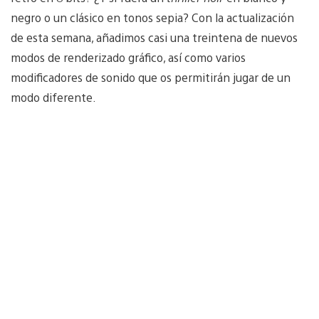
negro o un clásico en tonos sepia? Con la actualización
de esta semana, añadimos casi una treintena de nuevos
modos de renderizado gráfico, así como varios
modificadores de sonido que os permitirán jugar de un
modo diferente.