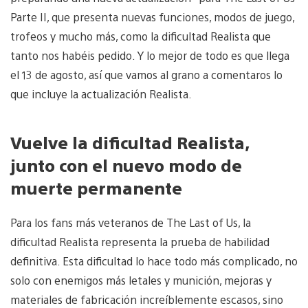
Parte II, que presenta nuevas funciones, modos de juego,
trofeos y mucho más, como la dificultad Realista que
tanto nos habéis pedido. Y lo mejor de todo es que llega
el 13 de agosto, así que vamos al grano a comentaros lo
que incluye la actualización Realista.
Vuelve la dificultad Realista,
junto con el nuevo modo de
muerte permanente
Para los fans más veteranos de The Last of Us, la
dificultad Realista representa la prueba de habilidad
definitiva. Esta dificultad lo hace todo más complicado, no
solo con enemigos más letales y munición, mejoras y
materiales de fabricación increíblemente escasos, sino