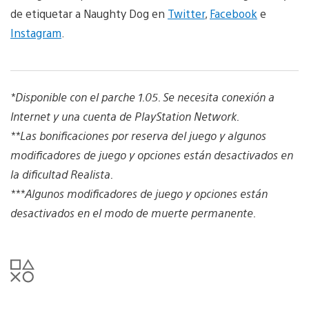
de etiquetar a Naughty Dog en
Twitter
,
Facebook
e
Instagram
.
*
Disponible con el parche 1.05. Se necesita conexión a
Internet y una cuenta de PlayStation Network.
**
Las bonificaciones por reserva del juego y algunos
modificadores de juego y opciones están desactivados en
la dificultad Realista.
***
Algunos modificadores de juego y opciones están
desactivados en el modo de muerte permanente.