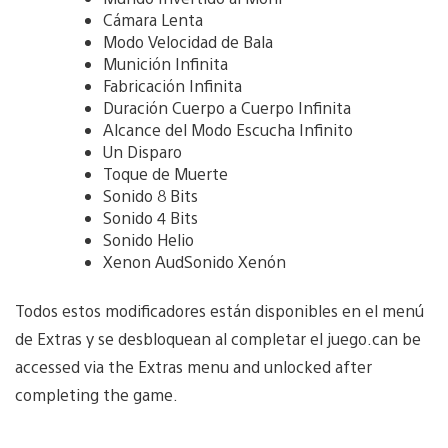
Cámara Lenta
Modo Velocidad de Bala
Munición Infinita
Fabricación Infinita
Duración Cuerpo a Cuerpo Infinita
Alcance del Modo Escucha Infinito
Un Disparo
Toque de Muerte
Sonido 8 Bits
Sonido 4 Bits
Sonido Helio
Xenon AudSonido Xenón
Todos estos modificadores están disponibles en el menú
de Extras y se desbloquean al completar el juego.can be
accessed via the Extras menu and unlocked after
completing the game.