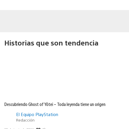
Historias que son tendencia
Descubriendo Ghost of Yōtei – Toda leyenda tiene un origen
El Equipo PlayStation
Redacción