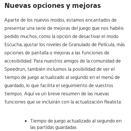
Nuevas opciones y mejoras
Aparte de los nuevos modos, estamos encantados de
presentar una serie de mejoras del juego que nos habéis
pedido muchos, como la opción de desactivar el modo
Escucha, ajustar los niveles de Granulado de Película, más
opciones de pantalla o mejoras a las funciones de
accesibilidad. Para nuestros amigos de la comunidad de
Speedrun, también incluimos la posibilidad de ver el
tiempo de juego actualizado al segundo en el menú de
guardado, lo que facilita el seguimiento de vuestros
tiempos. Aquí va un breve resumen de las nuevas
funciones que se incluirán con la actualización Realista:
Tiempo de juego actualizado al segundo en
las partidas guardadas