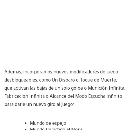
Además, incorporamos nuevos modificadores de juego
desbloqueables, como Un Disparo o Toque de Muerte,
que activan las bajas de un solo golpe o Munición Infinita,
Fabricación Infinita o Alcance del Modo Escucha Infinito
para darle un nuevo giro al juego:
Mundo de espejo
Mundo Invertido al Morir