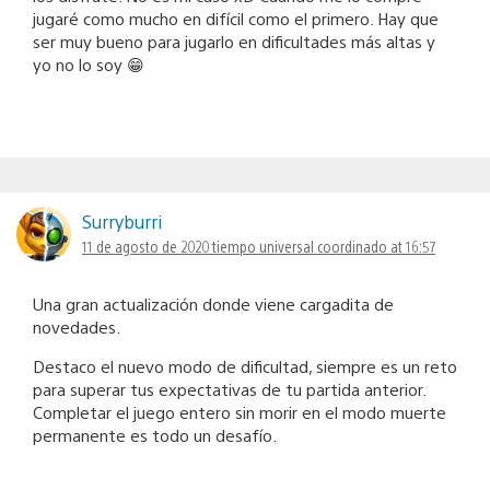
jugaré como mucho en difícil como el primero. Hay que
ser muy bueno para jugarlo en dificultades más altas y
yo no lo soy 😁
Surryburri
11 de agosto de 2020 tiempo universal coordinado at 16:57
Una gran actualización donde viene cargadita de
novedades.
Destaco el nuevo modo de dificultad, siempre es un reto
para superar tus expectativas de tu partida anterior.
Completar el juego entero sin morir en el modo muerte
permanente es todo un desafío.