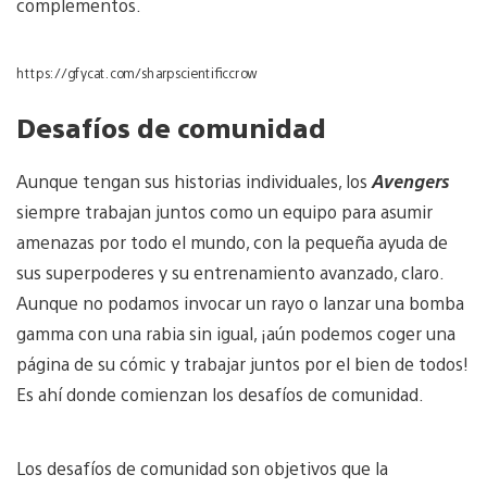
complementos.
https://gfycat.com/sharpscientificcrow
Desafíos de comunidad
Aunque tengan sus historias individuales, los
Avengers
siempre trabajan juntos como un equipo para asumir
amenazas por todo el mundo, con la pequeña ayuda de
sus superpoderes y su entrenamiento avanzado, claro.
Aunque no podamos invocar un rayo o lanzar una bomba
gamma con una rabia sin igual, ¡aún podemos coger una
página de su cómic y trabajar juntos por el bien de todos!
Es ahí donde comienzan los desafíos de comunidad.
Los desafíos de comunidad son objetivos que la