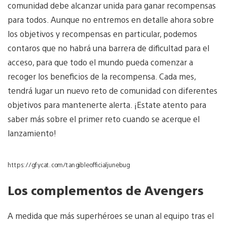
comunidad debe alcanzar unida para ganar recompensas
para todos. Aunque no entremos en detalle ahora sobre
los objetivos y recompensas en particular, podemos
contaros que no habrá una barrera de dificultad para el
acceso, para que todo el mundo pueda comenzar a
recoger los beneficios de la recompensa. Cada mes,
tendrá lugar un nuevo reto de comunidad con diferentes
objetivos para mantenerte alerta. ¡Estate atento para
saber más sobre el primer reto cuando se acerque el
lanzamiento!
https://gfycat.com/tangibleofficialjunebug
Los complementos de Avengers
A medida que más superhéroes se unan al equipo tras el