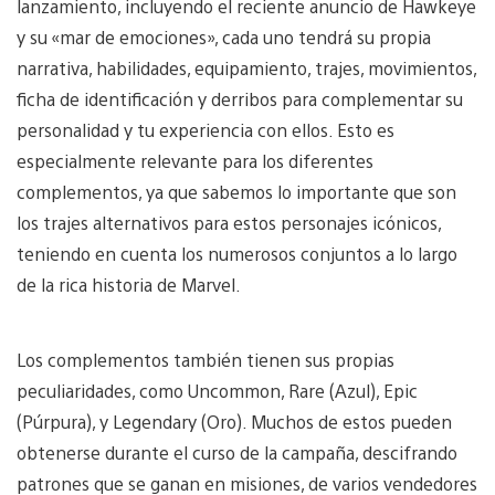
lanzamiento, incluyendo el reciente anuncio de Hawkeye
y su «mar de emociones», cada uno tendrá su propia
narrativa, habilidades, equipamiento, trajes, movimientos,
ficha de identificación y derribos para complementar su
personalidad y tu experiencia con ellos. Esto es
especialmente relevante para los diferentes
complementos, ya que sabemos lo importante que son
los trajes alternativos para estos personajes icónicos,
teniendo en cuenta los numerosos conjuntos a lo largo
de la rica historia de Marvel.
Los complementos también tienen sus propias
peculiaridades, como Uncommon, Rare (Azul), Epic
(Púrpura), y Legendary (Oro). Muchos de estos pueden
obtenerse durante el curso de la campaña, descifrando
patrones que se ganan en misiones, de varios vendedores