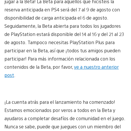
jugar a la Beta! La Beta para aquellos que hicisteis la
reserva anticipada en PS4 será del 7 al 9 de agosto con
disponibilidad de carga anticipada el 6 de agosto.
Seguidamente, la Beta abierta para todos los jugadores
de PlayStation estará disponible del 14 al 16 y del 21 al 23
de agosto. Tampoco necesitas PlayStation Plus para
participar en la Beta, así que ¡todos tus amigos pueden
participar! Para más información relacionada con los
contenidos de la Beta, por favor,
ve a nuestro anterior
post
.
¡La cuenta atrás para el lanzamiento ha comenzado!
Estamos emocionados por veros a todos en la Beta y
ayudaros a completar desafíos de comunidad en el juego.
Nunca se sabe, puede que juegues con un miembro del