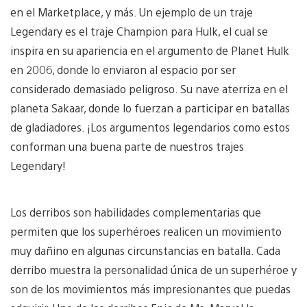
en el Marketplace, y más. Un ejemplo de un traje
Legendary es el traje Champion para Hulk, el cual se
inspira en su apariencia en el argumento de Planet Hulk
en 2006, donde lo enviaron al espacio por ser
considerado demasiado peligroso. Su nave aterriza en el
planeta Sakaar, donde lo fuerzan a participar en batallas
de gladiadores. ¡Los argumentos legendarios como estos
conforman una buena parte de nuestros trajes
Legendary!
Los derribos son habilidades complementarias que
permiten que los superhéroes realicen un movimiento
muy dañino en algunas circunstancias en batalla. Cada
derribo muestra la personalidad única de un superhéroe y
son de los movimientos más impresionantes que puedas