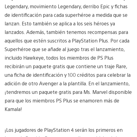
Legendary, movimiento Legendary, derribo Epic y fichas
de identificación para cada superhéroe a medida que se
lanzan. Esto también se aplica a los seis héroes ya
lanzados. Además, también tenemos recompensas para
aquellos que estén suscritos a PlayStation Plus. Por cada
Superhéroe que se añade al juego tras el lanzamiento,
incluido Hawkeye, todos los miembros de PS Plus
recibirán un paquete gratis que contiene un traje Rare,
una ficha de identificación y 100 créditos para celebrar la
adición de otro Avenger a la plantilla. En el lanzamiento,
¡tendremos un paquete gratis para Ms. Marvel disponible
para que los miembros PS Plus se enamoren más de
Kamala!
¡Los jugadores de PlayStation 4 serán los primeros en