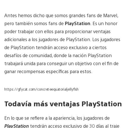
Antes hemos dicho que somos grandes fans de Marvel,
pero también somos fans de
PlayStation
. Es un honor
poder trabajar con ellos para proporcionar ventajas
adicionales a los jugadores de PlayStation. Los jugadores
de PlayStation tendrán acceso exclusivo a ciertos
desafíos de comunidad, donde la nación PlayStation
trabajará unida para conseguir un objetivo con el fin de
ganar recompensas específicas para estos.
https://gfycat.com/concreteequatorialjellyfish
Todavía más ventajas PlayStation
En lo que se refiere a la apariencia, los jugadores de
PlayStation
tendrán acceso exclusivo de 30 días al traje