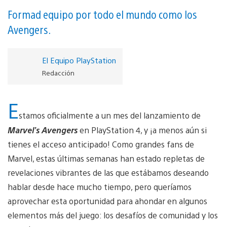
Formad equipo por todo el mundo como los
Avengers.
El Equipo PlayStation
Redacción
E
stamos oficialmente a un mes del lanzamiento de
Marvel’s Avengers
en PlayStation 4, y ¡a menos aún si
tienes el acceso anticipado! Como grandes fans de
Marvel, estas últimas semanas han estado repletas de
revelaciones vibrantes de las que estábamos deseando
hablar desde hace mucho tiempo, pero queríamos
aprovechar esta oportunidad para ahondar en algunos
elementos más del juego: los desafíos de comunidad y los