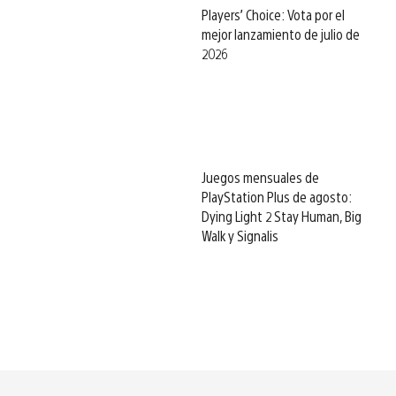
Players’ Choice: Vota por el
mejor lanzamiento de julio de
2026
Juegos mensuales de
PlayStation Plus de agosto:
Dying Light 2 Stay Human, Big
Walk y Signalis