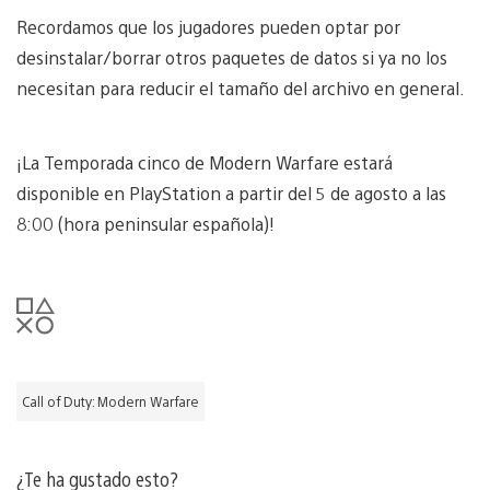
Recordamos que los jugadores pueden optar por
desinstalar/borrar otros paquetes de datos si ya no los
necesitan para reducir el tamaño del archivo en general.
¡La Temporada cinco de Modern Warfare estará
disponible en PlayStation a partir del 5 de agosto a las
8:00 (hora peninsular española)!
Call of Duty: Modern Warfare
¿Te ha gustado esto?