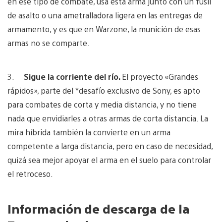
en ese tipo de combate, usa esta arma junto con un fusil
de asalto o una ametralladora ligera en las entregas de
armamento, y es que en Warzone, la munición de esas
armas no se comparte.
3.
Sigue la corriente del río.
El proyecto «Grandes
rápidos», parte del *desafío exclusivo de Sony, es apto
para combates de corta y media distancia, y no tiene
nada que envidiarles a otras armas de corta distancia. La
mira híbrida también la convierte en un arma
competente a larga distancia, pero en caso de necesidad,
quizá sea mejor apoyar el arma en el suelo para controlar
el retroceso.
Información de descarga de la