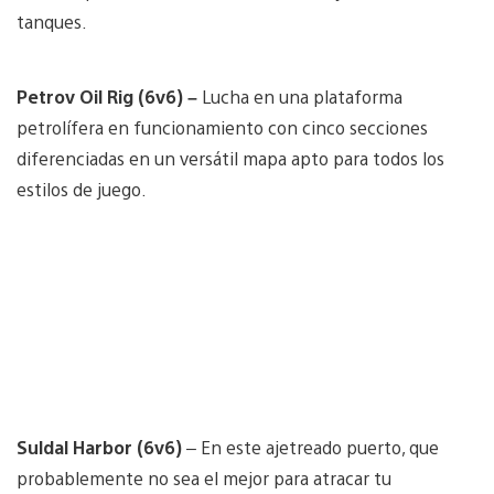
tanques.
Petrov Oil Rig (6v6) –
Lucha en una plataforma
petrolífera en funcionamiento con cinco secciones
diferenciadas en un versátil mapa apto para todos los
estilos de juego.
Suldal Harbor (6v6)
– En este ajetreado puerto, que
probablemente no sea el mejor para atracar tu