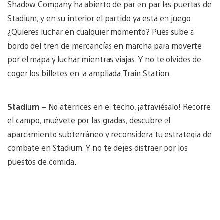
Shadow Company ha abierto de par en par las puertas de
Stadium, y en su interior el partido ya está en juego.
¿Quieres luchar en cualquier momento? Pues sube a
bordo del tren de mercancías en marcha para moverte
por el mapa y luchar mientras viajas. Y no te olvides de
coger los billetes en la ampliada Train Station.
Stadium –
No aterrices en el techo, ¡atraviésalo! Recorre
el campo, muévete por las gradas, descubre el
aparcamiento subterráneo y reconsidera tu estrategia de
combate en Stadium. Y no te dejes distraer por los
puestos de comida.