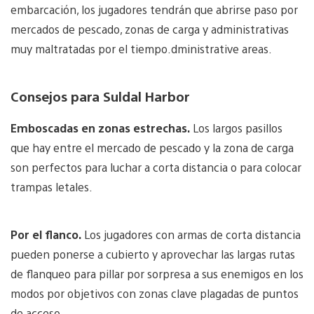
embarcación, los jugadores tendrán que abrirse paso por
mercados de pescado, zonas de carga y administrativas
muy maltratadas por el tiempo.dministrative areas.
Consejos para Suldal Harbor
Emboscadas en zonas estrechas.
Los largos pasillos
que hay entre el mercado de pescado y la zona de carga
son perfectos para luchar a corta distancia o para colocar
trampas letales.
Por el flanco.
Los jugadores con armas de corta distancia
pueden ponerse a cubierto y aprovechar las largas rutas
de flanqueo para pillar por sorpresa a sus enemigos en los
modos por objetivos con zonas clave plagadas de puntos
de acceso.