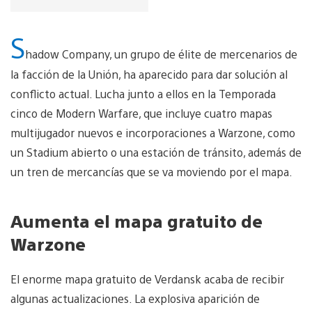
vídeo
S
hadow Company, un grupo de élite de mercenarios de
la facción de la Unión, ha aparecido para dar solución al
conflicto actual. Lucha junto a ellos en la Temporada
cinco de Modern Warfare, que incluye cuatro mapas
multijugador nuevos e incorporaciones a Warzone, como
un Stadium abierto o una estación de tránsito, además de
un tren de mercancías que se va moviendo por el mapa.
Aumenta el mapa gratuito de
Warzone
El enorme mapa gratuito de Verdansk acaba de recibir
algunas actualizaciones. La explosiva aparición de