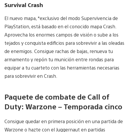
Survival Crash
El nuevo mapa, *exclusivo del modo Supervivencia de
PlayStation, está basado en el conocido mapa Crash.
Aprovecha los enormes campos de visión o sube a los
tejados y conquista edificios para sobrevivir a las oleadas
de enemigos. Consigue rachas de bajas, renueva tu
armamento y repón tu munición entre rondas para
equipar a tu cuarteto con las herramientas necesarias
para sobrevivir en Crash.
Paquete de combate de Call of
Duty: Warzone – Temporada cinco
Consigue quedar en primera posición en una partida de
Warzone o hazte con el Juggernaut en partidas