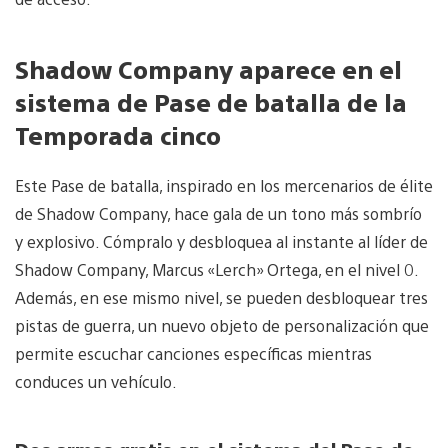
Shadow Company aparece en el
sistema de Pase de batalla de la
Temporada cinco
Este Pase de batalla, inspirado en los mercenarios de élite
de Shadow Company, hace gala de un tono más sombrío
y explosivo. Cómpralo y desbloquea al instante al líder de
Shadow Company, Marcus «Lerch» Ortega, en el nivel 0.
Además, en ese mismo nivel, se pueden desbloquear tres
pistas de guerra, un nuevo objeto de personalización que
permite escuchar canciones específicas mientras
conduces un vehículo.