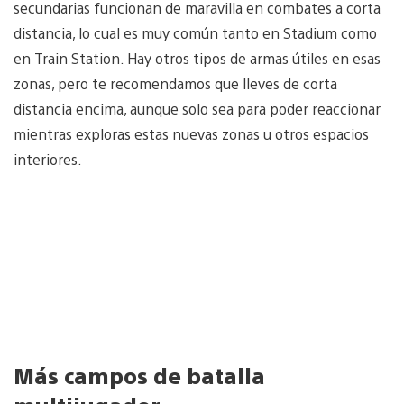
secundarias funcionan de maravilla en combates a corta
distancia, lo cual es muy común tanto en Stadium como
en Train Station. Hay otros tipos de armas útiles en esas
zonas, pero te recomendamos que lleves de corta
distancia encima, aunque solo sea para poder reaccionar
mientras exploras estas nuevas zonas u otros espacios
interiores.
Más campos de batalla