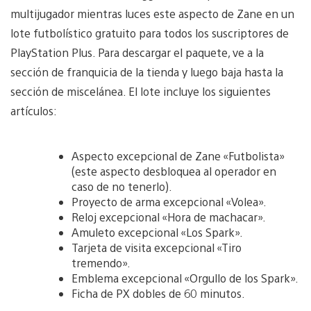
multijugador mientras luces este aspecto de Zane en un
lote futbolístico gratuito para todos los suscriptores de
PlayStation Plus. Para descargar el paquete, ve a la
sección de franquicia de la tienda y luego baja hasta la
sección de miscelánea. El lote incluye los siguientes
artículos:
Aspecto excepcional de Zane «Futbolista»
(este aspecto desbloquea al operador en
caso de no tenerlo).
Proyecto de arma excepcional «Volea».
Reloj excepcional «Hora de machacar».
Amuleto excepcional «Los Spark».
Tarjeta de visita excepcional «Tiro
tremendo».
Emblema excepcional «Orgullo de los Spark».
Ficha de PX dobles de 60 minutos.