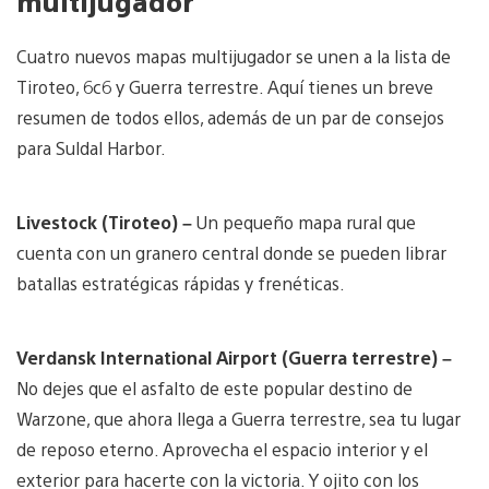
multijugador
Cuatro nuevos mapas multijugador se unen a la lista de
Tiroteo, 6c6 y Guerra terrestre. Aquí tienes un breve
resumen de todos ellos, además de un par de consejos
para Suldal Harbor.
Livestock (Tiroteo) –
Un pequeño mapa rural que
cuenta con un granero central donde se pueden librar
batallas estratégicas rápidas y frenéticas.
Verdansk International Airport (Guerra terrestre) –
No dejes que el asfalto de este popular destino de
Warzone, que ahora llega a Guerra terrestre, sea tu lugar
de reposo eterno. Aprovecha el espacio interior y el
exterior para hacerte con la victoria. Y ojito con los