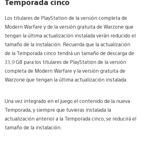
Temporada cinco
Los titulares de PlayStation de la versión completa de
Modern Warfare y de la versión gratuita de Warzone que
tengan la última actualización instalada verán reducido el
tamaño de la instalación. Recuerda que la actualización
de la Temporada cinco tendrá un tamaño de descarga de
33,9 GB para los titulares de PlayStation de la versión
completa de Modern Warfare y la versión gratuita de
Warzone que tengan la última actualización instalada.
Una vez integrado en el juego el contenido de la nueva
Temporada, y siempre que tuvieras instalada la
actualización anterior a la Temporada cinco, se reducirá el
tamaño de la instalación.