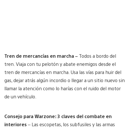
Tren de mercancías en marcha –
Todos a bordo del
tren. Viaja con tu pelotón y abate enemigos desde el
tren de mercancías en marcha. Usa las vías para huir del
gas, dejar atrás algún incordio o llegar a un sitio nuevo sin
llamar la atención como lo harías con el ruido del motor
de un vehículo.
Consejo para Warzone: 3 claves del combate en
interiores
– Las escopetas, los subfusiles y las armas