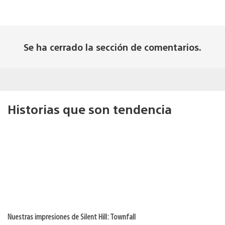
Se ha cerrado la sección de comentarios.
Historias que son tendencia
Nuestras impresiones de Silent Hill: Townfall