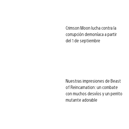
Crimson Moon lucha contra la
corrupción demoníaca a partir
del 1 de septiembre
Nuestras impresiones de Beast
of Reincarnation: un combate
con muchos desvíos y un perrito
mutante adorable