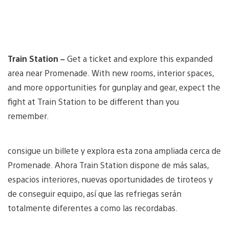
Train Station –
Get a ticket and explore this expanded
area near Promenade. With new rooms, interior spaces,
and more opportunities for gunplay and gear, expect the
fight at Train Station to be different than you
remember.
consigue un billete y explora esta zona ampliada cerca de
Promenade. Ahora Train Station dispone de más salas,
espacios interiores, nuevas oportunidades de tiroteos y
de conseguir equipo, así que las refriegas serán
totalmente diferentes a como las recordabas.