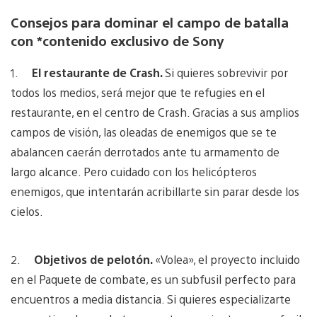
Consejos para dominar el campo de batalla
con *contenido exclusivo de Sony
1.
El restaurante de Crash.
Si quieres sobrevivir por
todos los medios, será mejor que te refugies en el
restaurante, en el centro de Crash. Gracias a sus amplios
campos de visión, las oleadas de enemigos que se te
abalancen caerán derrotados ante tu armamento de
largo alcance. Pero cuidado con los helicópteros
enemigos, que intentarán acribillarte sin parar desde los
cielos.
2.
Objetivos de pelotón.
«Volea», el proyecto incluido
en el Paquete de combate, es un subfusil perfecto para
encuentros a media distancia. Si quieres especializarte