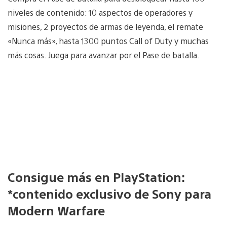
niveles de contenido: 10 aspectos de operadores y
misiones, 2 proyectos de armas de leyenda, el remate
«Nunca más», hasta 1300 puntos Call of Duty y muchas
más cosas. Juega para avanzar por el Pase de batalla.
Consigue más en PlayStation:
*contenido exclusivo de Sony para
Modern Warfare