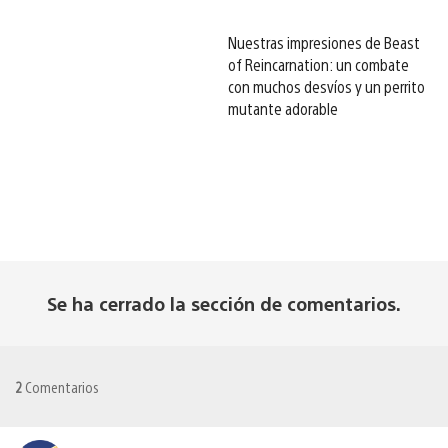
Nuestras impresiones de Beast
of Reincarnation: un combate
con muchos desvíos y un perrito
mutante adorable
Se ha cerrado la sección de comentarios.
2
Comentarios