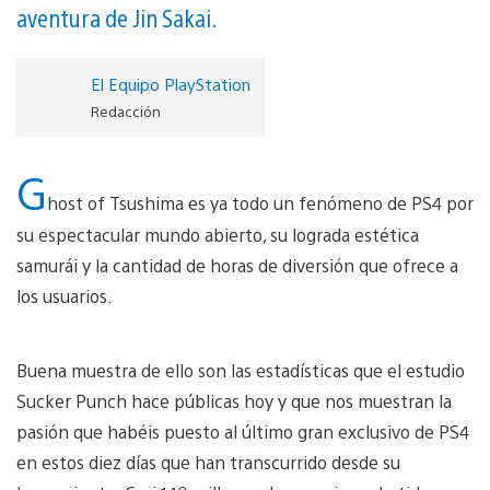
aventura de Jin Sakai.
El Equipo PlayStation
Redacción
G
host of Tsushima es ya todo un fenómeno de PS4 por
su espectacular mundo abierto, su lograda estética
samurái y la cantidad de horas de diversión que ofrece a
los usuarios.
Buena muestra de ello son las estadísticas que el estudio
Sucker Punch hace públicas hoy y que nos muestran la
pasión que habéis puesto al último gran exclusivo de PS4
en estos diez días que han transcurrido desde su