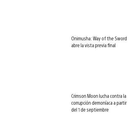
Onimusha: Way of the Sword
abre la vista previa final
Crimson Moon lucha contra la
corrupción demoníaca a partir
del 1 de septiembre