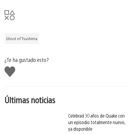
Ghost of Tsushima
¿Te ha gustado esto?
Me
gusta
esto
Últimas noticias
Celebrad 30 años de Quake con
un episodio totalmente nuevo,
ya disponible