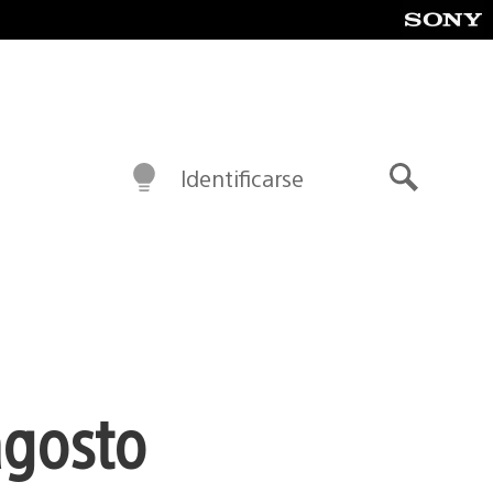
Identificarse
Buscar
agosto