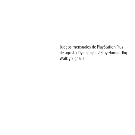
Juegos mensuales de PlayStation Plus
de agosto: Dying Light 2 Stay Human, Big
Walk y Signalis