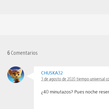
6
Comentarios
CHUSKA32
3 de agosto de 2020 tiempo universal c
¿40 minutazos? Pues noche reservad