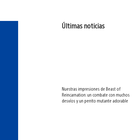
Últimas noticias
Nuestras impresiones de Beast of
Reincarnation: un combate con muchos
desvíos y un perrito mutante adorable