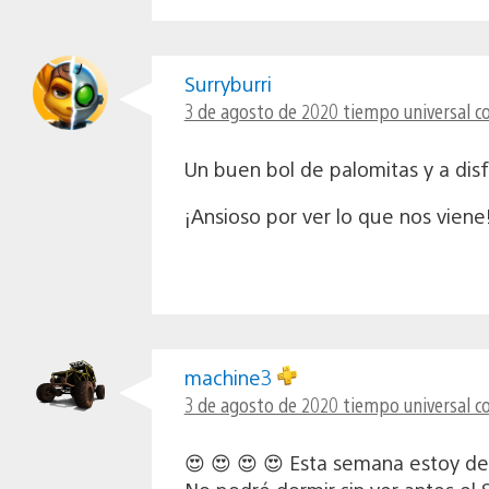
Surryburri
3 de agosto de 2020 tiempo universal co
Un buen bol de palomitas y a disf
¡Ansioso por ver lo que nos viene
machine3
3 de agosto de 2020 tiempo universal c
😍 😍 😍 😍 Esta semana estoy de 