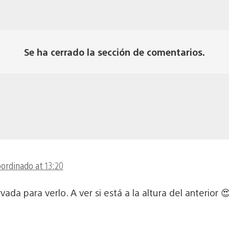
Se ha cerrado la sección de comentarios.
oordinado at 13:20
a para verlo. A ver si está a la altura del anterior 