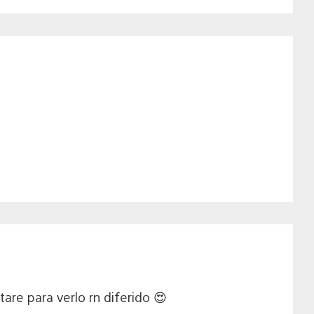
are para verlo rn diferido 😍