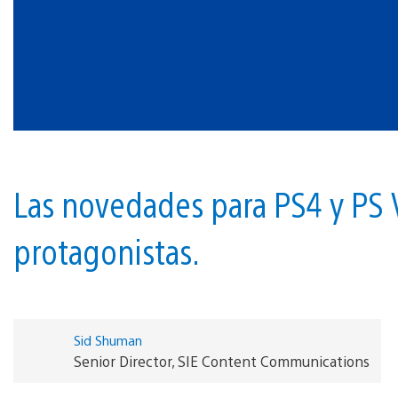
Las novedades para PS4 y PS 
protagonistas.
Sid Shuman
Senior Director, SIE Content Communications