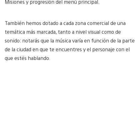
Misiones y progresión del menú principal.
También hemos dotado a cada zona comercial de una
temática más marcada, tanto a nivel visual como de
sonido: notarás que la música varía en función de la parte
de la ciudad en que te encuentres y el personaje con el
que estés hablando.