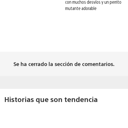
con muchos desvíos y un perrito
mutante adorable
Se ha cerrado la sección de comentarios.
Historias que son tendencia