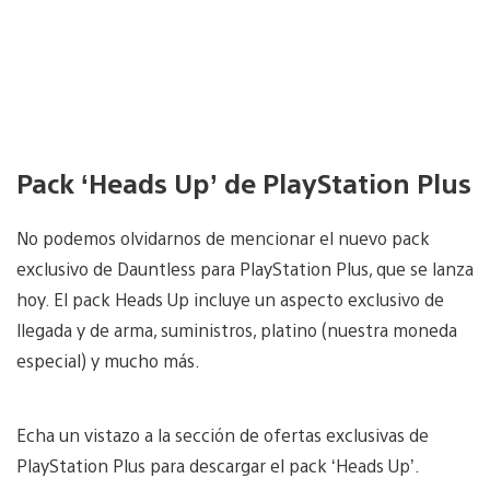
Pack ‘Heads Up’ de PlayStation Plus
No podemos olvidarnos de mencionar el nuevo pack
exclusivo de Dauntless para PlayStation Plus, que se lanza
hoy. El pack Heads Up incluye un aspecto exclusivo de
llegada y de arma, suministros, platino (nuestra moneda
especial) y mucho más.
Echa un vistazo a la sección de ofertas exclusivas de
PlayStation Plus para descargar el pack ‘Heads Up’.