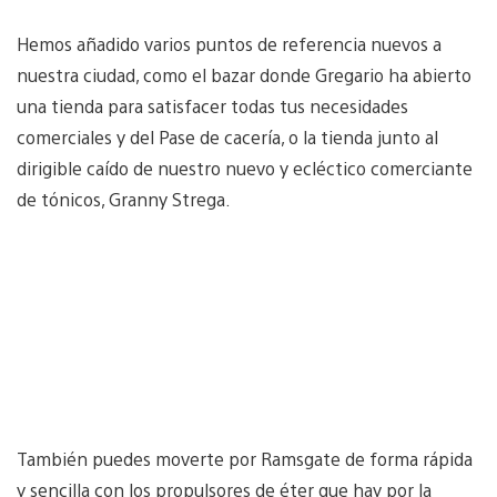
Hemos añadido varios puntos de referencia nuevos a
nuestra ciudad, como el bazar donde Gregario ha abierto
una tienda para satisfacer todas tus necesidades
comerciales y del Pase de cacería, o la tienda junto al
dirigible caído de nuestro nuevo y ecléctico comerciante
de tónicos, Granny Strega.
También puedes moverte por Ramsgate de forma rápida
y sencilla con los propulsores de éter que hay por la