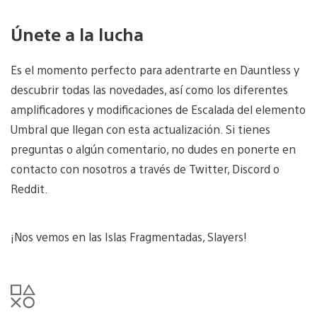
Únete a la lucha
Es el momento perfecto para adentrarte en Dauntless y
descubrir todas las novedades, así como los diferentes
amplificadores y modificaciones de Escalada del elemento
Umbral que llegan con esta actualización. Si tienes
preguntas o algún comentario, no dudes en ponerte en
contacto con nosotros a través de Twitter, Discord o
Reddit.
¡Nos vemos en las Islas Fragmentadas, Slayers!