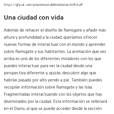
https://gfycat.com/powerlessindelibleiberianchiffchaff
Una ciudad con vida
Además de rehacer el diseño de Ramsgate y añadir más
altura y profundidad a la ciudad, queríamos ofrecer
nuevas formas de interactuar con el mundo y aprender
sobre Ramsgate y sus habitantes. La animación que ves
arriba es uno de los diferentes miradores con los que
puedes interactuar para ver la ciudad desde una
perspectiva diferente y, quizás, descubrir algo que
habrías pasado por alto yendo a pie. También puedes
recopilar información sobre Ramsgate y las Islas
Fragmentadas interactuando con los objetos que hay
diseminados por la ciudad. Esta información se rellenará
en el Diario, al que se puede acceder desde la sección