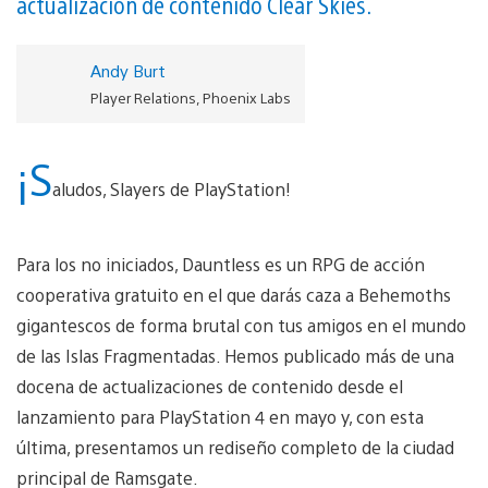
actualización de contenido Clear Skies.
Andy Burt
Player Relations, Phoenix Labs
¡S
aludos, Slayers de PlayStation!
Para los no iniciados, Dauntless es un RPG de acción
cooperativa gratuito en el que darás caza a Behemoths
gigantescos de forma brutal con tus amigos en el mundo
de las Islas Fragmentadas. Hemos publicado más de una
docena de actualizaciones de contenido desde el
lanzamiento para PlayStation 4 en mayo y, con esta
última, presentamos un rediseño completo de la ciudad
principal de Ramsgate.