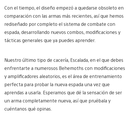
Con el tiempo, el diseño empezó a quedarse obsoleto en
comparación con las armas más recientes, así que hemos
rediseñado por completo el sistema de combate con
espada, desarrollando nuevos combos, modificaciones y
tácticas generales que ya puedes aprender.
Nuestro último tipo de cacería, Escalada, en el que debes
enfrentarte a numerosos Behemoths con modificaciones
y amplificadores aleatorios, es el área de entrenamiento
perfecta para probar la nueva espada una vez que
aprendas a usarla. Esperamos que dé la sensación de ser
un arma completamente nueva, así que pruébala y
cuéntanos qué opinas.