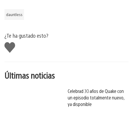
dauntless
¿Te ha gustado esto?
Me
gusta
esto
Últimas noticias
Celebrad 30 años de Quake con
un episodio totalmente nuevo,
ya disponible