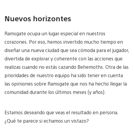
Nuevos horizontes
Ramsgate ocupa un lugar especial en nuestros
corazones. Por eso, hemos invertido mucho tiempo en
diseñar una nueva ciudad que sea cómoda para el jugador,
divertida de explorar y coherente con las acciones que
realizas cuando no estás cazando Behemoths. Otra de las
prioridades de nuestro equipo ha sido tener en cuenta
las opiniones sobre Ramsgate que nos ha hecho llegar la
comunidad durante los últimos meses (y años).
Estamos deseando que veas el resultado en persona.
¿Qué te parece si echamos un vistazo?