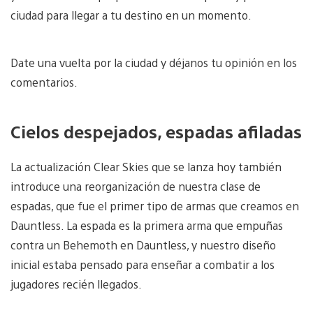
ciudad para llegar a tu destino en un momento.
Date una vuelta por la ciudad y déjanos tu opinión en los
comentarios.
Cielos despejados, espadas afiladas
La actualización Clear Skies que se lanza hoy también
introduce una reorganización de nuestra clase de
espadas, que fue el primer tipo de armas que creamos en
Dauntless. La espada es la primera arma que empuñas
contra un Behemoth en Dauntless, y nuestro diseño
inicial estaba pensado para enseñar a combatir a los
jugadores recién llegados.